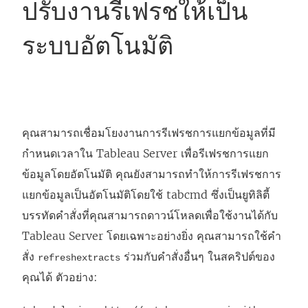
ปรับงานรีเฟรชให้เป็น
ระบบอัตโนมัติ
คุณสามารถเชื่อมโยงงานการรีเฟรชการแยกข้อมูลที่มี
กำหนดเวลาใน
Tableau Server
เพื่อรีเฟรชการแยก
ข้อมูลโดยอัตโนมัติ คุณยังสามารถทำให้การรีเฟรชการ
แยกข้อมูลเป็นอัตโนมัติโดยใช้ tabcmd ซึ่งเป็นยูทิลิตี้
บรรทัดคำสั่งที่คุณสามารถดาวน์โหลดเพื่อใช้งานได้กับ
Tableau Server
โดยเฉพาะอย่างยิ่ง คุณสามารถใช้คำ
สั่ง
ร่วมกับคำสั่งอื่นๆ ในสคริปต์ของ
refreshextracts
คุณได้ ตัวอย่าง: