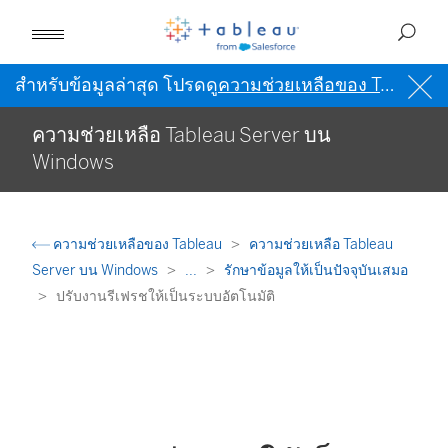
สำหรับข้อมูลล่าสุด โปรดดู
ความช่วยเหลือของ Tableau เป็นภาษาอังกฤษ (สหรัฐอเมริกา)
ความช่วยเหลือ Tableau Server บน
Windows
ความช่วยเหลือของ Tableau
ความช่วยเหลือ Tableau
Server บน Windows
...
รักษาข้อมูลให้เป็นปัจจุบันเสมอ
ปรับงานรีเฟรชให้เป็นระบบอัตโนมัติ