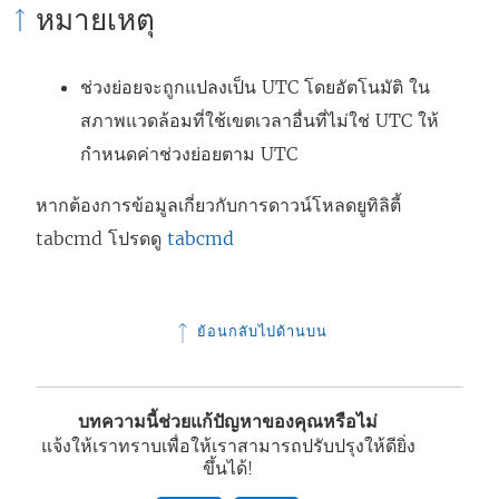
หมายเหตุ
ช่วงย่อยจะถูกแปลงเป็น UTC โดยอัตโนมัติ ใน
สภาพแวดล้อมที่ใช้เขตเวลาอื่นที่ไม่ใช่ UTC ให้
กำหนดค่าช่วงย่อยตาม UTC
หากต้องการข้อมูลเกี่ยวกับการดาวน์โหลดยูทิลิตี้
tabcmd โปรดดู
tabcmd
ย้อนกลับไปด้านบน
บทความนี้ช่วยแก้ปัญหาของคุณหรือไม่
แจ้งให้เราทราบเพื่อให้เราสามารถปรับปรุงให้ดียิ่ง
ขึ้นได้!