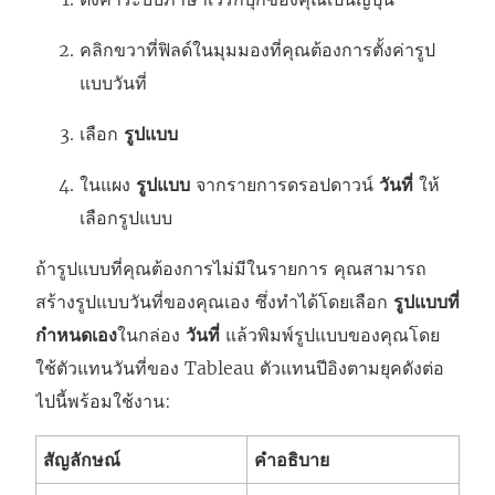
คลิกขวาที่ฟิลด์ในมุมมองที่คุณต้องการตั้งค่ารูป
แบบวันที่
เลือก
รูปแบบ
ในแผง
รูปแบบ
จากรายการดรอปดาวน์
วันที่
ให้
เลือกรูปแบบ
ถ้ารูปแบบที่คุณต้องการไม่มีในรายการ คุณสามารถ
สร้างรูปแบบวันที่ของคุณเอง ซึ่งทำได้โดยเลือก
รูปแบบที่
กำหนดเอง
ในกล่อง
วันที่
แล้วพิมพ์รูปแบบของคุณโดย
ใช้ตัวแทนวันที่ของ Tableau ตัวแทนปีอิงตามยุคดังต่อ
ไปนี้พร้อมใช้งาน:
สัญลักษณ์
คำอธิบาย