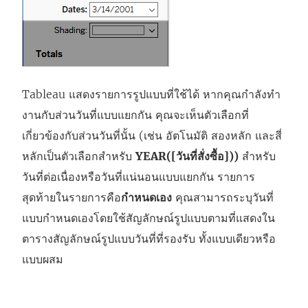
Tableau แสดงรายการรูปแบบที่ใช้ได้ หากคุณกําลังทํา
งานกับส่วนวันที่แบบแยกกัน คุณจะเห็นตัวเลือกที่
เกี่ยวข้องกับส่วนวันที่นั้น (เช่น อัตโนมัติ สองหลัก และสี่
หลักเป็นตัวเลือกสําหรับ
YEAR([วันที่สั่งซื้อ]))
สําหรับ
วันที่ต่อเนื่องหรือวันที่แน่นอนแบบแยกกัน รายการ
สุดท้ายในรายการคือ
กําหนดเอง
คุณสามารถระบุวันที่
แบบกำหนดเองโดยใช้สัญลักษณ์รูปแบบตามที่แสดงใน
ตารางสัญลักษณ์รูปแบบวันที่ที่รองรับ ทั้งแบบเดียวหรือ
แบบผสม