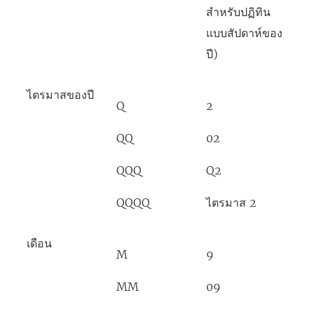
สำหรับปฏิทิน
แบบสัปดาห์ของ
ปี)
ไตรมาสของปี
Q
2
QQ
02
QQQ
Q2
QQQQ
ไตรมาส 2
เดือน
M
9
MM
09