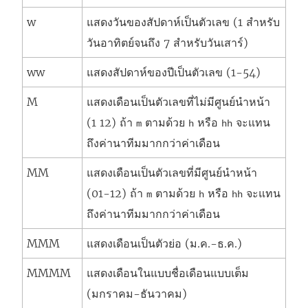
w
แสดงวันของสัปดาห์เป็นตัวเลข (1 สำหรับ
วันอาทิตย์จนถึง 7 สำหรับวันเสาร์)
ww
แสดงสัปดาห์ของปีเป็นตัวเลข (1-54)
M
แสดงเดือนเป็นตัวเลขที่ไม่มีศูนย์นำหน้า
(1 12) ถ้า
ตามด้วย
หรือ
จะแทน
m
h
hh
ถึงค่านาทีมมากกว่าค่าเดือน
MM
แสดงเดือนเป็นตัวเลขที่มีศูนย์นำหน้า
(01-12) ถ้า
ตามด้วย
หรือ
จะแทน
m
h
hh
ถึงค่านาทีมมากกว่าค่าเดือน
MMM
แสดงเดือนเป็นตัวย่อ (ม.ค.-ธ.ค.)
MMMM
แสดงเดือนในแบบชื่อเดือนแบบเต็ม
(มกราคม-ธันวาคม)