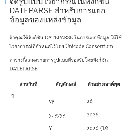
จัดรูปแบบไวยากรณ์ในฟังก์ชัน
DATEPARSE สำหรับการแยก
ข้อมูลของแหล่งข้อมูล
ถ้าคุณใช้ฟังก์ชัน DATEPARSE ในการแยกข้อมูล ให้ใช้
ไวยาการณ์ที่กำหนดไว้โดย Unicode Consortium
ตารางนี้แสดงรายการรูปแบบที่รองรับโดยฟังก์ชัน
DATEPARSE
ส่วนวันที่
สัญลักษณ์
ตัวอย่างเอาต์พุต
ปี
yy
26
y, yyyy
2026
Y
2026 (ใช้