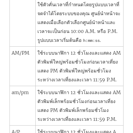
ใช้ตัวคั่นเวลาที่กำหนดโดยรูปแบบเวลาที่
จดจำได้โดยระบบของคุณ ศูนย์นำหน้าจะ
แสดงเมื่อเลือกตัวเลือกศูนย์นำหน้าและ
เวลาจะเป็นก่อน 10:00 A.M. หรือ P.M.
รูปแบบเวลาเริ่มต้นคือ
.
h:mm:ss
AM/PM
ใช้ระบบนาฬิกา 12 ชั่วโมงและแสดง AM
ตัวพิมพ์ใหญ่พร้อมชั่วโมงก่อนเวลาเที่ยง
แสดง PM ตัวพิมพ์ใหญ่พร้อมชั่วโมง
ระหว่างเวลาเที่ยงและเวลา 11:59 P.M.
am/pm
ใช้ระบบนาฬิกา 12 ชั่วโมงและแสดง AM
ตัวพิมพ์เล็กพร้อมชั่วโมงก่อนเวลาเที่ยง
แสดง PM ตัวพิมพ์เล็กพร้อมชั่วโมง
ระหว่างเวลาเที่ยงและเวลา 11:59 P.M.
A/P
ใช้ระบบนาฬิกา 12 ชั่วโมงและแสดง A