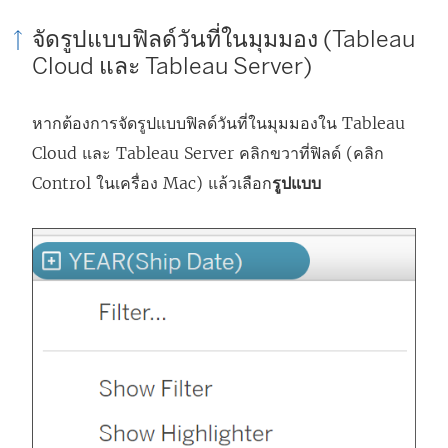
จัดรูปแบบฟิลด์วันที่ในมุมมอง (Tableau
Cloud และ Tableau Server)
หากต้องการจัดรูปแบบฟิลด์วันที่ในมุมมองใน Tableau
Cloud และ Tableau Server คลิกขวาที่ฟิลด์ (คลิก
Control ในเครื่อง Mac) แล้วเลือก
รูปแบบ