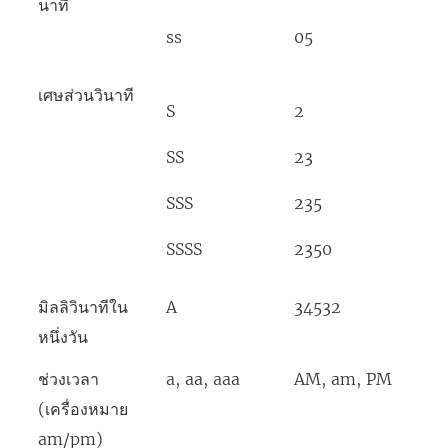
นาที
ss
05
เศษส่วนวินาที
S
2
SS
23
SSS
235
SSSS
2350
มิลลิวินาทีใน
A
34532
หนึ่งวัน
ช่วงเวลา
a, aa, aaa
AM, am, PM
(เครื่องหมาย
am/pm)