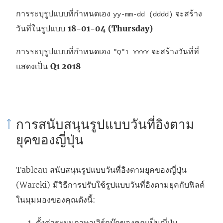
การระบุรูปแบบที่กำหนดเอง
จะสร้าง
yy-mm-dd (dddd)
วันที่ในรูปแบบ
18-01-04 (Thursday)
การระบุรูปแบบที่กำหนดเอง
จะสร้างวันที่ที่
"Q"1 YYYY
แสดงเป็น
Q1 2018
การสนับสนุนรูปแบบวันที่อิงตาม
ยุคของญี่ปุ่น
Tableau สนับสนุนรูปแบบวันที่อิงตามยุคของญี่ปุ่น
(Wareki) มีวิธีการปรับใช้รูปแบบวันที่อิงตามยุคกับฟิลด์
ในมุมมองของคุณดังนี้:
ตั้งค่าระบบภาษาเวิร์กบุ๊กของคุณเป็นญี่ปุ่น