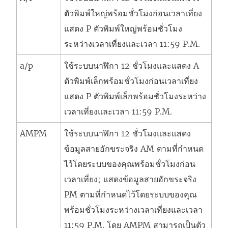
ตัวพิมพ์ใหญ่พร้อมชั่วโมงก่อนเวลาเที่ยง
แสดง P ตัวพิมพ์ใหญ่พร้อมชั่วโมง
ระหว่างเวลาเที่ยงและเวลา 11:59 P.M.
a/p
ใช้ระบบนาฬิกา 12 ชั่วโมงและแสดง A
ตัวพิมพ์เล็กพร้อมชั่วโมงก่อนเวลาเที่ยง
แสดง P ตัวพิมพ์เล็กพร้อมชั่วโมงระหว่าง
เวลาเที่ยงและเวลา 11:59 P.M.
AMPM
ใช้ระบบนาฬิกา 12 ชั่วโมงและแสดง
ข้อมูลสายอักขระจริง
AM ตามที่กำหนด
ไว้โดยระบบของคุณพร้อมชั่วโมงก่อน
เวลาเที่ยง; แสดงข้อมูลสายอักขระจริง
PM ตามที่กำหนดไว้โดยระบบของคุณ
พร้อมชั่วโมงระหว่างเวลาเที่ยงและเวลา
11:59 P.M. โดย AMPM สามารถเป็นตัว