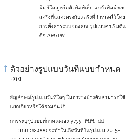
พิมพ์ใหญ่หรือตัวพิมพ์เล็ก แต่ตัวพิมพ์ของ
สตริงที่แสดงตรงกับสตริงที่กำหนดไว้โดย
การตั้งค่าระบบของคุณ รูปแบบค่าเริ่มต้น
คือ AM/PM
ตัวอย่างรูปแบบวันที่แบบกำหนด
เอง
สัญลักษณ์รูปแบบวันที่ใดๆ ในตารางข้างต้นสามารถใช้
แยกเดียวหรือใช้รวมกันได้
การระบุรูปแบบที่กำหนดเอง yyyy-MM-dd
HH:mm:ss.000 จะทำให้เกิดวันที่ในรูปแบบ 2015-