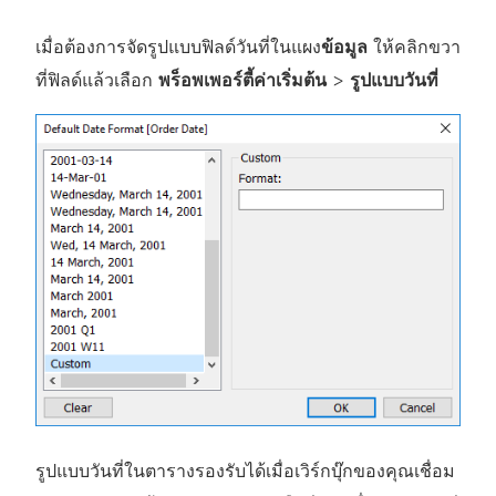
เมื่อต้องการจัดรูปแบบฟิลด์วันที่ในแผง
ข้อมูล
ให้คลิกขวา
ที่ฟิลด์แล้วเลือก
พร็อพเพอร์ตี้ค่าเริ่มต้น
>
รูปแบบวันที่
รูปแบบวันที่ในตารางรองรับได้เมื่อเวิร์กบุ๊กของคุณเชื่อม