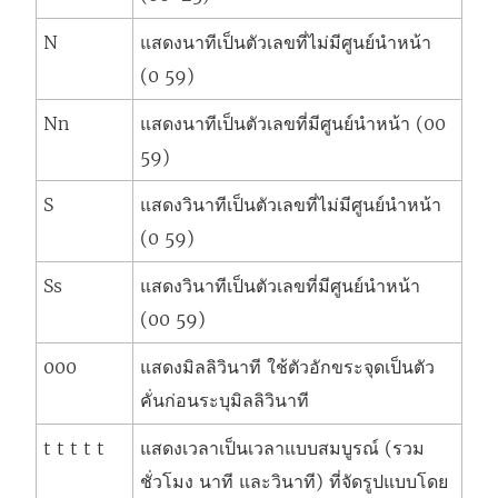
N
แสดงนาทีเป็นตัวเลขที่ไม่มีศูนย์นำหน้า
(0 59)
Nn
แสดงนาทีเป็นตัวเลขที่มีศูนย์นำหน้า (00
59)
S
แสดงวินาทีเป็นตัวเลขที่ไม่มีศูนย์นำหน้า
(0 59)
Ss
แสดงวินาทีเป็นตัวเลขที่มีศูนย์นำหน้า
(00 59)
000
แสดงมิลลิวินาที ใช้ตัวอักขระจุดเป็นตัว
คั่นก่อนระบุมิลลิวินาที
t t t t t
แสดงเวลาเป็นเวลาแบบสมบูรณ์ (รวม
ชั่วโมง นาที และวินาที) ที่จัดรูปแบบโดย