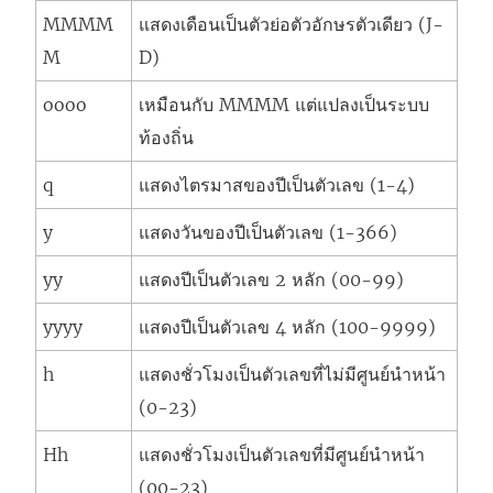
MMMM
แสดงเดือนเป็นตัวย่อตัวอักษรตัวเดียว (J-
M
D)
oooo
เหมือนกับ MMMM แต่แปลงเป็นระบบ
ท้องถิ่น
q
แสดงไตรมาสของปีเป็นตัวเลข (1-4)
y
แสดงวันของปีเป็นตัวเลข (1-366)
yy
แสดงปีเป็นตัวเลข 2 หลัก (00-99)
yyyy
แสดงปีเป็นตัวเลข 4 หลัก (100-9999)
h
แสดงชั่วโมงเป็นตัวเลขที่ไม่มีศูนย์นำหน้า
(0-23)
Hh
แสดงชั่วโมงเป็นตัวเลขที่มีศูนย์นำหน้า
(00-23)