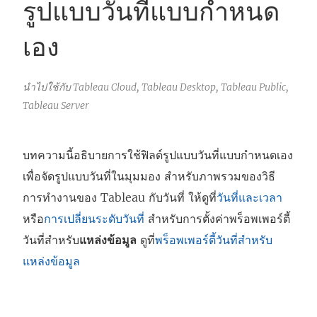
รูปแบบวันที่แบบกำหนด
เอง
นำไปใช้กับ Tableau Cloud, Tableau Desktop, Tableau Public,
Tableau Server
บทความนี้อธิบายการใช้ฟิลด์รูปแบบวันที่แบบกำหนดเอง
เพื่อจัดรูปแบบวันที่ในมุมมอง สำหรับภาพรวมของวิธี
การทำงานของ Tableau กับวันที่ ให้ดูที่
วันที่และเวลา
หรือ
การเปลี่ยนระดับวันที่
สำหรับการตั้งค่าพร็อพเพอร์ตี้
วันที่สำหรับ
แหล่งข้อมูล
ดูที่
พร็อพเพอร์ตี้วันที่สำหรับ
แหล่งข้อมูล