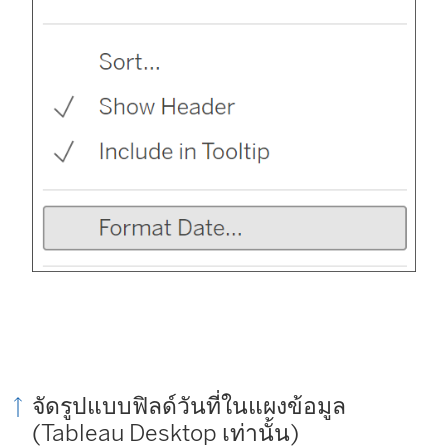
จัดรูปแบบฟิลด์วันที่ในแผงข้อมูล
(Tableau Desktop เท่านั้น)