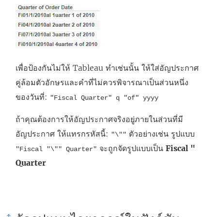
เพื่อป้องกันไม่ให้ Tableau ทำเช่นนั้น ให้ใส่อัญประกาศ
คู่ล้อมตัวอักษรและคำที่ไม่ควรพิจารณาเป็นส่วนหนึ่ง
ของวันที่:
"Fiscal Quarter" q "of" yyyy
ถ้าคุณต้องการให้อัญประกาศจริงอยู่ภายในส่วนที่มี
อัญประกาศ ให้แทรกรหัสนี้:
ตัวอย่างเช่น รูปแบบ
"\""
จะถูกจัดรูปแบบเป็น
Fiscal "
"Fiscal "\"" Quarter"
Quarter