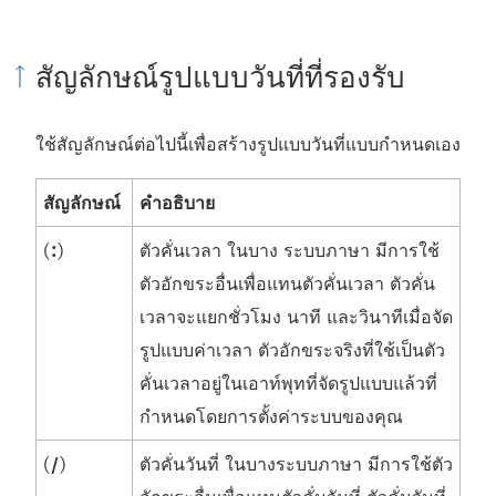
สัญลักษณ์รูปแบบวันที่ที่รองรับ
ใช้สัญลักษณ์ต่อไปนี้เพื่อสร้างรูปแบบวันที่แบบกำหนดเอง
สัญลักษณ์
คำอธิบาย
(
:
)
ตัวคั่นเวลา ในบาง
ระบบภาษา
มีการใช้
ตัวอักขระอื่นเพื่อแทนตัวคั่นเวลา ตัวคั่น
เวลาจะแยกชั่วโมง นาที และวินาทีเมื่อจัด
รูปแบบค่าเวลา ตัวอักขระจริงที่ใช้เป็นตัว
คั่นเวลาอยู่ในเอาท์พุทที่จัดรูปแบบแล้วที่
กำหนดโดยการตั้งค่าระบบของคุณ
(
/
)
ตัวคั่นวันที่
ในบางระบบภาษา มีการใช้ตัว