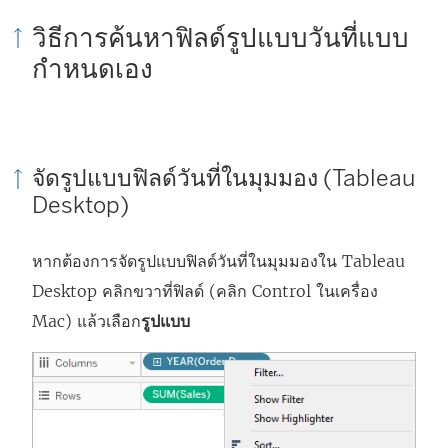
วิธีการค้นหาฟิลด์รูปแบบวันที่แบบ
กำหนดเอง
จัดรูปแบบฟิลด์วันที่ในมุมมอง (Tableau
Desktop)
หากต้องการจัดรูปแบบฟิลด์วันที่ในมุมมองใน Tableau
Desktop คลิกขวาที่ฟิลด์ (คลิก Control ในเครื่อง
Mac) แล้วเลือก
รูปแบบ