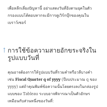
เพื่อหลีกเลี่ยงปัญหานี้ อย่าแสดงวันที่อิงตามยุคในตัว
กรองแบบโต้ตอบหากจะมีการดูเวิร์กบุ๊กของคุณใน
เบราว์เซอร์
การใช้ข้อความสายอักขระจริงใน
รูปแบบวันที่
คุณอาจต้องการให้รูปแบบวันที่รวมคำหรือวลีบางคำ
เช่น
Fiscal Quarter q of yyyy
(ปีงบประมาณ q ของ
yyyy) แต่ถ้าคุณพิมพ์ข้อความนั้นโดยตรงลงในกล่องรูป
แบบของ Tableau ระบบอาจพิจารณาเป็นตัวอักษร
เหมือนกับส่วนหนึ่งของวันที่: