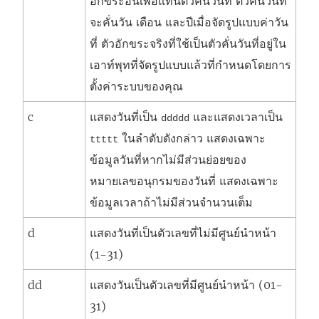
อักขระอื่นเพื่อแทนตัวคั่นวันที่ ตัวคั่นวันที่
จะคั่นวัน เดือน และปีเมื่อจัดรูปแบบค่าวัน
ที่ ตัวอักขระจริงที่ใช้เป็นตัวคั่นวันที่อยู่ใน
เอาท์พุทที่จัดรูปแบบแล้วที่กำหนดโดยการ
ตั้งค่าระบบของคุณ
c
แสดงวันที่เป็น
และแสดงเวลาเป็น
ddddd
ในลำดับดังกล่าว แสดงเฉพาะ
ttttt
ข้อมูลวันที่หากไม่มีส่วนย่อยของ
หมายเลขอนุกรมของวันที่ แสดงเฉพาะ
ข้อมูลเวลาถ้าไม่มีส่วนจำนวนเต็ม
d
แสดงวันที่เป็นตัวเลขที่ไม่มีศูนย์นำหน้า
(1-31)
dd
แสดงวันเป็นตัวเลขที่มีศูนย์นำหน้า (01-
31)