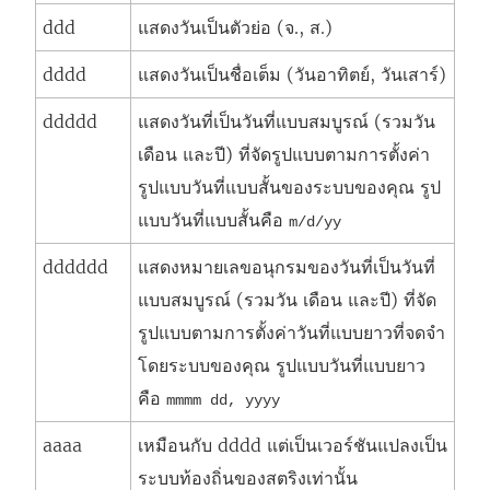
ddd
แสดงวันเป็นตัวย่อ (จ., ส.)
dddd
แสดงวันเป็นชื่อเต็ม (วันอาทิตย์, วันเสาร์)
ddddd
แสดงวันที่เป็นวันที่แบบสมบูรณ์ (รวมวัน
เดือน และปี) ที่จัดรูปแบบตามการตั้งค่า
รูปแบบวันที่แบบสั้นของระบบของคุณ รูป
แบบวันที่แบบสั้นคือ
m/d/yy
dddddd
แสดงหมายเลขอนุกรมของวันที่เป็นวันที่
แบบสมบูรณ์ (รวมวัน เดือน และปี) ที่จัด
รูปแบบตามการตั้งค่าวันที่แบบยาวที่จดจำ
โดยระบบของคุณ รูปแบบวันที่แบบยาว
คือ
mmmm dd, yyyy
aaaa
เหมือนกับ dddd แต่เป็นเวอร์ชันแปลงเป็น
ระบบท้องถิ่นของสตริงเท่านั้น