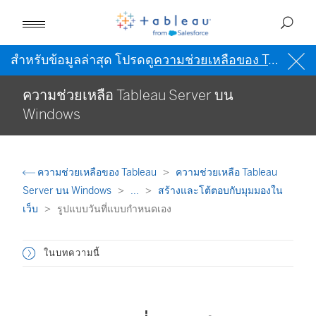
สำหรับข้อมูลล่าสุด โปรดดู
ความช่วยเหลือของ Tableau เป็นภาษาอังกฤษ (สหรัฐอเมริกา)
ความช่วยเหลือ Tableau Server บน
Windows
ความช่วยเหลือของ Tableau
ความช่วยเหลือ Tableau
Server บน Windows
...
สร้างและโต้ตอบกับมุมมองใน
เว็บ
รูปแบบวันที่แบบกำหนดเอง
ในบทความนี้