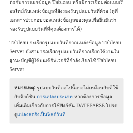
ต่อกับการแยกข้อมูล Tableau หรือมีการเชื่อมต่อแบบเรี
ยลไทม์กับแหล่งข้อมูลที่ยังรองรับรูปแบบวันที่ด้วย (ดูที่
เอกสารประกอบของแหล่งข้อมูลของคุณเพื่อยืนยันว่า
รองรับรูปแบบวันที่ที่คุณต้องการได้)
Tableau จะเรียกรูปแบบวันที่จากแหล่งข้อมูล Tableau
Server ยังสามารถเรียกรูปแบบวันที่จากเรียกใช้งานใน
ฐานะบัญชีผู้ใช้บนเซิร์ฟเวอร์ที่กำลังเรียกใช้ Tableau
Server
หมายเหตุ:
รูปแบบวันที่ต่อไปนี้อาจไม่เหมือนกับที่ใช้
กับฟังก์ชัน
การแปลงประเภท
หากต้องการข้อมูล
เพิ่มเติมเกี่ยวกับการใช้ฟังก์ชัน DATEPARSE โปรด
ดู
แปลงสตริงเป็นฟิลด์วันที่