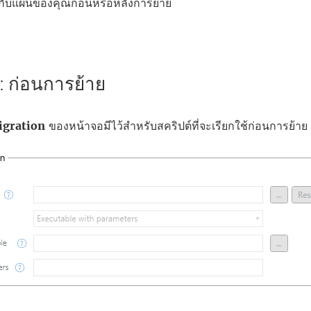
ช้กับแผนของคุณก่อนหรือหลังการย้าย
1: ก่อนการย้าย
igration
ของหน้าจอมีไว้สำหรับสคริปต์ที่จะเรียกใช้ก่อนการย้าย