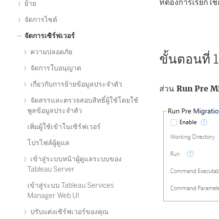
ที่ต้องการเรียกใ
ย้าย
จัดการไซต์
จัดการเซิร์ฟเวอร์
ความปลอดภัย
ขั้นตอนที่ 
จัดการใบอนุญาต
เกี่ยวกับการย้ายข้อมูลประจำตัว
ส่วน
Run Pre M
จัดสรรและตรวจสอบสิทธิ์ผู้ใช้โดยใช้
พูลข้อมูลประจำตัว
เพิ่มผู้ใช้เข้าในเซิร์ฟเวอร์
โปรไฟล์ผู้ดูแล
เข้าสู่ระบบหน้าผู้ดูแลระบบของ
Tableau Server
เข้าสู่ระบบ Tableau Services
Manager Web UI
ปรับแต่งเซิร์ฟเวอร์ของคุณ