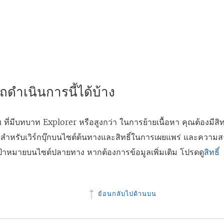
ดำเนินการนี้ได้บ้าง
u ที่มีบทบาท Explorer หรือสูงกว่า ในการย้ายเนื้อหา คุณต้องมีสิทธ
า
สำหรับเวิร์กบุ๊กบนไซต์ต้นทางและสิทธิ์ในการเผยแพร่ และความ
เป้าหมายบนไซต์ปลายทาง หากต้องการข้อมูลเพิ่มเติม โปรดดู
สิทธิ์
ย้อนกลับไปด้านบน