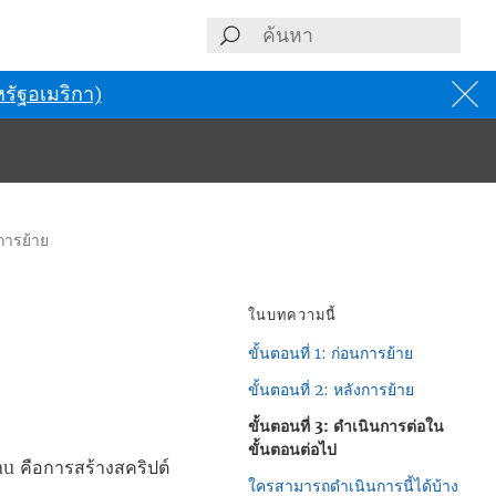
รัฐอเมริกา)
การย้าย
ในบทความนี้
ขั้นตอนที่ 1: ก่อนการย้าย
ขั้นตอนที่ 2: หลังการย้าย
ขั้นตอนที่ 3: ดำเนินการต่อใน
ขั้นตอนต่อไป
au
คือการสร้างสคริปต์
ใครสามารถดำเนินการนี้ได้บ้าง