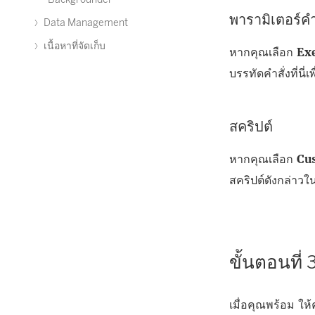
พารามิเตอร์คำ
Data Management
เนื้อหาที่จัดเก็บ
หากคุณเลือก
Ex
บรรทัดคำสั่งที่นี่เ
สคริปต์
หากคุณเลือก
Cu
สคริปต์ดังกล่าวใ
ขั้นตอนที่
เมื่อคุณพร้อม ให