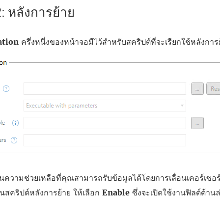
2: หลังการย้าย
ation
ครึ่งหนึ่งของหน้าจอมีไว้สำหรับสคริปต์ที่จะเรียกใช้หลังการ
นความช่วยเหลือที่คุณสามารถรับข้อมูลได้โดยการเลื่อนเคอร์เซอร
้นสคริปต์หลังการย้าย ให้เลือก
Enable
ซึ่งจะเปิดใช้งานฟิลด์ด้านล