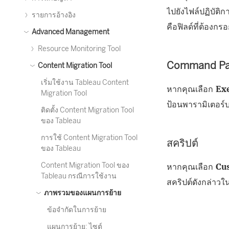
ไปยังไฟล์ปฏิบัติก
รายการอ้างอิง
คือฟิลด์ที่ต้องกร
Advanced Management
Resource Monitoring Tool
Command Pa
Content Migration Tool
เริ่มใช้งาน Tableau Content
หากคุณเลือก
Ex
Migration Tool
ป้อนพารามิเตอร์บรร
ติดตั้ง Content Migration Tool
ของ Tableau
การใช้ Content Migration Tool
สคริปต์
ของ Tableau
Content Migration Tool ของ
หากคุณเลือก
Cu
Tableau กรณีการใช้งาน
สคริปต์ดังกล่าวใ
ภาพรวมของแผนการย้าย
ข้อจำกัดในการย้าย
แผนการย้าย: ไซต์