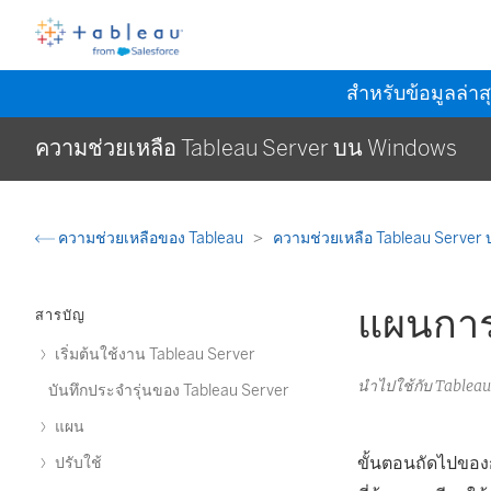
สำหรับข้อมูลล่าส
ความช่วยเหลือ Tableau Server บน Windows
ความช่วยเหลือของ Tableau
ความช่วยเหลือ Tableau Server
แผนการย
สารบัญ
เริ่มต้นใช้งาน Tableau Server
นำไปใช้กับ Table
บันทึกประจำรุ่นของ Tableau Server
แผน
ขั้นตอนถัดไปขอ
ปรับใช้