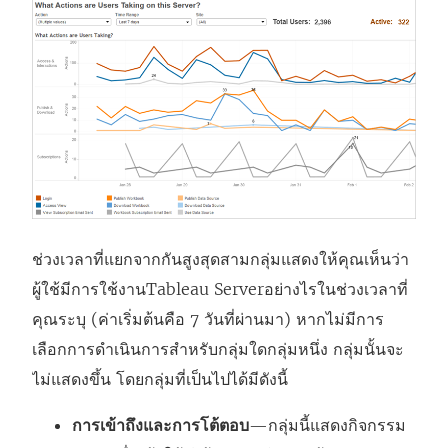
ช่วงเวลาที่แยกจากกันสูงสุดสามกลุ่มแสดงให้คุณเห็นว่า
ผู้ใช้มีการใช้งาน
Tableau Server
อย่างไรในช่วงเวลาที่
คุณระบุ (ค่าเริ่มต้นคือ 7 วันที่ผ่านมา) หากไม่มีการ
เลือกการดำเนินการสำหรับกลุ่มใดกลุ่มหนึ่ง กลุ่มนั้นจะ
ไม่แสดงขึ้น โดยกลุ่มที่เป็นไปได้มีดังนี้
การเข้าถึงและการโต้ตอบ
—กลุ่มนี้แสดงกิจกรรม