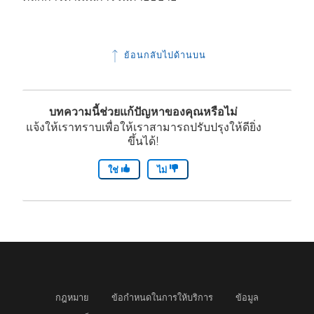
ย้อนกลับไปด้านบน
บทความนี้ช่วยแก้ปัญหาของคุณหรือไม่
แจ้งให้เราทราบเพื่อให้เราสามารถปรับปรุงให้ดียิ่ง
ขึ้นได้!
ใช่
ไม่
กฎหมาย
ข้อกำหนดในการให้บริการ
ข้อมูล