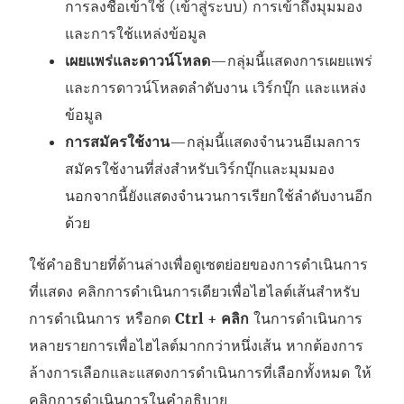
การลงชื่อเข้าใช้ (เข้าสู่ระบบ) การเข้าถึงมุมมอง
และการใช้แหล่งข้อมูล
เผยแพร่และดาวน์โหลด
—กลุ่มนี้แสดงการเผยแพร่
และการดาวน์โหลดลำดับงาน เวิร์กบุ๊ก และแหล่ง
ข้อมูล
การสมัครใช้งาน
—กลุ่มนี้แสดงจำนวนอีเมลการ
สมัครใช้งานที่ส่งสำหรับเวิร์กบุ๊กและมุมมอง
นอกจากนี้ยังแสดงจำนวนการเรียกใช้ลำดับงานอีก
ด้วย
ใช้คำอธิบายที่ด้านล่างเพื่อดูเซตย่อยของการดำเนินการ
ที่แสดง คลิกการดำเนินการเดียวเพื่อไฮไลต์เส้นสำหรับ
การดำเนินการ หรือกด
Ctrl + คลิก
ในการดำเนินการ
หลายรายการเพื่อไฮไลต์มากกว่าหนึ่งเส้น หากต้องการ
ล้างการเลือกและแสดงการดำเนินการที่เลือกทั้งหมด ให้
คลิกการดำเนินการในคำอธิบาย