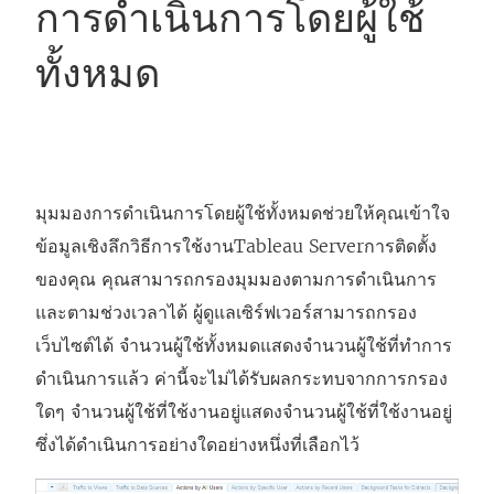
การดำเนินการโดยผู้ใช้
ทั้งหมด
มุมมองการดำเนินการโดยผู้ใช้ทั้งหมดช่วยให้คุณเข้าใจ
ข้อมูลเชิงลึกวิธีการใช้งาน
Tableau Server
การติดตั้ง
ของคุณ คุณสามารถกรองมุมมองตามการดำเนินการ
และตามช่วงเวลาได้
ผู้ดูแลเซิร์ฟเวอร์สามารถกรอง
เว็บไซต์ได้
จำนวนผู้ใช้ทั้งหมดแสดงจำนวนผู้ใช้ที่ทำการ
ดำเนินการแล้ว ค่านี้จะไม่ได้รับผลกระทบจากการกรอง
ใดๆ จำนวนผู้ใช้ที่ใช้งานอยู่แสดงจำนวนผู้ใช้ที่ใช้งานอยู่
ซึ่งได้ดำเนินการอย่างใดอย่างหนึ่งที่เลือกไว้