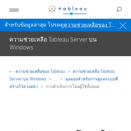
สำหรับข้อมูลล่าสุด โปรดดู
ความช่วยเหลือของ Tableau เป็นภาษาอังกฤษ (สหรัฐอเมริกา)
ความช่วยเหลือ Tableau Server บน
Windows
ความช่วยเหลือของ Tableau
ความช่วยเหลือ Tableau
Server บน Windows
...
มุมมองสำหรับการดูแลระบบที่
สร้างไว้ล่วงหน้า
การดำเนินการโดยผู้ใช้ทั้งหมด