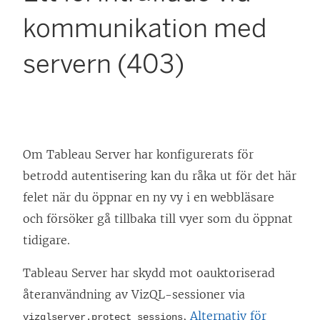
kommunikation med
servern (403)
Om Tableau Server har konfigurerats för
betrodd autentisering kan du råka ut för det här
felet när du öppnar en ny vy i en webbläsare
och försöker gå tillbaka till vyer som du öppnat
tidigare.
Tableau Server har skydd mot oauktoriserad
återanvändning av VizQL-sessioner via
,
Alternativ för
vizqlserver.protect_sessions