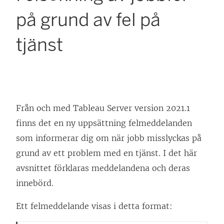
på grund av fel på
tjänst
Från och med Tableau Server version 2021.1
finns det en ny uppsättning felmeddelanden
som informerar dig om när jobb misslyckas på
grund av ett problem med en tjänst. I det här
avsnittet förklaras meddelandena och deras
innebörd.
Ett felmeddelande visas i detta format: