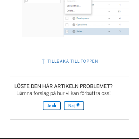
TILLBAKA TILL TOPPEN
LÖSTE DEN HÄR ARTIKELN PROBLEMET?
Lämna förslag på hur vi kan förbättra oss!
Ja
Nej