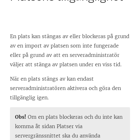
En plats kan stängas av eller blockeras på grund
av en import av platsen som inte fungerade
eller på grund av att en serveradministratör
väljer att stänga av platsen under en viss tid.
När en plats stängs av kan endast
serveradministratören aktivera och göra den
tillgänglig igen.
Obs!
Om en plats blockeras och du inte kan
komma åt sidan Platser via
servergränssnittet ska du använda