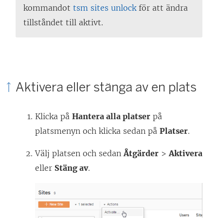
kommandot
tsm sites unlock
för att ändra
tillståndet till aktivt.
Aktivera eller stänga av en plats
Klicka på
Hantera alla platser
på
platsmenyn och klicka sedan på
Platser
.
Välj platsen och sedan
Åtgärder
>
Aktivera
eller
Stäng av
.