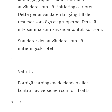
användare som kör initieringsskriptet.
Detta ger användaren tillgång till de
resurser som ägs av grupperna. Detta är
inte samma som användarkontot Kör som.
Standard: den användare som kör
initieringsskriptet
-f
Valfritt.
Förbigå varningsmeddelanden eller
kontroll av versionen som driftsätts.
-h | -?