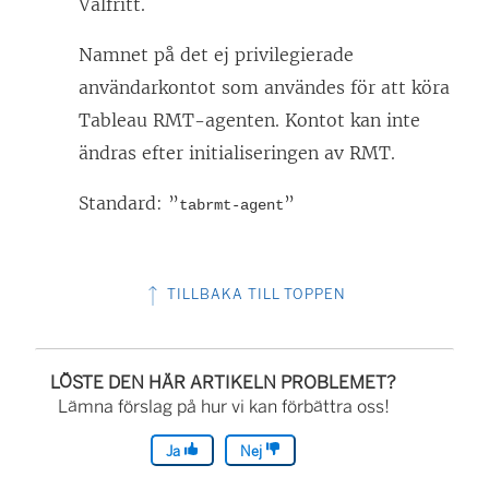
Valfritt.
Namnet på det ej privilegierade
användarkontot som användes för att köra
Tableau RMT-agenten. Kontot kan inte
ändras efter initialiseringen av RMT.
Standard: ”
”
tabrmt-agent
TILLBAKA TILL TOPPEN
LÖSTE DEN HÄR ARTIKELN PROBLEMET?
Lämna förslag på hur vi kan förbättra oss!
Ja
Nej