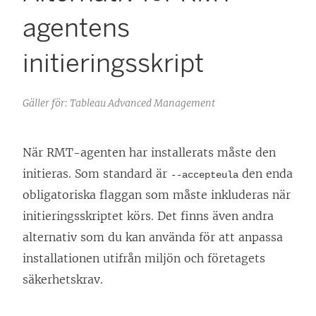
agentens
initieringsskript
Gäller för: Tableau Advanced Management
När RMT-agenten har installerats måste den
initieras. Som standard är
den enda
--accepteula
obligatoriska flaggan som måste inkluderas när
initieringsskriptet körs. Det finns även andra
alternativ som du kan använda för att anpassa
installationen utifrån miljön och företagets
säkerhetskrav.