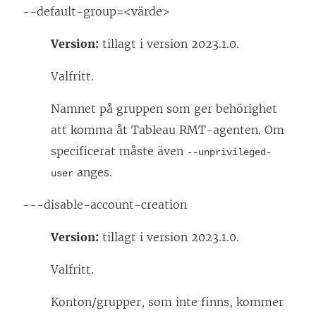
--default-group=<värde>
Version:
tillagt i version 2023.1.0.
Valfritt.
Namnet på gruppen som ger behörighet
att komma åt Tableau RMT-agenten. Om
specificerat måste även
--unprivileged-
anges.
user
---disable-account-creation
Version:
tillagt i version 2023.1.0.
Valfritt.
Konton/grupper, som inte finns, kommer