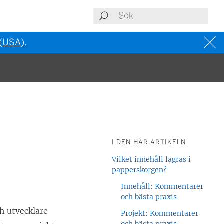
 (USA)
.
I DEN HÄR ARTIKELN
Vilket innehåll lagras i
papperskorgen?
Innehåll: Kommentarer
och bästa praxis
h utvecklare
Projekt: Kommentarer