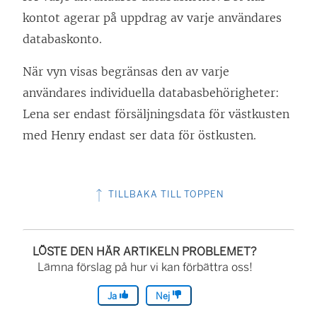
kontot agerar på uppdrag av varje användares
databaskonto.
När vyn visas begränsas den av varje
användares individuella databasbehörigheter:
Lena ser endast försäljningsdata för västkusten
med Henry endast ser data för östkusten.
TILLBAKA TILL TOPPEN
LÖSTE DEN HÄR ARTIKELN PROBLEMET?
Lämna förslag på hur vi kan förbättra oss!
Ja
Nej