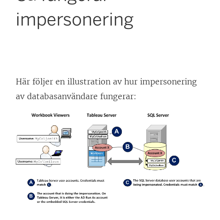
impersonering
Här följer en illustration av hur impersonering
av databasanvändare fungerar: