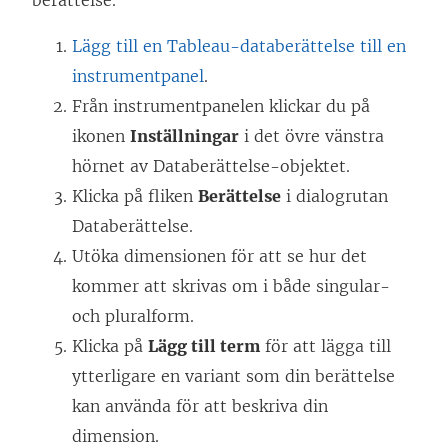
berättelse.
Lägg till en Tableau-databerättelse till en
instrumentpanel
.
Från instrumentpanelen klickar du på
ikonen
Inställningar
i det övre vänstra
hörnet av Databerättelse-objektet.
Klicka på fliken
Berättelse
i dialogrutan
Databerättelse.
Utöka dimensionen för att se hur det
kommer att skrivas om i både singular-
och pluralform.
Klicka på
Lägg till term
för att lägga till
ytterligare en variant som din berättelse
kan använda för att beskriva din
dimension.