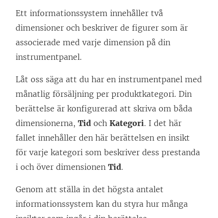
Ett informationssystem innehåller två
dimensioner och beskriver de figurer som är
associerade med varje dimension på din
instrumentpanel.
Låt oss säga att du har en instrumentpanel med
månatlig försäljning per produktkategori. Din
berättelse är konfigurerad att skriva om båda
dimensionerna,
Tid
och
Kategori
. I det här
fallet innehåller den här berättelsen en insikt
för varje kategori som beskriver dess prestanda
i och över dimensionen
Tid
.
Genom att ställa in det högsta antalet
informationssystem kan du styra hur många