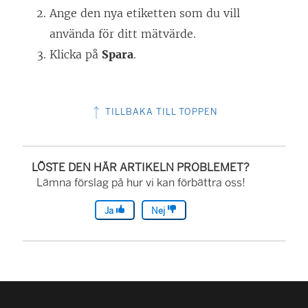
Ange den nya etiketten som du vill
använda för ditt mätvärde.
Klicka på
Spara
.
TILLBAKA TILL TOPPEN
LÖSTE DEN HÄR ARTIKELN PROBLEMET?
Lämna förslag på hur vi kan förbättra oss!
Ja
Nej