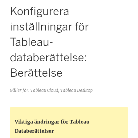
Konfigurera
inställningar för
Tableau-
databerättelse:
Berättelse
Gäller för: Tableau Cloud, Tableau Desktop
Viktiga ändringar för Tableau
Databerättelser