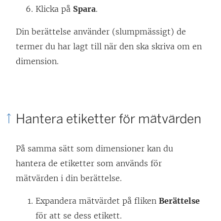
Klicka på
Spara
.
Din berättelse använder (slumpmässigt) de
termer du har lagt till när den ska skriva om en
dimension.
Hantera etiketter för mätvärden
På samma sätt som dimensioner kan du
hantera de etiketter som används för
mätvärden i din berättelse.
Expandera mätvärdet på fliken
Berättelse
för att se dess etikett.