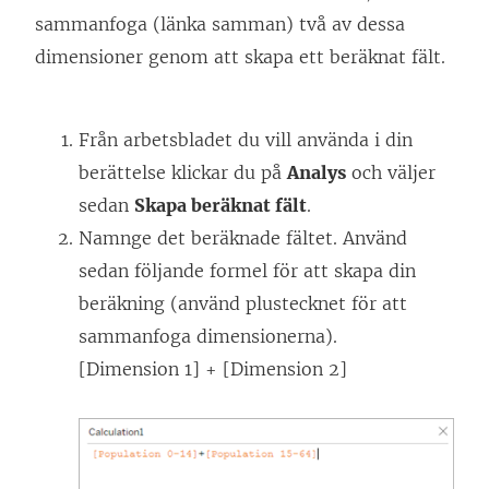
sammanfoga (länka samman) två av dessa
dimensioner genom att skapa ett beräknat fält.
Från arbetsbladet du vill använda i din
berättelse klickar du på
Analys
och väljer
sedan
Skapa beräknat fält
.
Namnge det beräknade fältet. Använd
sedan följande formel för att skapa din
beräkning (använd plustecknet för att
sammanfoga dimensionerna).
[Dimension 1] + [Dimension 2]