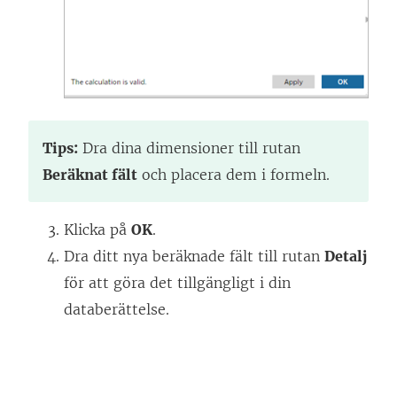
Tips:
Dra dina dimensioner till rutan
Beräknat fält
och placera dem i formeln.
Klicka på
OK
.
Dra ditt nya beräknade fält till rutan
Detalj
för att göra det tillgängligt i din
databerättelse.