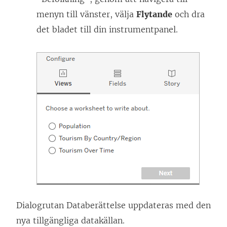
menyn till vänster, välja
Flytande
och dra
det bladet till din instrumentpanel.
Dialogrutan Databerättelse uppdateras med den
nya tillgängliga datakällan.