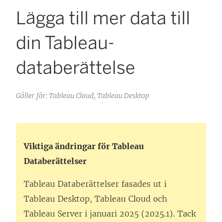
Lägga till mer data till
din Tableau-
databerättelse
Gäller för: Tableau Cloud, Tableau Desktop
Viktiga ändringar för Tableau
Databerättelser
Tableau Databerättelser fasades ut i
Tableau Desktop
,
Tableau Cloud
och
Tableau Server
i januari 2025 (2025.1). Tack