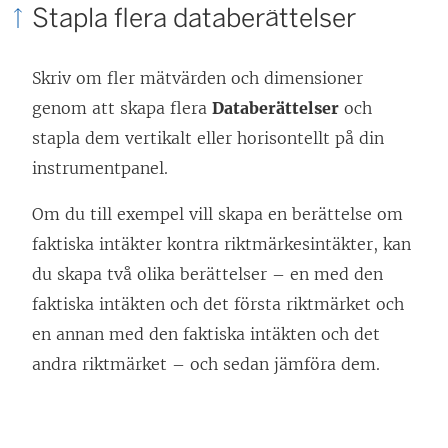
Stapla flera databerättelser
Skriv om fler mätvärden och dimensioner
genom att skapa flera
Databerättelser
och
stapla dem vertikalt eller horisontellt på din
instrumentpanel.
Om du till exempel vill skapa en berättelse om
faktiska intäkter kontra riktmärkesintäkter, kan
du skapa två olika berättelser – en med den
faktiska intäkten och det första riktmärket och
en annan med den faktiska intäkten och det
andra riktmärket – och sedan jämföra dem.