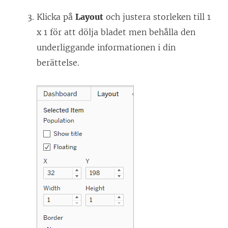
Klicka på
Layout
och justera storleken till 1
x 1 för att dölja bladet men behålla den
underliggande informationen i din
berättelse.