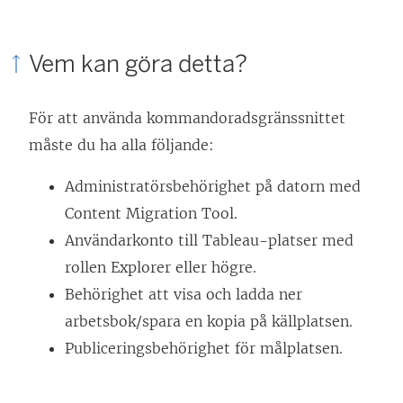
Vem kan göra detta?
För att använda kommandoradsgränssnittet
måste du ha alla följande:
Administratörsbehörighet på datorn med
Content Migration Tool
.
Användarkonto till Tableau-platser med
rollen Explorer eller högre.
Behörighet att visa och ladda ner
arbetsbok/spara en kopia på källplatsen.
Publiceringsbehörighet för målplatsen.