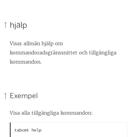
hjälp
Visar allmän hjälp om
kommandoradsgränssnittet och tillgängliga
kommandon.
Exempel
Visa alla tillgängliga kommandon:
tabcmt help