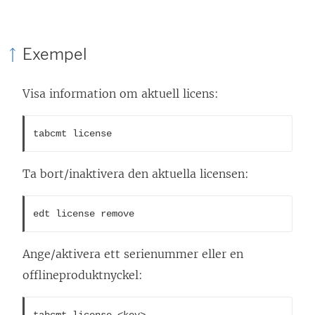
Exempel
Visa information om aktuell licens:
tabcmt license
Ta bort/inaktivera den aktuella licensen:
edt license remove
Ange/aktivera ett serienummer eller en
offlineproduktnyckel: