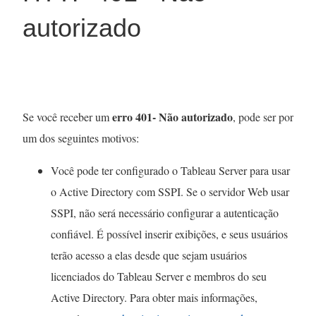
autorizado
erro 401- Não autorizado
Se você receber um
, pode ser por
um dos seguintes motivos:
Você pode ter configurado o Tableau Server para usar
o Active Directory com SSPI. Se o servidor Web usar
SSPI, não será necessário configurar a autenticação
confiável. É possível inserir exibições, e seus usuários
terão acesso a elas desde que sejam usuários
licenciados do Tableau Server e membros do seu
Active Directory. Para obter mais informações,