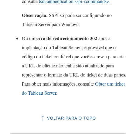
consulte
tsm authentication sspi <commands>
.
Observação:
SSPI só pode ser configurado no
Tableau Server para Windows.
erro de redirecionamento 302
Ou um
após a
implantação do Tableau Server , é provável que o
código do ticket confiável que você escreveu para criar
a URL do cliente não tenha sido atualizado para
representar o formato da URL do ticket de duas partes.
Para obter mais informações, consulte
Obter um ticket
do Tableau Server
.
VOLTAR PARA O TOPO