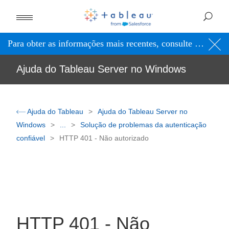
Para obter as informações mais recentes, consulte a
Ajuda 
Ajuda do Tableau Server no Windows
Ajuda do Tableau
Ajuda do Tableau Server no
Windows
...
Solução de problemas da autenticação
confiável
HTTP 401 - Não autorizado
HTTP 401 - Não