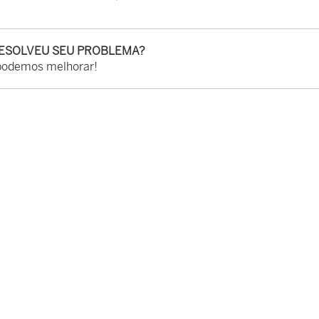
RESOLVEU SEU PROBLEMA?
podemos melhorar!