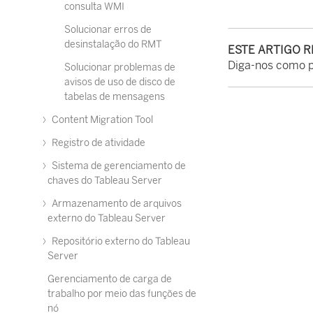
consulta WMI
Solucionar erros de
desinstalação do RMT
ESTE ARTIGO 
Diga-nos como 
Solucionar problemas de
avisos de uso de disco de
tabelas de mensagens
Content Migration Tool
Registro de atividade
Sistema de gerenciamento de
chaves do Tableau Server
Armazenamento de arquivos
externo do Tableau Server
Repositório externo do Tableau
Server
Gerenciamento de carga de
trabalho por meio das funções de
nó