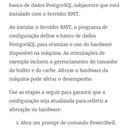
banco de dados PostgreSQL subjacente que está
instalado com o Servidor RMT.
Ao instalar o Servidor RMT, o programa de
configuração define o banco de dados
PostgreSQL para otimizar o uso do hardware
disponível na máquina. As otimizações de
exemplo incluem o gerenciamento do tamanho
do buffer e do cache. Alterar o hardware da
máquina pode afetar o desempenho.
Use as etapas a seguir para garantir que a
configuração seja atualizada para refletir a
alteração no hardware:
Abra um prompt de comando PowerShell.