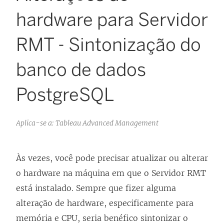
hardware para Servidor
RMT - Sintonização do
banco de dados
PostgreSQL
Aplica-se a: Tableau Advanced Management
Às vezes, você pode precisar atualizar ou alterar
o hardware na máquina em que o Servidor RMT
está instalado. Sempre que fizer alguma
alteração de hardware, especificamente para
memória e CPU, seria benéfico sintonizar o