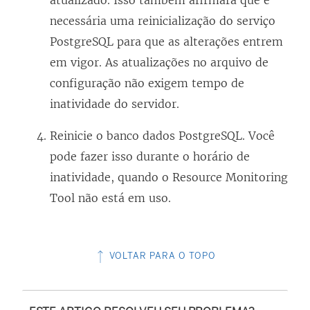
atualizado. Isso também afirmará que é
necessária uma reinicialização do serviço
PostgreSQL para que as alterações entrem
em vigor. As atualizações no arquivo de
configuração não exigem tempo de
inatividade do servidor.
Reinicie o banco dados PostgreSQL. Você
pode fazer isso durante o horário de
inatividade, quando o
Resource Monitoring
Tool
não está em uso.
VOLTAR PARA O TOPO