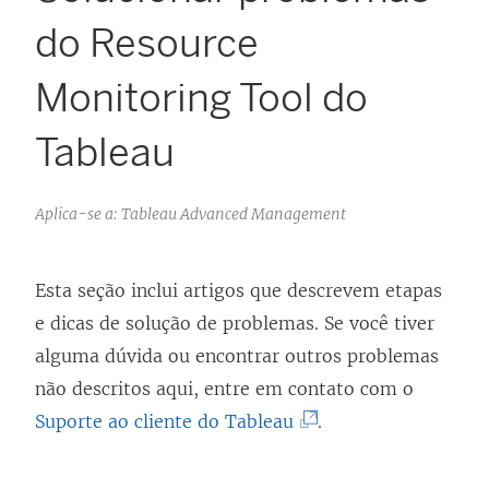
do Resource
Monitoring Tool do
Tableau
Aplica-se a: Tableau Advanced Management
Esta seção inclui artigos que descrevem etapas
e dicas de solução de problemas. Se você tiver
alguma dúvida ou encontrar outros problemas
não descritos aqui, entre em contato com o
(
Suporte ao cliente do Tableau
.
O
l