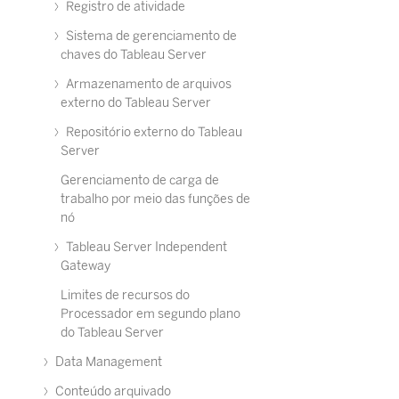
Registro de atividade
Sistema de gerenciamento de
chaves do Tableau Server
Armazenamento de arquivos
externo do Tableau Server
Repositório externo do Tableau
Server
Gerenciamento de carga de
trabalho por meio das funções de
nó
Tableau Server Independent
Gateway
Limites de recursos do
Processador em segundo plano
do Tableau Server
Data Management
Conteúdo arquivado