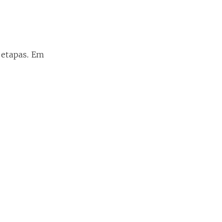
s etapas. Em