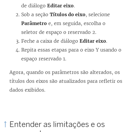
de diálogo
Editar eixo
.
Sob a seção
Títulos do eixo
, selecione
Parâmetro
e, em seguida, escolha o
seletor de espaço o reservado 2.
Feche a caixa de diálogo
Editar eixo
.
Repita essas etapas para o eixo Y usando o
espaço reservado 1.
Agora, quando os parâmetros são alterados, os
títulos dos eixos são atualizados para refletir os
dados exibidos.
Entender as limitações e os