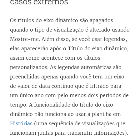
casos extremos
Os títulos do eixo dinâmico são apagados
quando o tipo de visualização é alterado usando
Mostre-me. Além disso, se você usar legendas,
elas aparecerão após o Título do eixo dinâmico,
assim como acontece com os títulos
personalizados. As legendas automáticas são
preenchidas apenas quando você tem um eixo
de valor de data contínuo que é filtrado para
um único ano com pelo menos dois períodos de
tempo. A funcionalidade do título do eixo
dinâmico não funciona ao usar a planilha em
Histórias
(uma sequência de visualizações que
funcionam juntas para transmitir informações).