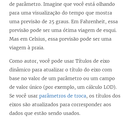
de parâmetro. Imagine que você está olhando
para uma visualização do tempo que mostra
uma previsão de 25 graus. Em Fahrenheit, essa
previsão pode ser uma ótima viagem de esqui.
Mas em Celsius, essa previsão pode ser uma
viagem à praia.
Como autor, você pode usar Títulos de eixo
dinâmico para atualizar o título do eixo com
base no valor de um parâmetro ou um campo
de valor único (por exemplo, um cálculo LOD).
Se você usar
parâmetros de troca
, os títulos dos
eixos são atualizados para corresponder aos
dados que estão sendo usados.