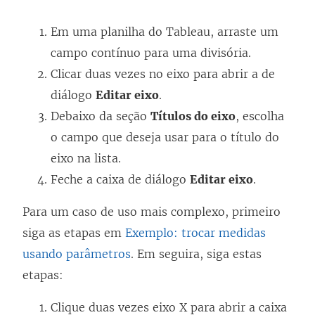
Em uma planilha do Tableau, arraste um
campo contínuo para uma divisória.
Clicar duas vezes no eixo para abrir a de
diálogo
Editar eixo
.
Debaixo da seção
Títulos do eixo
, escolha
o campo que deseja usar para o título do
eixo na lista.
Feche a caixa de diálogo
Editar eixo
.
Para um caso de uso mais complexo, primeiro
siga as etapas em
Exemplo: trocar medidas
usando parâmetros
. Em seguira, siga estas
etapas:
Clique duas vezes eixo X para abrir a caixa