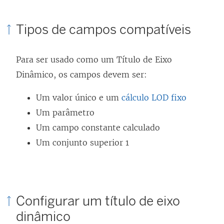
Tipos de campos compatíveis
Para ser usado como um Título de Eixo
Dinâmico, os campos devem ser:
Um valor único e um
cálculo LOD fixo
Um parâmetro
Um campo constante calculado
Um conjunto superior 1
Configurar um título de eixo
dinâmico