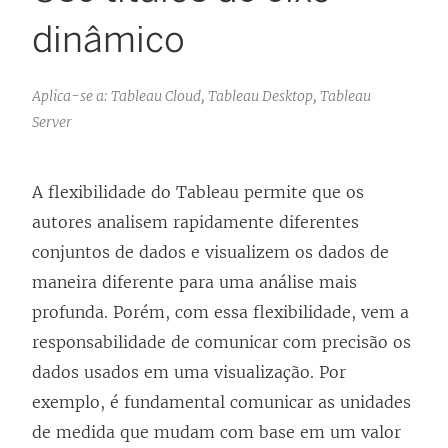
dinâmico
Aplica-se a: Tableau Cloud, Tableau Desktop, Tableau
Server
A flexibilidade do Tableau permite que os
autores analisem rapidamente diferentes
conjuntos de dados e visualizem os dados de
maneira diferente para uma análise mais
profunda. Porém, com essa flexibilidade, vem a
responsabilidade de comunicar com precisão os
dados usados em uma visualização. Por
exemplo, é fundamental comunicar as unidades
de medida que mudam com base em um valor