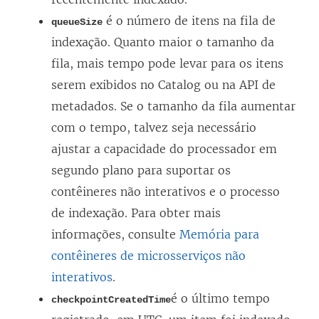
é o número de itens na fila de
queueSize
indexação. Quanto maior o tamanho da
fila, mais tempo pode levar para os itens
serem exibidos no Catalog ou na API de
metadados. Se o tamanho da fila aumentar
com o tempo, talvez seja necessário
ajustar a capacidade do processador em
segundo plano para suportar os
contêineres não interativos e o processo
de indexação. Para obter mais
informações, consulte
Memória para
contêineres de microsserviços não
interativos
.
é o último tempo
checkpointCreatedTime