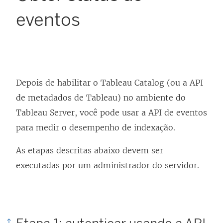
eventos
Depois de habilitar o Tableau Catalog (ou a API
de metadados de Tableau) no ambiente do
Tableau Server, você pode usar a API de eventos
para medir o desempenho de indexação.
As etapas descritas abaixo devem ser
executadas por um administrador do servidor.