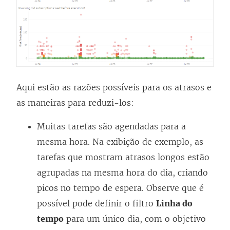
Aqui estão as razões possíveis para os atrasos e
as maneiras para reduzi-los:
Muitas tarefas são agendadas para a
mesma hora. Na exibição de exemplo, as
tarefas que mostram atrasos longos estão
agrupadas na mesma hora do dia, criando
picos no tempo de espera. Observe que é
possível pode definir o filtro
Linha do
tempo
para um único dia, com o objetivo