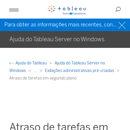
Para obter as informações mais recentes, consulte a
Ajuda do Tableau Server no Windows
Ajuda do Tableau
Ajuda do Tableau Server no
Windows
...
Exibições administrativas pré-criadas
Atraso de tarefas em segundo plano
Atraso de tarefas em