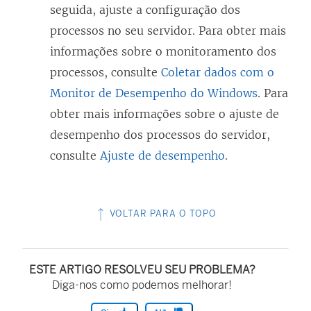
seguida, ajuste a configuração dos
processos no seu servidor.
Para obter mais
informações sobre o monitoramento dos
processos, consulte
Coletar dados com o
Monitor de Desempenho do Windows
. Para
obter mais informações sobre o ajuste de
desempenho dos processos do servidor,
consulte
Ajuste de desempenho
.
VOLTAR PARA O TOPO
ESTE ARTIGO RESOLVEU SEU PROBLEMA?
Diga-nos como podemos melhorar!