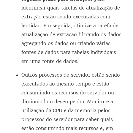
identificar quais tarefas de atualização de
extração estão sendo executadas com
lentidão. Em seguida, otimize a tarefa de
atualização de extração filtrando os dados
agregando os dados ou criando várias
fontes de dados para tabelas individuais
em uma fonte de dados.
Outros processos do servidor estão sendo
executados ao mesmo tempo e estão
consumindo os recursos do servidor ou
diminuindo o desempenho. Monitore a
utilização da CPU e da memória pelos
processos do servidor para saber quais
estão consumindo mais recursos e, em