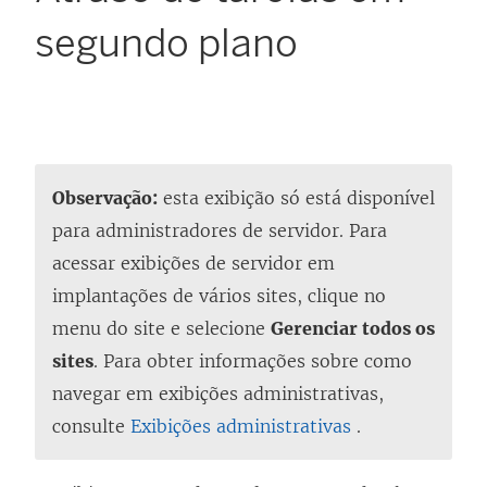
segundo plano
Observação:
esta exibição só está disponível
para administradores de servidor. Para
acessar exibições de servidor em
implantações de vários sites, clique no
menu do site e selecione
Gerenciar todos os
sites
. Para obter informações sobre como
navegar em exibições administrativas,
consulte
Exibições administrativas
.