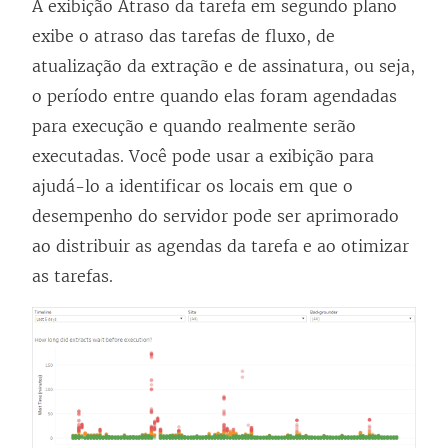
A exibição Atraso da tarefa em segundo plano
exibe o atraso das tarefas de fluxo, de
atualização da extração e de assinatura, ou seja,
o período entre quando elas foram agendadas
para execução e quando realmente serão
executadas. Você pode usar a exibição para
ajudá-lo a identificar os locais em que o
desempenho do servidor pode ser aprimorado
ao distribuir as agendas da tarefa e ao otimizar
as tarefas.