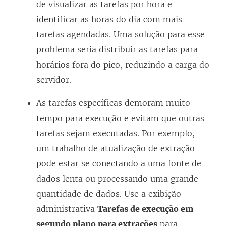
de visualizar as tarefas por hora e
identificar as horas do dia com mais
tarefas agendadas. Uma solução para esse
problema seria distribuir as tarefas para
horários fora do pico, reduzindo a carga do
servidor.
As tarefas específicas demoram muito
tempo para execução e evitam que outras
tarefas sejam executadas. Por exemplo,
um trabalho de atualização de extração
pode estar se conectando a uma fonte de
dados lenta ou processando uma grande
quantidade de dados. Use a exibição
administrativa
Tarefas de execução em
segundo plano para extrações
para