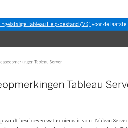
Engelstalige Tableau Help-bestand (VS)
voor de laatste 
leaseopmerkingen Tableau Server
eopmerkingen Tableau Serv
p wordt beschreven wat er nieuw is voor Tableau Server 