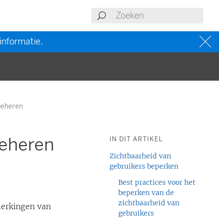
informatie.
beheren
beheren
IN DIT ARTIKEL
Zichtbaarheid van
gebruikers beperken
Best practices voor het
beperken van de
zichtbaarheid van
merkingen van
gebruikers