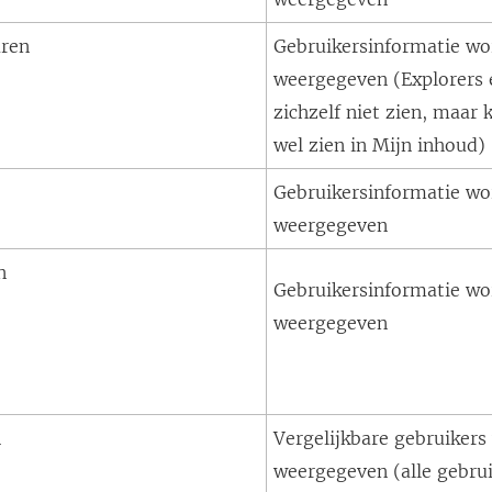
aren
Gebruikersinformatie wo
weergegeven (Explorers 
zichzelf niet zien, maar
wel zien in Mijn inhoud)
Gebruikersinformatie wo
weergegeven
n
Gebruikersinformatie wo
weergegeven
n
Vergelijkbare gebruikers
weergegeven (alle gebru