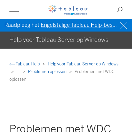
Raadpleeg het
Engelstalige Tableau Help-bestand (VS)
Help voor Tableau Server op Windows
Tableau Help
Help voor Tableau Server op Windows
...
Problemen oplossen
Problemen met WDC
oplossen
Problemen met WDC