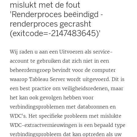
mislukt met de fout
'Renderproces beëindigd -
renderproces gecrasht
(exitcode=-2147483645)'
Wij raden u aan een Uitvoeren als service-
account te gebruiken dat zich niet in een
beheerdersgroep bevindt voor de computer
waarop Tableau Server wordt uitgevoerd. Dit is
een best practice om veiligheidsredenen, maar
het kan ook gevolgen hebben voor
verbindingsproblemen met databronnen en
WDC's. Het specifieke probleem met mislukte
WDC-extractvernieuwingen is een bepaald type
verbindingsprobleem dat kan optreden als uw