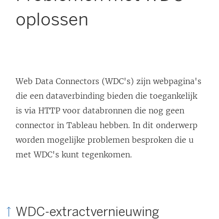
oplossen
Web Data Connectors (WDC's) zijn webpagina's
die een dataverbinding bieden die toegankelijk
is via HTTP voor databronnen die nog geen
connector in Tableau hebben. In dit onderwerp
worden mogelijke problemen besproken die u
met WDC's kunt tegenkomen.
WDC-extractvernieuwing