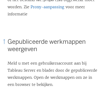
net.properties
worden. Zie
Proxy-aanpassing
voor meer
informatie
Gepubliceerde werkmappen
weergeven
Meld u met een gebruikersaccount aan bij
Tableau Server en blader door de gepubliceerde
werkmappen. Open de werkmappen om ze in
een browser te bekijken.