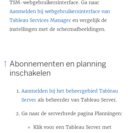
TSM-webgebruikersinterface. Ga naar
Aanmelden bij webgebruikersinterface van
Tableau Services Manager
en vergelijk de
instellingen met de schermafbeeldingen.
Abonnementen en planning
inschakelen
Aanmelden bij het beheergebied Tableau
Server
als beheerder van Tableau Server.
Ga naar de serverbrede pagina Planningen:
Klik voor een Tableau Server met