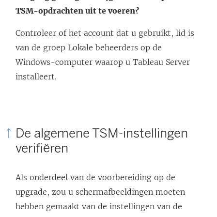
TSM-opdrachten uit te voeren?
Controleer of het account dat u gebruikt, lid is
van de groep Lokale beheerders op de
Windows-computer waarop u Tableau Server
installeert.
De algemene TSM-instellingen
verifiëren
Als onderdeel van de voorbereiding op de
upgrade, zou u schermafbeeldingen moeten
hebben gemaakt van de instellingen van de