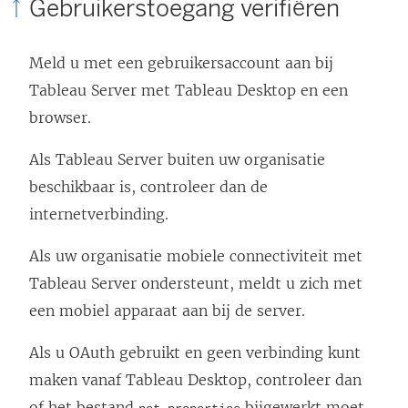
Gebruikerstoegang verifiëren
Meld u met een gebruikersaccount aan bij
Tableau Server met Tableau Desktop en een
browser.
Als Tableau Server buiten uw organisatie
beschikbaar is, controleer dan de
internetverbinding.
Als uw organisatie mobiele connectiviteit met
Tableau Server ondersteunt, meldt u zich met
een mobiel apparaat aan bij de server.
Als u OAuth gebruikt en geen verbinding kunt
maken vanaf Tableau Desktop, controleer dan
of het bestand
bijgewerkt moet