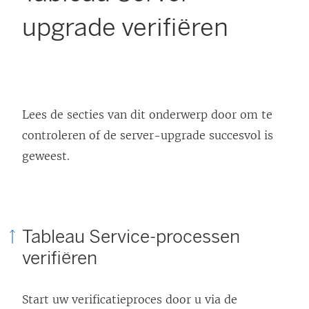
upgrade verifiëren
Lees de secties van dit onderwerp door om te
controleren of de server-upgrade succesvol is
geweest.
Tableau Service-processen
verifiëren
Start uw verificatieproces door u via de