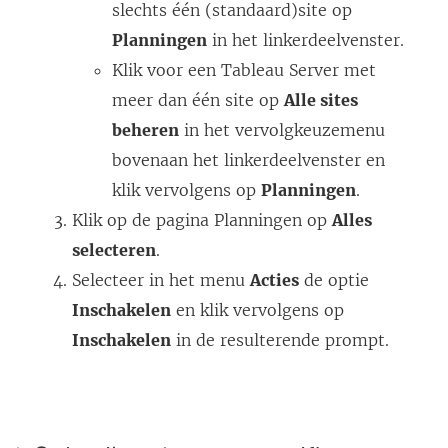
slechts één (standaard)site op
Planningen
in het linkerdeelvenster.
Klik voor een Tableau Server met
meer dan één site op
Alle sites
beheren
in het vervolgkeuzemenu
bovenaan het linkerdeelvenster en
klik vervolgens op
Planningen
.
Klik op de pagina Planningen op
Alles
selecteren
.
Selecteer in het menu
Acties
de optie
Inschakelen
en klik vervolgens op
Inschakelen
in de resulterende prompt.