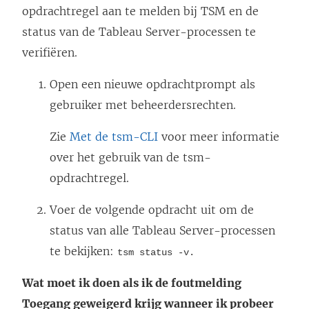
opdrachtregel aan te melden bij TSM en de
status van de Tableau Server-processen te
verifiëren.
Open een nieuwe opdrachtprompt als
gebruiker met beheerdersrechten.
Zie
Met de tsm-CLI
voor meer informatie
over het gebruik van de tsm-
opdrachtregel.
Voer de volgende opdracht uit om de
status van alle Tableau Server-processen
te bekijken:
tsm status -v.
Wat moet ik doen als ik de foutmelding
Toegang geweigerd krijg wanneer ik probeer