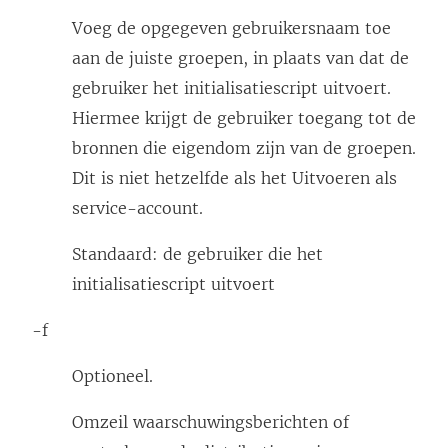
Voeg de opgegeven gebruikersnaam toe
aan de juiste groepen, in plaats van dat de
gebruiker het initialisatiescript uitvoert.
Hiermee krijgt de gebruiker toegang tot de
bronnen die eigendom zijn van de groepen.
Dit is niet hetzelfde als het Uitvoeren als
service-account.
Standaard: de gebruiker die het
initialisatiescript uitvoert
-f
Optioneel.
Omzeil waarschuwingsberichten of