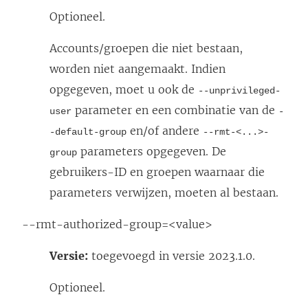
Optioneel.
Accounts/groepen die niet bestaan,
worden niet aangemaakt. Indien
opgegeven, moet u ook de
--unprivileged-
parameter en een combinatie van de
user
-
en/of andere
-default-group
--rmt-<...>-
parameters opgegeven. De
group
gebruikers-ID en groepen waarnaar die
parameters verwijzen, moeten al bestaan.
--rmt-authorized-group=<value>
Versie:
toegevoegd in versie 2023.1.0.
Optioneel.