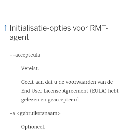
Initialisatie-opties voor RMT-
agent
--accepteula
Vereist.
Geeft aan dat u de voorwaarden van de
End User License Agreement (EULA) hebt
gelezen en geaccepteerd.
-a <gebruikersnaam>
Optioneel.