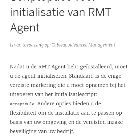
initialisatie van RMT
Agent
Is van toepassing op: Tableau Advanced Management
Nadat u de RMT Agent hebt geïnstalleerd, moet
u de agent initialiseren. Standaard is de enige
vereiste markering die u moet opnemen bij het
uitvoeren van het initialisatiescript:
--
. Andere opties bieden u de
accepteula
flexibiliteit om de installatie aan te passen op
basis van uw omgeving en de vereisten inzake
beveiliging van uw bedrijf.