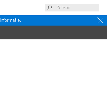
informatie.