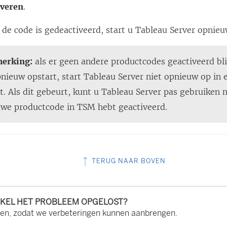
iveren
.
 de code is gedeactiveerd, start u Tableau Server opnieu
erking:
als er geen andere productcodes geactiveerd bl
nieuw opstart, start Tableau Server niet opnieuw op in 
t. Als dit gebeurt, kunt u Tableau Server pas gebruiken 
uwe productcode in TSM hebt geactiveerd.
TERUG NAAR BOVEN
IKEL HET PROBLEEM OPGELOST?
ten, zodat we verbeteringen kunnen aanbrengen.