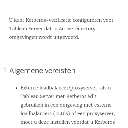
U kunt Kerberos-verificatie configureren voor
Tableau Server dat in Active Directory-
omgevingen wordt uitgevoerd.
Algemene vereisten
Externe loadbalancer/proxyserver: als u
Tableau Server met Kerberos wilt
gebruiken in een omgeving met externe
loadbalancers (ELB's) of een proxyserver,
moet u deze instellen voordat u Kerberos