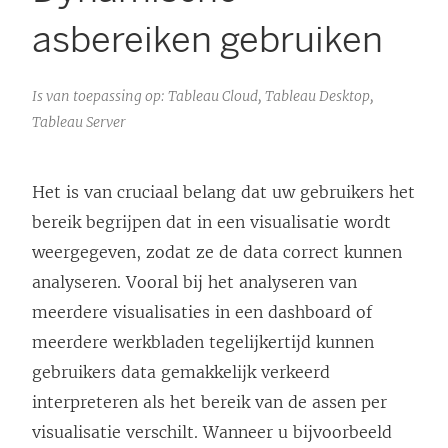
asbereiken gebruiken
Is van toepassing op: Tableau Cloud, Tableau Desktop,
Tableau Server
Het is van cruciaal belang dat uw gebruikers het
bereik begrijpen dat in een visualisatie wordt
weergegeven, zodat ze de data correct kunnen
analyseren. Vooral bij het analyseren van
meerdere visualisaties in een dashboard of
meerdere werkbladen tegelijkertijd kunnen
gebruikers data gemakkelijk verkeerd
interpreteren als het bereik van de assen per
visualisatie verschilt. Wanneer u bijvoorbeeld