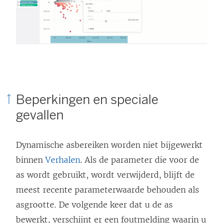
Beperkingen en speciale
gevallen
Dynamische asbereiken worden niet bijgewerkt
binnen
Verhalen
. Als de parameter die voor de
as wordt gebruikt, wordt verwijderd, blijft de
meest recente parameterwaarde behouden als
asgrootte. De volgende keer dat u de as
bewerkt, verschijnt er een foutmelding waarin u