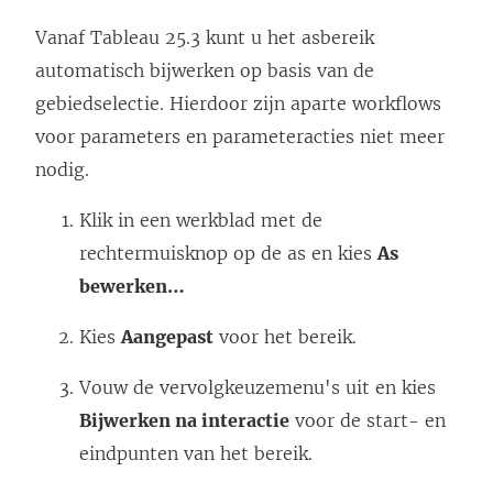
Vanaf Tableau 25.3 kunt u het asbereik
automatisch bijwerken op basis van de
gebiedselectie. Hierdoor zijn aparte workflows
voor parameters en parameteracties niet meer
nodig.
Klik in een werkblad met de
rechtermuisknop op de as en kies
As
bewerken…
Kies
Aangepast
voor het bereik.
Vouw de vervolgkeuzemenu's uit en kies
Bijwerken na interactie
voor de start- en
eindpunten van het bereik.