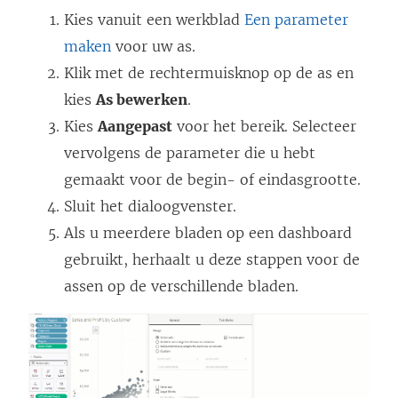
Kies vanuit een werkblad
Een parameter
maken
voor uw as.
Klik met de rechtermuisknop op de as en
kies
As bewerken
.
Kies
Aangepast
voor het bereik. Selecteer
vervolgens de parameter die u hebt
gemaakt voor de begin- of eindasgrootte.
Sluit het dialoogvenster.
Als u meerdere bladen op een dashboard
gebruikt, herhaalt u deze stappen voor de
assen op de verschillende bladen.