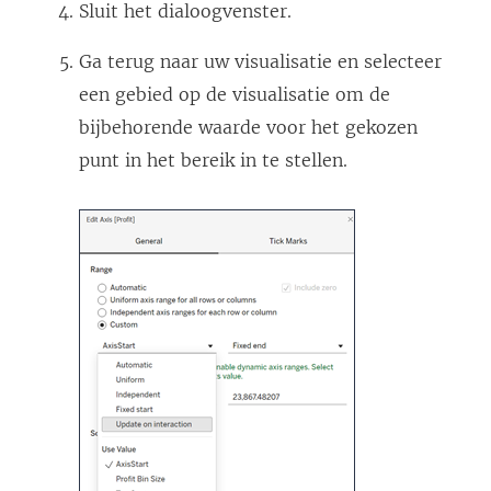
Sluit het dialoogvenster.
Ga terug naar uw visualisatie en selecteer
een gebied op de visualisatie om de
bijbehorende waarde voor het gekozen
punt in het bereik in te stellen.