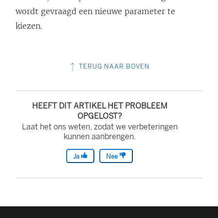
wordt gevraagd een nieuwe parameter te
kiezen.
TERUG NAAR BOVEN
HEEFT DIT ARTIKEL HET PROBLEEM
OPGELOST?
Laat het ons weten, zodat we verbeteringen
kunnen aanbrengen.
Ja
Nee