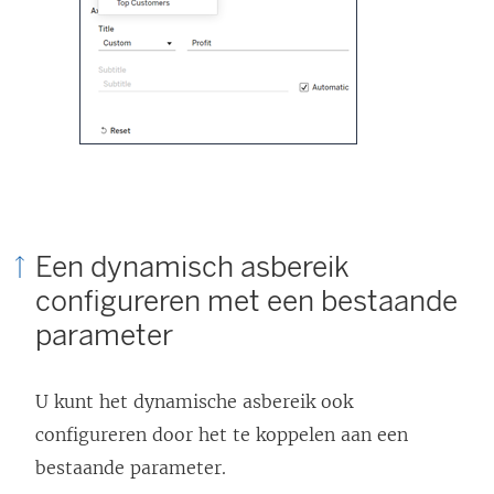
Een dynamisch asbereik
configureren met een bestaande
parameter
U kunt het dynamische asbereik ook
configureren door het te koppelen aan een
bestaande parameter.