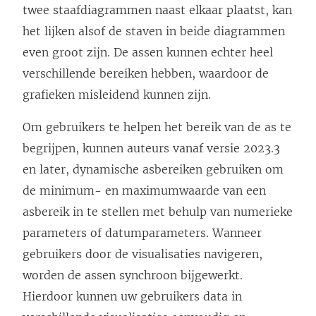
twee staafdiagrammen naast elkaar plaatst, kan
het lijken alsof de staven in beide diagrammen
even groot zijn. De assen kunnen echter heel
verschillende bereiken hebben, waardoor de
grafieken misleidend kunnen zijn.
Om gebruikers te helpen het bereik van de as te
begrijpen, kunnen auteurs vanaf versie 2023.3
en later, dynamische asbereiken gebruiken om
de minimum- en maximumwaarde van een
asbereik in te stellen met behulp van numerieke
parameters of datumparameters. Wanneer
gebruikers door de visualisaties navigeren,
worden de assen synchroon bijgewerkt.
Hierdoor kunnen uw gebruikers data in