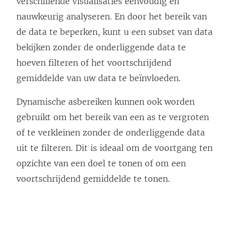
verschillende visualisaties eenvoudig en
nauwkeurig analyseren. En door het bereik van
de data te beperken, kunt u een subset van data
bekijken zonder de onderliggende data te
hoeven filteren of het voortschrijdend
gemiddelde van uw data te beïnvloeden.
Dynamische asbereiken kunnen ook worden
gebruikt om het bereik van een as te vergroten
of te verkleinen zonder de onderliggende data
uit te filteren. Dit is ideaal om de voortgang ten
opzichte van een doel te tonen of om een
voortschrijdend gemiddelde te tonen.