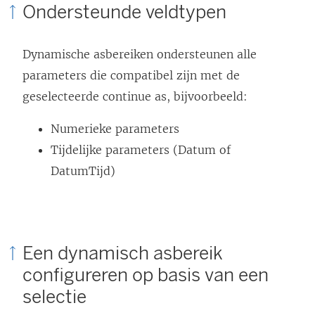
Ondersteunde veldtypen
Dynamische asbereiken ondersteunen alle
parameters die compatibel zijn met de
geselecteerde continue as, bijvoorbeeld:
Numerieke parameters
Tijdelijke parameters (Datum of
DatumTijd)
Een dynamisch asbereik
configureren op basis van een
selectie