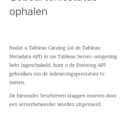
ophalen
Nadat u Tableau Catalog (of de Tableau
Metadata API) in uw Tableau Server-omgeving
hebt ingeschakeld, kunt u de Eventing API
gebruiken om de indexeringsprestaties te
meten.
De hieronder beschreven stappen moeten door
een serverbeheerder worden uitgevoerd.