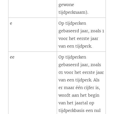
gewone
tijdperknaam).
e
Op tijdperken
gebaseerd jaar, zoals 1
voor het eerste jaar
van een tijdperk.
ee
Op tijdperken
gebaseerd jaar, zoals
01 voor het eerste jaar
van een tijdperk. Als
er maar één cijfer is,
wordt aan het begin
van het jaartal op
tijdperkbasis een nul