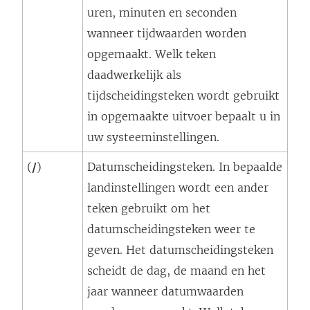
uren, minuten en seconden
wanneer tijdwaarden worden
opgemaakt. Welk teken
daadwerkelijk als
tijdscheidingsteken wordt gebruikt
in opgemaakte uitvoer bepaalt u in
uw systeeminstellingen.
(
/
)
Datumscheidingsteken
. In bepaalde
landinstellingen wordt een ander
teken gebruikt om het
datumscheidingsteken weer te
geven. Het datumscheidingsteken
scheidt de dag, de maand en het
jaar wanneer datumwaarden