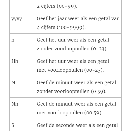
2 cijfers (00-99).
yyyy
Geef het jaar weer als een getal van
4 cijfers (100-9999).
h
Geef het uur weer als een getal
zonder voorloopnullen (0-23).
Hh
Geef het uur weer als een getal
met voorloopnullen (00-23).
N
Geef de minuut weer als een getal
zonder voorloopnullen (0 59).
Nn
Geef de minuut weer als een getal
met voorloopnullen (00 59).
S
Geef de seconde weer als een getal