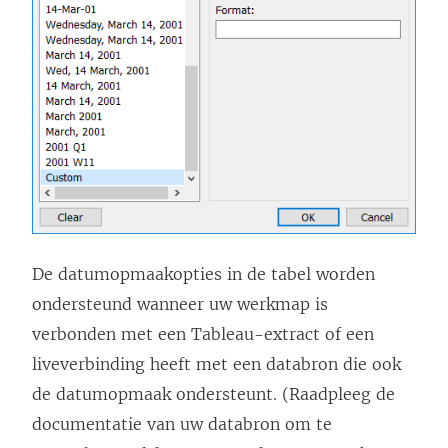
De datumopmaakopties in de tabel worden
ondersteund wanneer uw werkmap is
verbonden met een Tableau-extract of een
liveverbinding heeft met een databron die ook
de datumopmaak ondersteunt. (Raadpleeg de
documentatie van uw databron om te