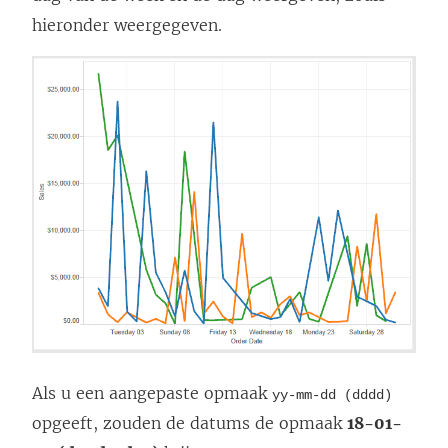
hieronder weergegeven.
Als u een aangepaste opmaak
yy-mm-dd (dddd)
opgeeft, zouden de datums de opmaak
18-01-