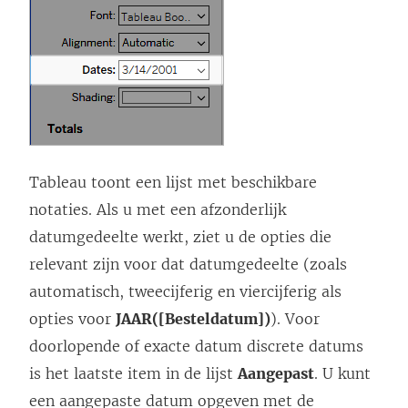
Tableau toont een lijst met beschikbare
notaties. Als u met een afzonderlijk
datumgedeelte werkt, ziet u de opties die
relevant zijn voor dat datumgedeelte (zoals
automatisch, tweecijferig en viercijferig als
opties voor
JAAR([Besteldatum])
). Voor
doorlopende of exacte datum discrete datums
is het laatste item in de lijst
Aangepast
. U kunt
een aangepaste datum opgeven met de