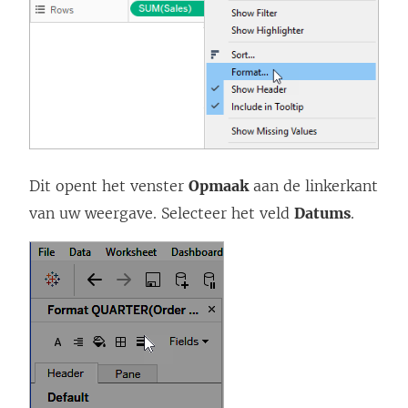
Dit opent het venster
Opmaak
aan de linkerkant
van uw weergave. Selecteer het veld
Datums
.