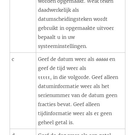
worden opgemaakt. Welk teken
daadwerkelijk als
datumscheidingsteken wordt
gebruikt in opgemaakte uitvoer
bepaalt u in uw
systeeminstellingen.
c
Geef de datum weer als
en
ddddd
geef de tijd weer als
, in die volgorde. Geef alleen
ttttt
datuminformatie weer als het
serienummer van de datum geen
fracties bevat. Geef alleen
tijdinformatie weer als er geen
geheel getal is.