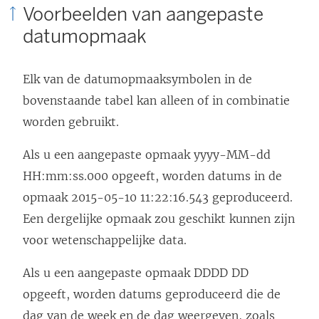
Voorbeelden van aangepaste
datumopmaak
Elk van de datumopmaaksymbolen in de
bovenstaande tabel kan alleen of in combinatie
worden gebruikt.
Als u een aangepaste opmaak yyyy-MM-dd
HH:mm:ss.000 opgeeft, worden datums in de
opmaak 2015-05-10 11:22:16.543 geproduceerd.
Een dergelijke opmaak zou geschikt kunnen zijn
voor wetenschappelijke data.
Als u een aangepaste opmaak DDDD DD
opgeeft, worden datums geproduceerd die de
dag van de week en de dag weergeven, zoals