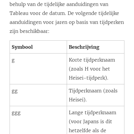
behulp van de tijdelijke aanduidingen van
Tableau voor de datum. De volgende tijdelijke
aanduidingen voor jaren op basis van tijdperken
zijn beschikbaar:
Symbool
Beschrijving
g
Korte tijdperknaam
(zoals H voor het
Heisei-tijdperk).
gg
Tijdperknaam (zoals
Heisei).
ggg
Lange tijdperknaam
(voor Japans is dit
hetzelfde als de