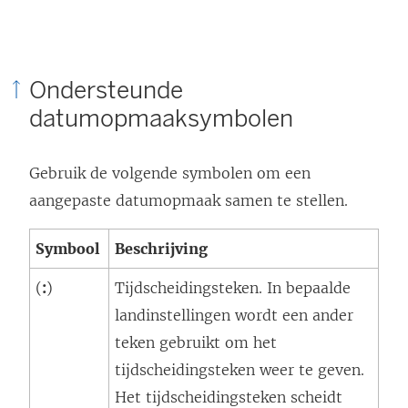
Ondersteunde
datumopmaaksymbolen
Gebruik de volgende symbolen om een
aangepaste datumopmaak samen te stellen.
Symbool
Beschrijving
(
:
)
Tijdscheidingsteken. In bepaalde
landinstellingen
wordt een ander
teken gebruikt om het
tijdscheidingsteken weer te geven.
Het tijdscheidingsteken scheidt