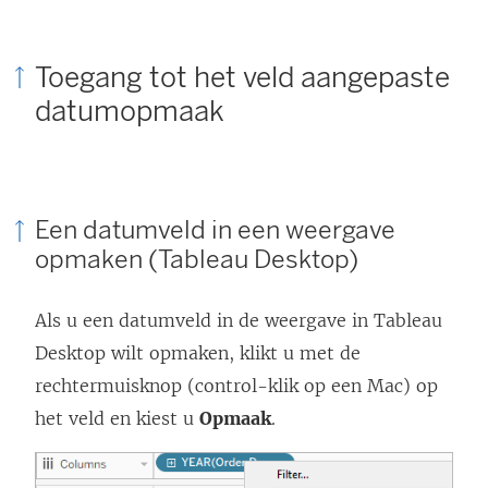
Toegang tot het veld aangepaste
datumopmaak
Een datumveld in een weergave
opmaken (Tableau Desktop)
Als u een datumveld in de weergave in Tableau
Desktop wilt opmaken, klikt u met de
rechtermuisknop (control-klik op een Mac) op
het veld en kiest u
Opmaak
.