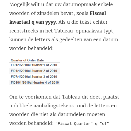
Mogelijk wilt u dat uw datumopmaak enkele
woorden of zinsdelen bevat, zoals
Fiscaal
kwartaal q van yyyy
. Als u die tekst echter
rechtstreeks in het Tableau-opmaakvak typt,
kunnen de letters als gedeelten van een datum
worden behandeld:
Om te voorkomen dat Tableau dit doet, plaatst
u dubbele aanhalingstekens rond de letters en
woorden die niet als datumdelen moeten
worden behandeld:
"Fiscal Quarter" q "of"