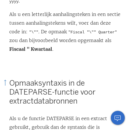
.
yyyy
Als u een letterlijk aanhalingsteken in een sectie
tussen aanhalingstekens wilt, voer dan deze
code in:
. De opmaak
"\""
"Fiscal "\"" Quarter"
zou dan bijvoorbeeld worden opgemaakt als
Fiscaal " Kwartaal
.
Opmaaksyntaxis in de
DATEPARSE-functie voor
extractdatabronnen
Als u de functie DATEPARSE in een extract
gebruikt, gebruik dan de syntaxis die is