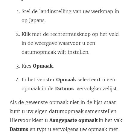
Stel de landinstelling van uw werkmap in
op Japans.
Klik met de rechtermuisknop op het veld
in de weergave waarvoor u een
datumopmaak wilt instellen.
Kies
Opmaak
.
In het venster
Opmaak
selecteert u een
opmaak in de
Datums
-vervolgkeuzelijst.
Als de gewenste opmaak niet in de lijst staat,
kunt u uw eigen datumopmaak samenstellen.
Hiervoor kiest u
Aangepaste opmaak
in het vak
Datums
en typt u vervolgens uw opmaak met