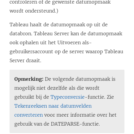
controleren of de gewenste datumopmaak
wordt ondersteund.)
Tableau haalt de datumopmaak op uit de
databron. Tableau Server kan de datumopmaak
ook ophalen uit het Uitvoeren als-
gebruikersaccount op de server waarop Tableau
Server draait.
Opmerking:
De volgende datumopmaak is
mogelijk niet dezelfde als die wordt
gebruikt bij de
Typeconversie
-functie. Zie
Tekenreeksen naar datumvelden
converteren
voor meer informatie over het
gebruik van de DATEPARSE-functie.