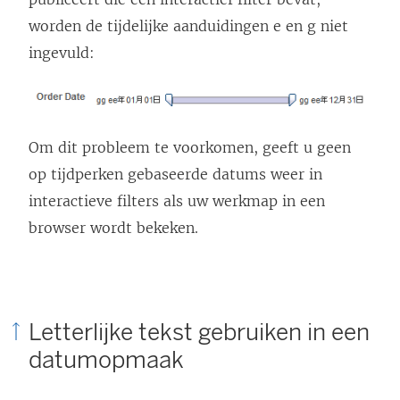
worden de tijdelijke aanduidingen e en g niet
ingevuld:
Om dit probleem te voorkomen, geeft u geen
op tijdperken gebaseerde datums weer in
interactieve filters als uw werkmap in een
browser wordt bekeken.
Letterlijke tekst gebruiken in een
datumopmaak