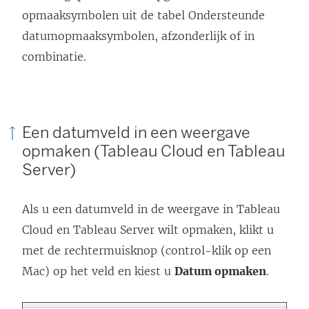
opmaaksymbolen uit de tabel Ondersteunde
datumopmaaksymbolen, afzonderlijk of in
combinatie.
Een datumveld in een weergave
opmaken (Tableau Cloud en Tableau
Server)
Als u een datumveld in de weergave in Tableau
Cloud en Tableau Server wilt opmaken, klikt u
met de rechtermuisknop (control-klik op een
Mac) op het veld en kiest u
Datum opmaken
.