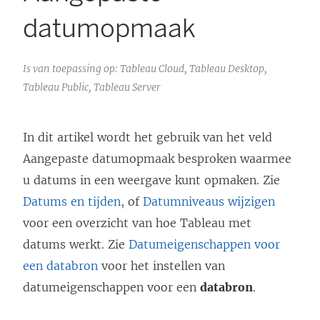
datumopmaak
Is van toepassing op: Tableau Cloud, Tableau Desktop,
Tableau Public, Tableau Server
In dit artikel wordt het gebruik van het veld
Aangepaste datumopmaak besproken waarmee
u datums in een weergave kunt opmaken. Zie
Datums en tijden
, of
Datumniveaus wijzigen
voor een overzicht van hoe Tableau met
datums werkt. Zie
Datumeigenschappen voor
een databron
voor het instellen van
datumeigenschappen voor een
databron
.