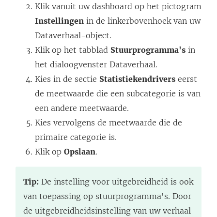
Klik vanuit uw dashboard op het pictogram
Instellingen
in de linkerbovenhoek van uw
Dataverhaal-object.
Klik op het tabblad
Stuurprogramma's
in
het dialoogvenster Dataverhaal.
Kies in de sectie
Statistiekendrivers
eerst
de meetwaarde die een subcategorie is van
een andere meetwaarde.
Kies vervolgens de meetwaarde die de
primaire categorie is.
Klik op
Opslaan
.
Tip:
De instelling voor uitgebreidheid is ook
van toepassing op stuurprogramma's. Door
de uitgebreidheidsinstelling van uw verhaal