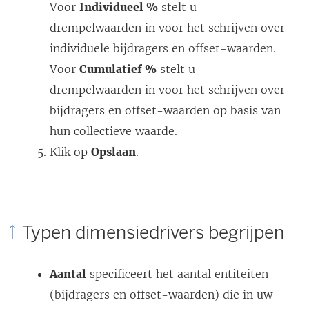
Voor
Individueel %
stelt u
drempelwaarden in voor het schrijven over
individuele bijdragers en offset-waarden.
Voor
Cumulatief %
stelt u
drempelwaarden in voor het schrijven over
bijdragers en offset-waarden op basis van
hun collectieve waarde.
Klik op
Opslaan
.
Typen dimensiedrivers begrijpen
Aantal
specificeert het aantal entiteiten
(bijdragers en offset-waarden) die in uw