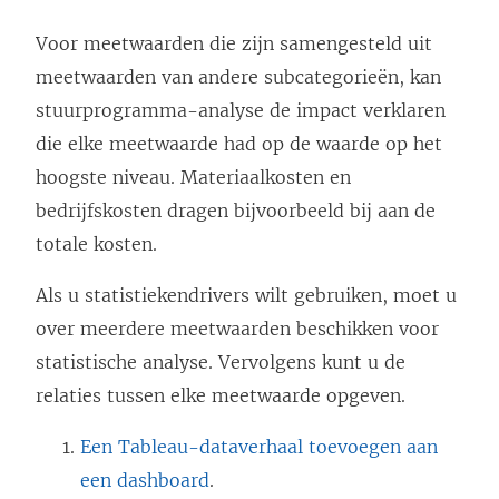
Voor meetwaarden die zijn samengesteld uit
meetwaarden van andere subcategorieën, kan
stuurprogramma-analyse de impact verklaren
die elke meetwaarde had op de waarde op het
hoogste niveau. Materiaalkosten en
bedrijfskosten dragen bijvoorbeeld bij aan de
totale kosten.
Als u statistiekendrivers wilt gebruiken, moet u
over meerdere meetwaarden beschikken voor
statistische analyse. Vervolgens kunt u de
relaties tussen elke meetwaarde opgeven.
Een Tableau-dataverhaal toevoegen aan
een dashboard
.