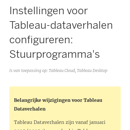
Instellingen voor
Tableau-dataverhalen
configureren:
Stuurprogramma's
Is van toepassing op: Tableau Cloud, Tableau Desktop
Belangrijke wijzigingen voor Tableau
Dataverhalen
Tableau Dataverhalen zijn vanaf januari