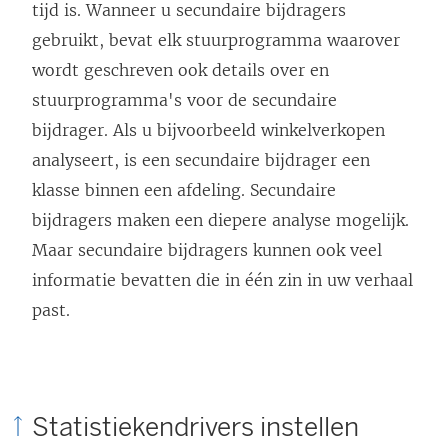
tijd is. Wanneer u secundaire bijdragers
gebruikt, bevat elk stuurprogramma waarover
wordt geschreven ook details over en
stuurprogramma's voor de secundaire
bijdrager. Als u bijvoorbeeld winkelverkopen
analyseert, is een secundaire bijdrager een
klasse binnen een afdeling. Secundaire
bijdragers maken een diepere analyse mogelijk.
Maar secundaire bijdragers kunnen ook veel
informatie bevatten die in één zin in uw verhaal
past.
Statistiekendrivers instellen