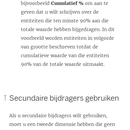
bijvoorbeeld
Cumulatief %
om aan te
geven dat u wilt schrijven over de
entiteiten die ten minste 90% aan die
totale waarde hebben bijgedragen. In dit
voorbeeld worden entiteiten in volgorde
van grootte beschreven totdat de
cumulatieve waarde van die entiteiten
90% van de totale waarde uitmaakt.
Secundaire bijdragers gebruiken
Als u secundaire bijdragers wilt gebruiken,
moet u een tweede dimensie hebben die geen