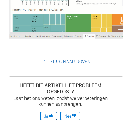
TERUG NAAR BOVEN
HEEFT DIT ARTIKEL HET PROBLEEM
OPGELOST?
Laat het ons weten, zodat we verbeteringen
kunnen aanbrengen.
Ja
Nee