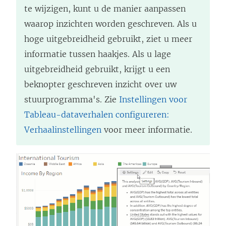
te wijzigen, kunt u de manier aanpassen
waarop inzichten worden geschreven. Als u
hoge uitgebreidheid gebruikt, ziet u meer
informatie tussen haakjes. Als u lage
uitgebreidheid gebruikt, krijgt u een
beknopter geschreven inzicht over uw
stuurprogramma's. Zie
Instellingen voor
Tableau-dataverhalen configureren:
Verhaalinstellingen
voor meer informatie.