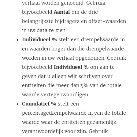
verhaal worden genoemd. Gebruik
bijvoorbeeld
Aantal
om de drie
belangrijkste bijdragers en offset-waarden
in uw data te zien.
Individueel %
stelt een drempelwaarde in
en waarden hoger dan die drempelwaarde
worden in uw verhaal opgenomen. Gebruik
bijvoorbeeld
Individueel %
om aan te
geven dat u alleen wilt schrijven over
entiteiten die meer dan 5% van de totale
waarde vertegenwoordigen.
Cumulatief %
stelt een
percentagedrempelwaarde in van de totale
waarde waar de entiteiten gezamenlijk
verantwoordelijk voor zijn. Gebruik