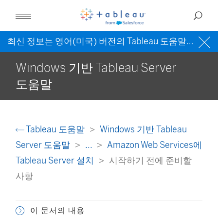
최신 정보는
영어(미국) 버전의 Tableau 도움말
을 참조
Windows 기반 Tableau Server
도움말
Tableau 도움말
Windows 기반 Tableau
Server 도움말
...
Amazon Web Services에
Tableau Server 설치
시작하기 전에 준비할
사항
이 문서의 내용