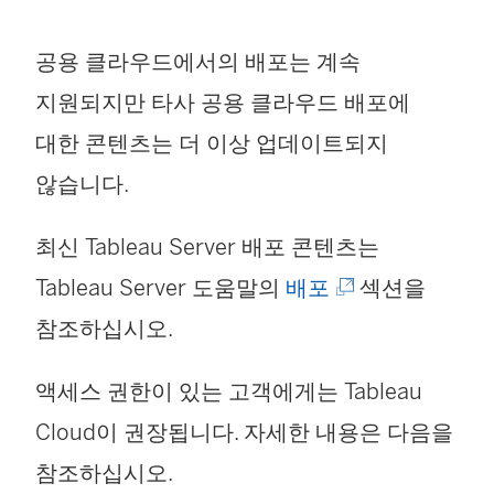
공용 클라우드에서의 배포는 계속
지원되지만 타사 공용 클라우드 배포에
대한 콘텐츠는 더 이상 업데이트되지
않습니다.
최신 Tableau Server 배포 콘텐츠는
(
Tableau Server 도움말의
배포
섹션을
링
참조하십시오.
크
액세스 권한이 있는 고객에게는
Tableau
가
Cloud
이 권장됩니다. 자세한 내용은 다음을
새
참조하십시오.
창