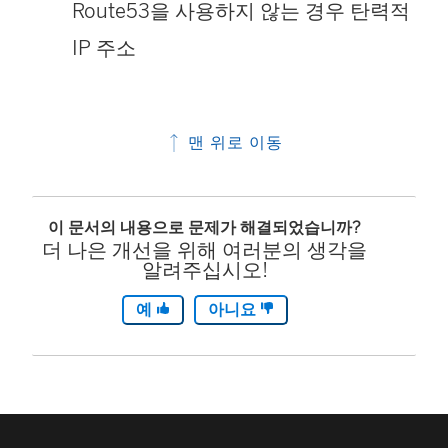
Route53을 사용하지 않는 경우 탄력적
IP 주소
맨 위로 이동
이 문서의 내용으로 문제가 해결되었습니까?
더 나은 개선을 위해 여러분의 생각을
알려주십시오!
예
아니요