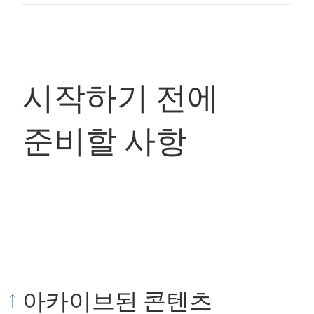
시작하기 전에
준비할 사항
아카이브된 콘텐츠