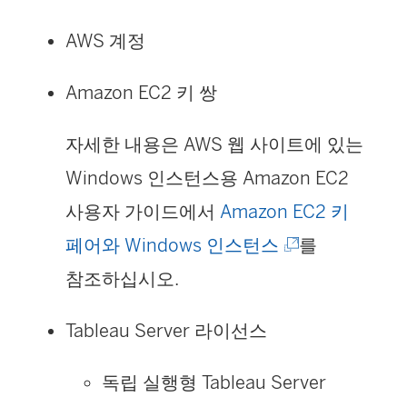
열
)
AWS 계정
림
Amazon EC2 키 쌍
)
자세한 내용은 AWS 웹 사이트에 있는
Windows 인스턴스용 Amazon EC2
사용자 가이드에서
Amazon EC2 키
(
페어와 Windows 인스턴스
를
링
참조하십시오.
크
Tableau Server
라이선스
가
새
독립 실행형 Tableau Server