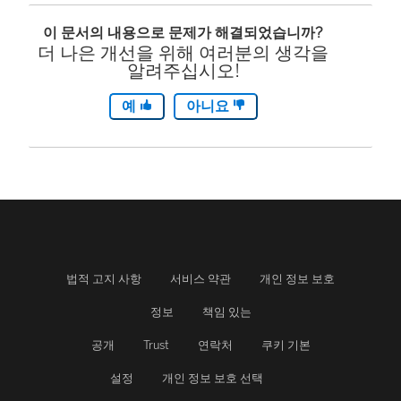
이 문서의 내용으로 문제가 해결되었습니까?
더 나은 개선을 위해 여러분의 생각을
알려주십시오!
예
아니요
법적 고지 사항
서비스 약관
개인 정보 보호
정보
책임 있는
공개
Trust
연락처
쿠키 기본
설정
개인 정보 보호 선택