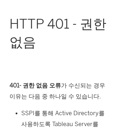
HTTP 401 - 권한
없음
401- 권한 없음 오류
가 수신되는 경우
이유는 다음 중 하나일 수 있습니다.
SSPI를 통해 Active Directory를
사용하도록 Tableau Server를