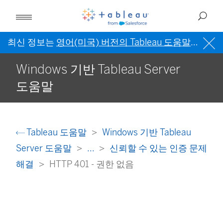
최신 정보는
영어(미국) 버전의 Tableau 도움말
을 참조
Windows 기반 Tableau Server
도움말
Tableau 도움말
Windows 기반 Tableau
Server 도움말
...
신뢰할 수 있는 인증 문제
해결
HTTP 401 - 권한 없음