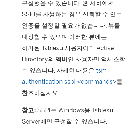
구성했을 수 있습니다. 웹 서버에서
SSPI를 사용하는 경우 신뢰할 수 있는
인증을 설정할 필요가 없습니다. 뷰를
내장할 수 있으며 이러한 뷰에는
허가된 Tableau 사용자이며 Active
Directory의 멤버인 사용자만 액세스할
수 있습니다. 자세한 내용은
tsm
authentication sspi <commands>
를
참조하십시오.
참고:
SSPI는 Windows용 Tableau
Server에만 구성할 수 있습니다.