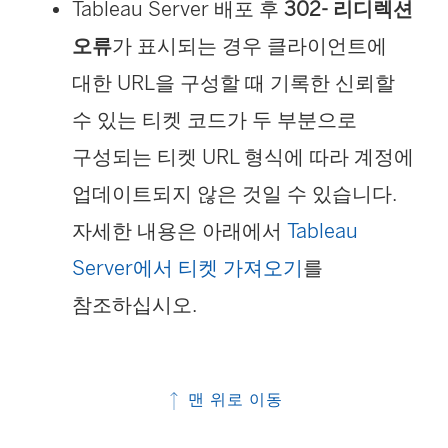
Tableau Server 배포 후
302- 리디렉션
오류
가 표시되는 경우 클라이언트에
대한 URL을 구성할 때 기록한 신뢰할
수 있는 티켓 코드가 두 부분으로
구성되는 티켓 URL 형식에 따라 계정에
업데이트되지 않은 것일 수 있습니다.
자세한 내용은 아래에서
Tableau
Server에서 티켓 가져오기
를
참조하십시오.
맨 위로 이동