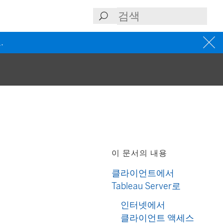
.
이 문서의 내용
클라이언트에서
Tableau Server로
인터넷에서
클라이언트 액세스