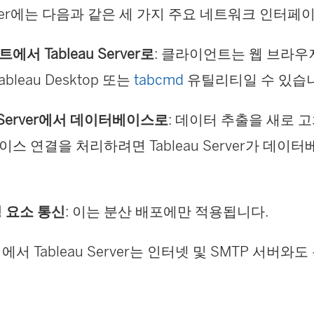
Server에는 다음과 같은 세 가지 주요 네트워크 인터
서 Tableau Server로
: 클라이언트는 웹 브라우저, 
 Tableau Desktop 또는
tabcmd
유틸리티일 수 있습
u Server에서 데이터베이스로
: 데이터 추출을 새로 
스 연결을 처리하려면 Tableau Server가 데
 요소 통신
: 이는 분산 배포에만 적용됩니다.
서 Tableau Server는 인터넷 및 SMTP 서버와