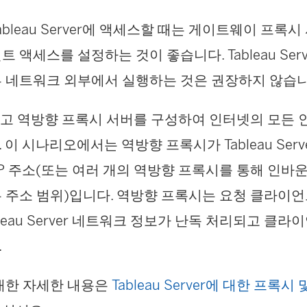
bleau Server에 액세스할 때는 게이트웨이 프록
 액세스를 설정하는 것이 좋습니다. Tableau Serv
 네트워크 외부에서 실행하는 것은 권장하지 않습니
하고 역방향 프록시 서버를 구성하여 인터넷의 모든
이 시나리오에서는 역방향 프록시가 Tableau Ser
IP 주소(또는 여러 개의 역방향 프록시를 통해 인바
 주소 범위)입니다. 역방향 프록시는 요청 클라이
leau Server 네트워크 정보가 난독 처리되고 클
.
대한 자세한 내용은
Tableau Server에 대한 프록