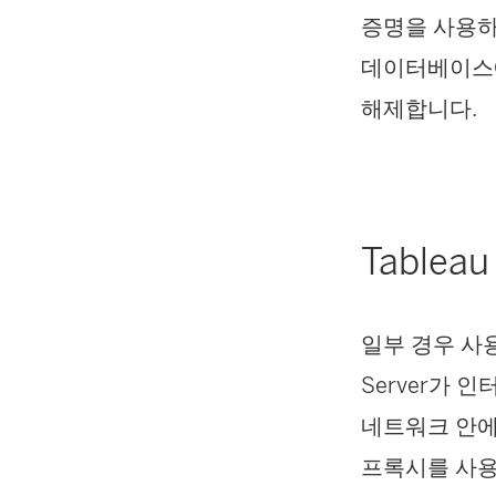
증명을 사용하
데이터베이스
해제합니다.
Table
일부 경우 사용
Server가 
네트워크 안에
프록시를 사용하