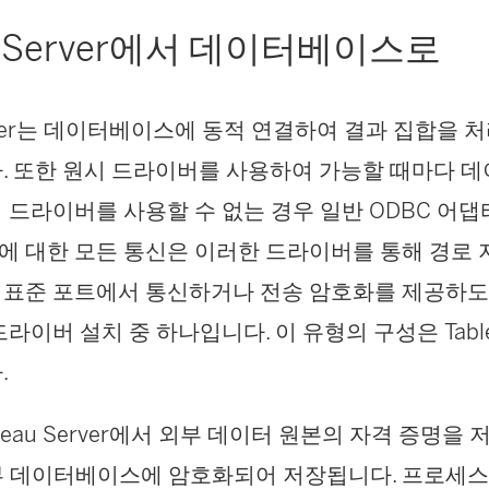
au Server에서 데이터베이스로
Server는 데이터베이스에 동적 연결하여 결과 집합을
. 또한 원시 드라이버를 사용하여 가능할 때마다 
 드라이버를 사용할 수 없는 경우 일반 ODBC 어댑
 대한 모든 통신은 이러한 드라이버를 통해 경로 
표준 포트에서 통신하거나 전송 암호화를 제공하
라이버 설치 중 하나입니다. 이 유형의 구성은 Tabl
.
leau Server에서 외부 데이터 원본의 자격 증명을 저
 내부 데이터베이스에 암호화되어 저장됩니다. 프로세