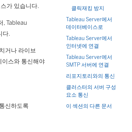
페이스가 있습니다.
클릭재킹 방지
Tableau Server에서
Tableau
데이터베이스로
니다.
Tableau Server에서
인터넷에 연결
고치거나 라이브
Tableau Server에서
이터베이스와 통신해야
SMTP 서버에 연결
리포지토리와의 통신
클러스터의 서버 구성
요소 통신
도 통신하도록
이 섹션의 다른 문서