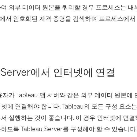
여 외부 데이터 원본을 쿼리할 경우 프로세스는 내
에서 암호화된 자격 증명을 검색하여 프로세스에서
au Server에서 인터넷에 연결
자가 Tableau 맵 서버와 같은 외부 데이터 원본에 연
인터넷에 연결해야 합니다. Tableau의 모든 구성 요
서 실행하는 것이 좋습니다. 이 경우 인터넷에 연
도록 Tableau Server를 구성해야 할 수 있습니다