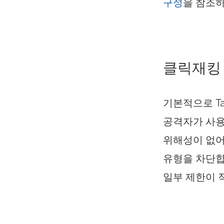
구성
을 참조
클릭재킹
기본적으로 Tab
공격자가 사용
위해성이 없어
유형을 차단합니
일부 제한이 