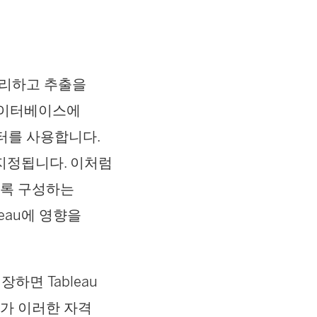
 처리하고 추출을
데이터베이스에
터를 사용합니다.
지정됩니다. 이처럼
도록 구성하는
eau에 영향을
장하면 Tableau
스가 이러한 자격