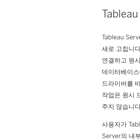
Table
Tableau 
새로 고칩니다
연결하고 원시
데이터베이스에
드라이버를 비
작업은 원시 드
주지 않습니다
사용자가 Tab
Server의