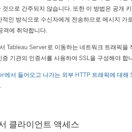
 것으로 간주되지 않습니다. 또한 이 방법은 공개 
반적인 방식으로 수신자에게 전송하므로 메시지 가로채기
e) 공격에 취약합니다.
Tableau Server로 이동하는 네트워크 트래픽
인증 기관의 인증서를 사용하여 SSL을 구성해야 합
erver에서 들어오고 나가는 외부 HTTP 트래픽에 대해 
.
서 클라이언트 액세스