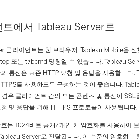
에서 Tableau Server로
erver 클라이언트는 웹 브라우저, Tableau Mobile을
sktop 또는 tabcmd 명령일 수 있습니다. Tableau Se
 통신은 표준 HTTP 요청 및 응답을 사용합니다. Tabl
TTPS를 사용하도록 구성하는 것이 좋습니다. Tablea
된 경우 클라이언트 간의 모든 콘텐츠 및 통신이 SS
청 및 응답을 위해 HTTPS 프로토콜이 사용됩니다.
호는 1024비트 공개/개인 키 암호화를 사용하여 
 Tableau Server로 전달됩니다. 이 수준의 암호