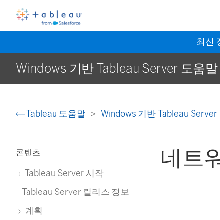
최신
Windows 기반 Tableau Server 도움말
Tableau 도움말
Windows 기반 Tableau Serv
네트워
콘텐츠
Tableau Server 시작
Tableau Server 릴리스 정보
계획