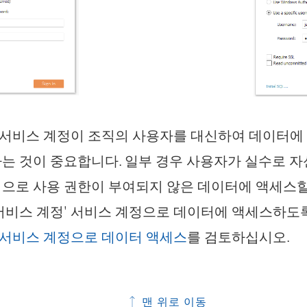
' 서비스 계정이 조직의 사용자를 대신하여 데이터
는 것이 중요합니다. 일부 경우 사용자가 실수로 
으로 사용 권한이 부여되지 않은 데이터에 액세스할
서비스 계정' 서비스 계정으로 데이터에 액세스하도
' 서비스 계정으로 데이터 액세스
를 검토하십시오.
맨 위로 이동