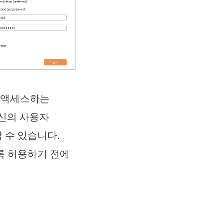
에 액세스하는
자신의 사용자
 수 있습니다.
록 허용하기 전에