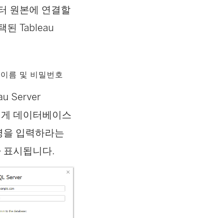
이터 원본에 연결할
된 Tableau
 이름 및 비밀번호
au Server
게 데이터베이스
명을 입력하라는
 표시됩니다.