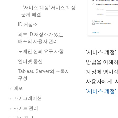
'서비스 계정' 서비스 계정
문제 해결
ID 저장소
외부 ID 저장소가 있는
배포의 사용자 관리
도메인 신뢰 요구 사항
'서비스 계정
인터넷 통신
방법을 이해하
계정에 명시적
Tableau Server의 프록시
구성
사용자에게 '
배포
'서비스 계정
마이그레이션
사이트 관리