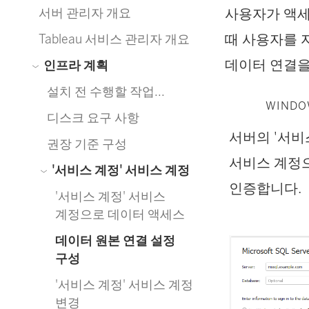
사용자가 액세
서버 관리자 개요
때 사용자를
Tableau 서비스 관리자 개요
데이터 연결을
인프라 계획
설치 전 수행할 작업...
WINDO
디스크 요구 사항
서버의 '서비
권장 기준 구성
서비스 계정
'서비스 계정' 서비스 계정
인증합니다.
'서비스 계정' 서비스
계정으로 데이터 액세스
데이터 원본 연결 설정
구성
'서비스 계정' 서비스 계정
변경