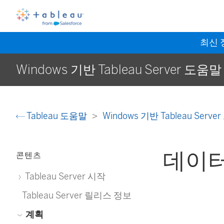
최신
Windows 기반 Tableau Server 도움말
Tableau 도움말
Windows 기반 Tableau Serv
데이터
콘텐츠
Tableau Server 시작
Tableau Server 릴리스 정보
계획