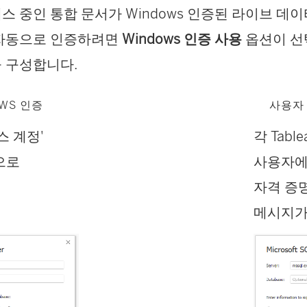
스 중인 통합 문서가 Windows 인증된 라이브 데
 자동으로 인증하려면
Windows 인증 사용
옵션이 선택
 구성합니다.
WS 인증
사용자
스 계정'
각 Table
으로
사용자에
자격 증
메시지가