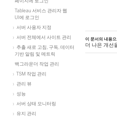
페이지에 로그인
Tableau 서비스 관리자 웹
UI에 로그인
서버 사용자 지정
서버 전체에서 사이트 관리
이 문서의 내용
더 나은 개선
추출 새로 고침, 구독, 데이터
기반 알림 및 메트릭
백그라운더 작업 관리
TSM 작업 관리
관리 뷰
성능
서버 상태 모니터링
유지 관리