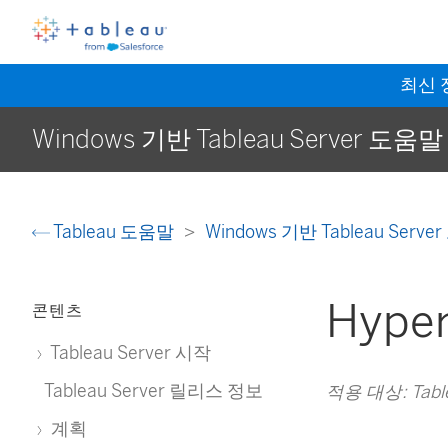
최신
Windows 기반 Tableau Server 도움말
Tableau 도움말
Windows 기반 Tableau Serv
Hyp
콘텐츠
Tableau Server 시작
Tableau Server 릴리스 정보
적용 대상: Table
계획