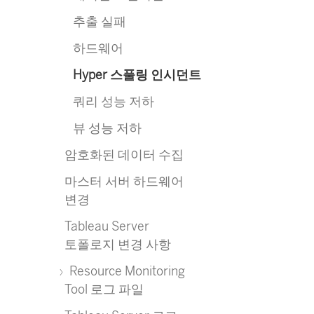
추출 실패
하드웨어
Hyper 스풀링 인시던트
쿼리 성능 저하
뷰 성능 저하
암호화된 데이터 수집
마스터 서버 하드웨어
변경
Tableau Server
토폴로지 변경 사항
Resource Monitoring
Tool 로그 파일