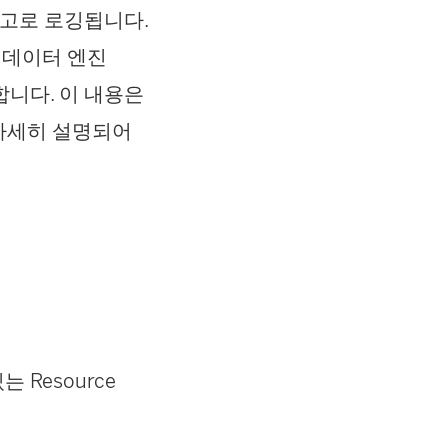
고로 로깅됩니다.
r 데이터 엔진
니다. 이 내용은
자세히 설명되어
있는
Resource