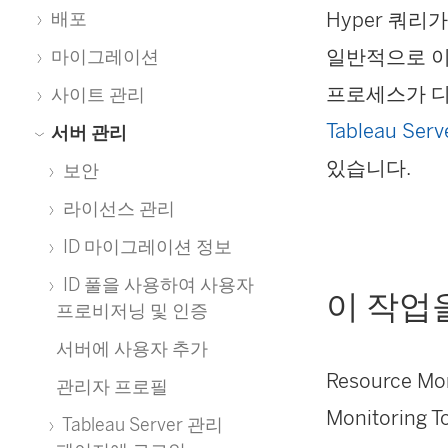
Hyper 쿼
배포
일반적으로 이 
마이그레이션
프로세스가 디
사이트 관리
Tableau Se
서버 관리
있습니다.
보안
라이선스 관리
ID 마이그레이션 정보
ID 풀을 사용하여 사용자
이 작업
프로비저닝 및 인증
서버에 사용자 추가
Resource Mon
관리자 프로필
Monitoring T
Tableau Server 관리