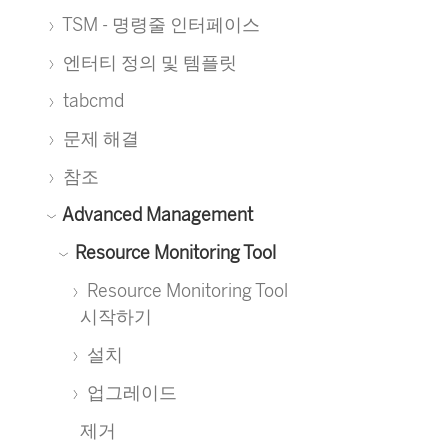
TSM - 명령줄 인터페이스
엔터티 정의 및 템플릿
tabcmd
문제 해결
참조
Advanced Management
Resource Monitoring Tool
Resource Monitoring Tool
시작하기
설치
업그레이드
제거