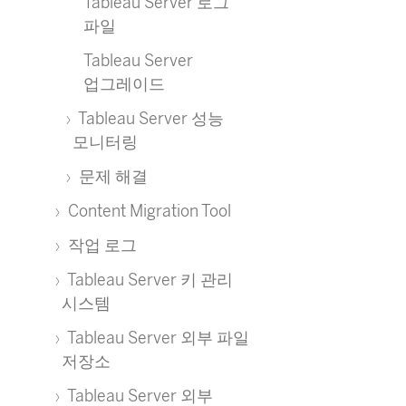
Tableau Server 로그
파일
Tableau Server
업그레이드
Tableau Server 성능
모니터링
문제 해결
Content Migration Tool
작업 로그
Tableau Server 키 관리
시스템
Tableau Server 외부 파일
저장소
Tableau Server 외부