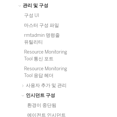
관리 및 구성
구성 UI
마스터 구성 파일
rmtadmin 명령줄
유틸리티
Resource Monitoring
Tool 통신 포트
Resource Monitoring
Tool 응답 헤더
사용자 추가 및 관리
인시던트 구성
환경이 중단됨
에이전트 인시던트