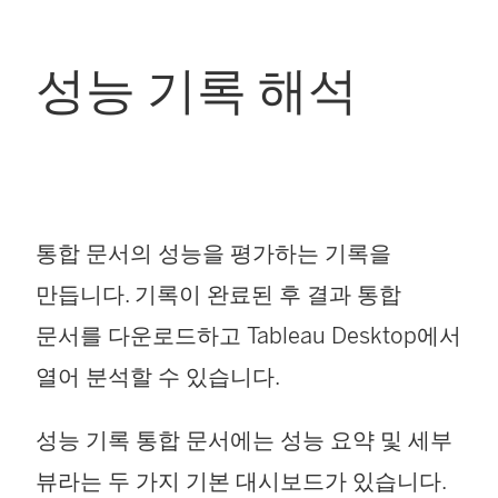
성능 기록 해석
통합 문서의 성능을 평가하는 기록을
만듭니다. 기록이 완료된 후 결과 통합
문서를 다운로드하고
Tableau Desktop
에서
열어 분석할 수 있습니다.
성능 기록 통합 문서에는 성능 요약 및 세부
뷰라는 두 가지 기본 대시보드가 있습니다.