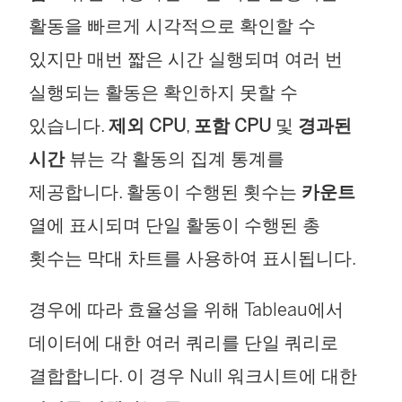
활동을 빠르게 시각적으로 확인할 수
있지만 매번 짧은 시간 실행되며 여러 번
실행되는 활동은 확인하지 못할 수
있습니다.
제외 CPU
,
포함 CPU
및
경과된
시간
뷰는 각 활동의 집계 통계를
제공합니다. 활동이 수행된 횟수는
카운트
열에 표시되며 단일 활동이 수행된 총
횟수는 막대 차트를 사용하여 표시됩니다.
경우에 따라 효율성을 위해 Tableau에서
데이터에 대한 여러 쿼리를 단일 쿼리로
결합합니다. 이 경우 Null 워크시트에 대한