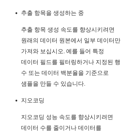
추출 항목을 생성하는 중
추출 항목 생성 속도를 향상시키려면
원래의 데이터 원본에서 일부 데이터만
가져와 보십시오. 예를 들어 특정
데이터 필드를 필터링하거나 지정된 행
수 또는 데이터 백분율을 기준으로
샘플을 만들 수 있습니다.
지오코딩
지오코딩 성능 속도를 향상시키려면
데이터 수를 줄이거나 데이터를