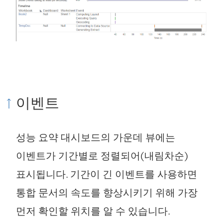
이벤트
성능 요약 대시보드의 가운데 뷰에는
이벤트가 기간별로 정렬되어(내림차순)
표시됩니다. 기간이 긴 이벤트를 사용하면
통합 문서의 속도를 향상시키기 위해 가장
먼저 확인할 위치를 알 수 있습니다.