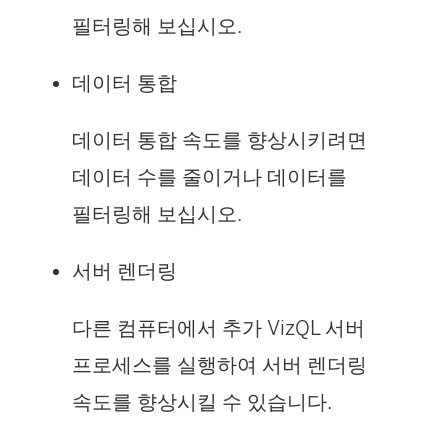
필터링해 보십시오.
데이터 통합
데이터 통합 속도를 향상시키려면
데이터 수를 줄이거나 데이터를
필터링해 보십시오.
서버 렌더링
다른 컴퓨터에서 추가 VizQL 서버
프로세스를 실행하여 서버 렌더링
속도를 향상시킬 수 있습니다.