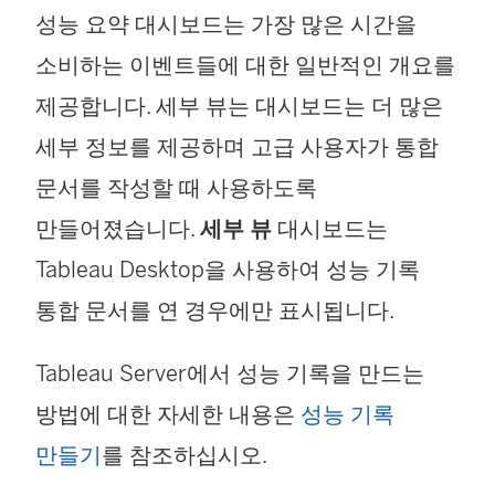
성능 요약 대시보드는 가장 많은 시간을
소비하는 이벤트들에 대한 일반적인 개요를
제공합니다. 세부 뷰는 대시보드는 더 많은
세부 정보를 제공하며 고급 사용자가 통합
문서를 작성할 때 사용하도록
만들어졌습니다.
세부 뷰
대시보드는
Tableau Desktop을 사용하여 성능 기록
통합 문서를 연 경우에만 표시됩니다.
Tableau Server에서 성능 기록을 만드는
방법에 대한 자세한 내용은
성능 기록
만들기
를 참조하십시오.