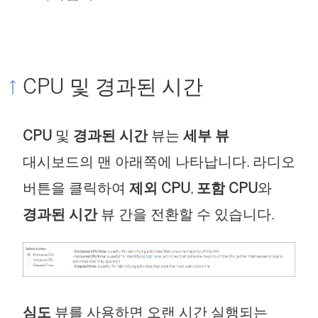
CPU 및 경과된 시간
CPU
및
경과된 시간
뷰는
세부 뷰
대시보드의 맨 아래쪽에 나타납니다. 라디오
버튼을 클릭하여
제외 CPU
,
포함 CPU
와
경과된 시간
뷰 간을 전환할 수 있습니다.
심도
뷰를 사용하면 오랜 시간 실행되는