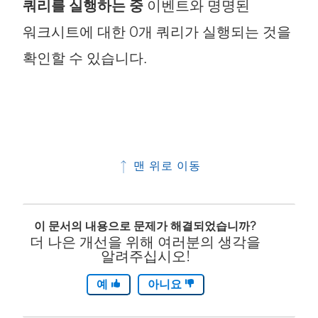
쿼리를 실행하는 중
이벤트와 명명된
워크시트에 대한 0개 쿼리가 실행되는 것을
확인할 수 있습니다.
맨 위로 이동
이 문서의 내용으로 문제가 해결되었습니까?
더 나은 개선을 위해 여러분의 생각을
알려주십시오!
예
아니요