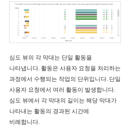
심도 뷰의 각 막대는 단일 활동을
나타냅니다. 활동은 사용자 요청을 처리하는
과정에서 수행되는 작업의 단위입니다. 단일
사용자 요청에서 여러 활동이 발생합니다.
심도 뷰에서 각 막대의 길이는 해당 막대가
나타내는 활동의 경과된 시간에
비례합니다.