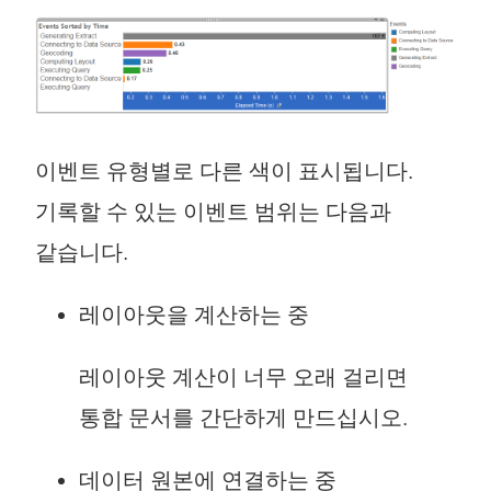
이벤트 유형별로 다른 색이 표시됩니다.
기록할 수 있는 이벤트 범위는 다음과
같습니다.
레이아웃을 계산하는 중
레이아웃 계산이 너무 오래 걸리면
통합 문서를 간단하게 만드십시오.
데이터 원본에 연결하는 중