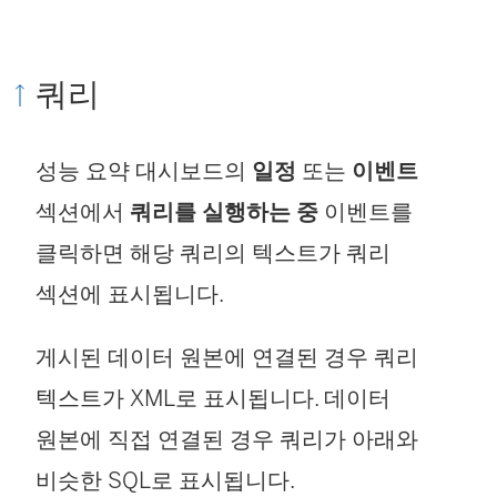
쿼리
성능 요약 대시보드의
일정
또는
이벤트
섹션에서
쿼리를 실행하는 중
이벤트를
클릭하면 해당 쿼리의 텍스트가 쿼리
섹션에 표시됩니다.
게시된 데이터 원본에 연결된 경우 쿼리
텍스트가 XML로 표시됩니다. 데이터
원본에 직접 연결된 경우 쿼리가 아래와
비슷한 SQL로 표시됩니다.