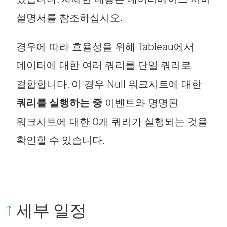
설명서를 참조하십시오.
경우에 따라 효율성을 위해 Tableau에서
데이터에 대한 여러 쿼리를 단일 쿼리로
결합합니다. 이 경우 Null 워크시트에 대한
쿼리를 실행하는 중
이벤트와 명명된
워크시트에 대한 0개 쿼리가 실행되는 것을
확인할 수 있습니다.
세부 일정