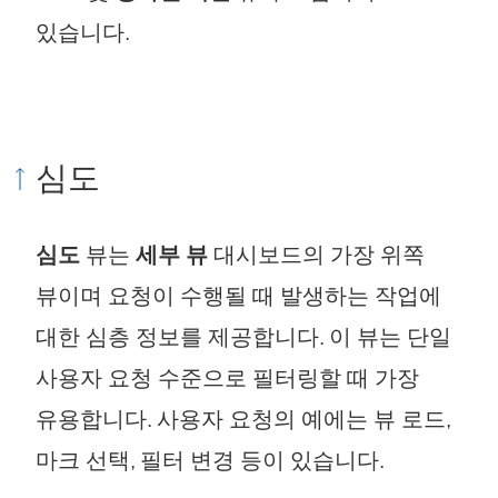
있습니다.
심도
심도
뷰는
세부 뷰
대시보드의 가장 위쪽
뷰이며 요청이 수행될 때 발생하는 작업에
대한 심층 정보를 제공합니다. 이 뷰는 단일
사용자 요청 수준으로 필터링할 때 가장
유용합니다. 사용자 요청의 예에는 뷰 로드,
마크 선택, 필터 변경 등이 있습니다.