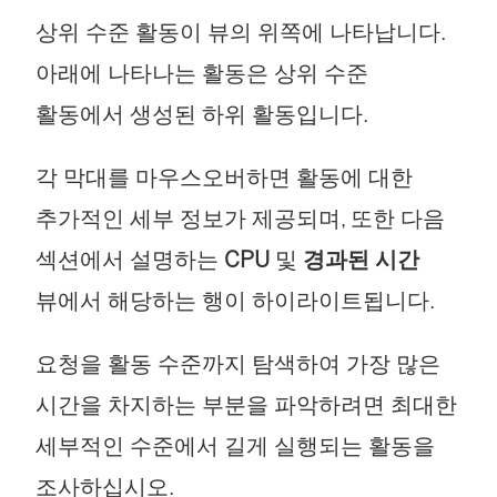
상위 수준 활동이 뷰의 위쪽에 나타납니다.
아래에 나타나는 활동은 상위 수준
활동에서 생성된 하위 활동입니다.
각 막대를 마우스오버하면 활동에 대한
추가적인 세부 정보가 제공되며, 또한 다음
섹션에서 설명하는
CPU
및
경과된 시간
뷰에서 해당하는 행이 하이라이트됩니다.
요청을 활동 수준까지 탐색하여 가장 많은
시간을 차지하는 부분을 파악하려면 최대한
세부적인 수준에서 길게 실행되는 활동을
조사하십시오.