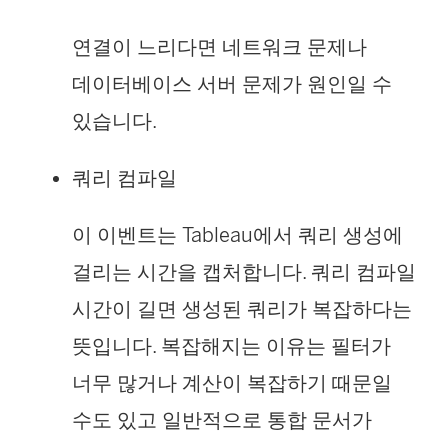
연결이 느리다면 네트워크 문제나
데이터베이스 서버 문제가 원인일 수
있습니다.
쿼리 컴파일
이 이벤트는 Tableau에서 쿼리 생성에
걸리는 시간을 캡처합니다. 쿼리 컴파일
시간이 길면 생성된 쿼리가 복잡하다는
뜻입니다. 복잡해지는 이유는 필터가
너무 많거나 계산이 복잡하기 때문일
수도 있고 일반적으로 통합 문서가