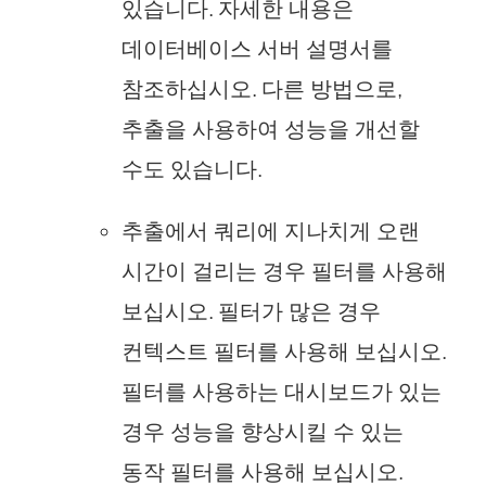
있습니다. 자세한 내용은
데이터베이스 서버 설명서를
참조하십시오. 다른 방법으로,
추출을 사용하여 성능을 개선할
수도 있습니다.
추출에서 쿼리에 지나치게 오랜
시간이 걸리는 경우 필터를 사용해
보십시오. 필터가 많은 경우
컨텍스트 필터를 사용해 보십시오.
필터를 사용하는 대시보드가 있는
경우 성능을 향상시킬 수 있는
동작 필터를 사용해 보십시오.