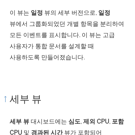
이 뷰는
일정
뷰의 세부 버전으로,
일정
뷰에서 그룹화되었던 개별 항목을 분리하여
모든 이벤트를 표시합니다. 이 뷰는 고급
사용자가 통합 문서를 설계할 때
사용하도록 만들어졌습니다.
세부 뷰
세부 뷰
대시보드에는
심도
,
제외 CPU
,
포함
CPU
및
경과된 시간
뷰가 포함되어