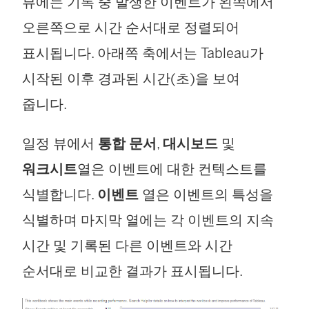
뷰에는 기록 중 발생한 이벤트가 왼쪽에서
오른쪽으로 시간 순서대로 정렬되어
표시됩니다. 아래쪽 축에서는 Tableau가
시작된 이후 경과된 시간(초)을 보여
줍니다.
일정 뷰에서
통합 문서
,
대시보드
및
워크시트
열은 이벤트에 대한 컨텍스트를
식별합니다.
이벤트
열은 이벤트의 특성을
식별하며 마지막 열에는 각 이벤트의 지속
시간 및 기록된 다른 이벤트와 시간
순서대로 비교한 결과가 표시됩니다.