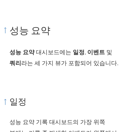
성능 요약
성능 요약
대시보드에는
일정
,
이벤트
및
쿼리
라는 세 가지 뷰가 포함되어 있습니다.
일정
성능 요약 기록 대시보드의 가장 위쪽