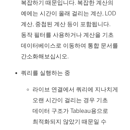
복잡하기 때문입니다. 복잡한 계산의
예에는 시간이 올래 걸리는 계산, LOD
계산, 중첩된 계산 등이 포함됩니다.
동작 필터를 사용하거나 계산을 기초
데이터베이스로 이동하여 통합 문서를
간소화해보십시오.
쿼리를 실행하는 중
라이브 연결에서 쿼리에 지나치게
오랜 시간이 걸리는 경우 기초
데이터 구조가 Tableau용으로
최적화되지 않았기 때문일 수