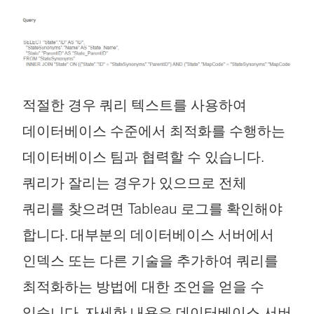
적절한 경우 쿼리 텍스트를 사용하여
데이터베이스 수준에서 최적화를 수행하는
데이터베이스 팀과 협력할 수 있습니다.
쿼리가 잘리는 경우가 있으므로 전체
쿼리를 찾으려면 Tableau 로그를 확인해야
합니다. 대부분의 데이터베이스 서버에서
인덱스 또는 다른 기술을 추가하여 쿼리를
최적화하는 방법에 대한 조언을 얻을 수
있습니다. 자세한 내용은 데이터베이스 서버