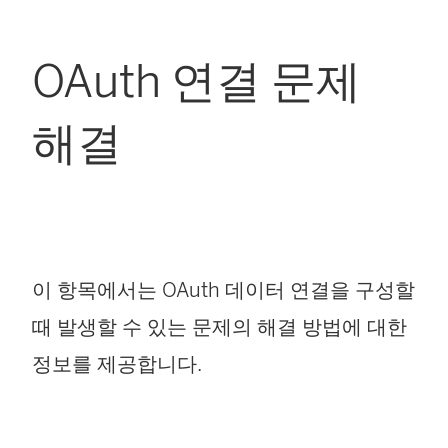
OAuth 연결 문제
해결
이 항목에서는 OAuth 데이터 연결을 구성할
때 발생할 수 있는 문제의 해결 방법에 대한
정보를 제공합니다.