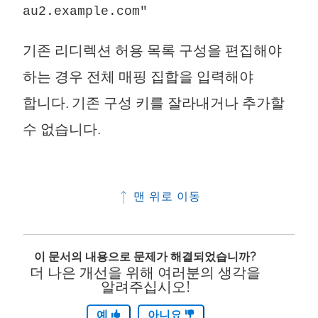
au2.example.com"
기존 리디렉션 허용 목록 구성을 편집해야
하는 경우 전체 매핑 집합을 입력해야
합니다. 기존 구성 키를 잘라내거나 추가할
수 없습니다.
맨 위로 이동
이 문서의 내용으로 문제가 해결되었습니까?
더 나은 개선을 위해 여러분의 생각을
알려주십시오!
예
아니요