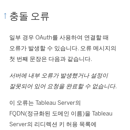
충돌 오류
일부 경우 OAuth를 사용하여 연결할 때
오류가 발생할 수 있습니다. 오류 메시지의
첫 번째 문장은 다음과 같습니다.
서버에 내부 오류가 발생했거나 설정이
잘못되어 있어 요청을 완료할 수 없습니다.
이 오류는 Tableau Server의
FQDN(정규화된 도메인 이름)을 Tableau
Server의 리디렉션 키 허용 목록에