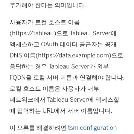
추가해야 한다는 의미입니다.
사용자가 로컬 호스트 이름
(https://tableau)으로 Tableau Server에
액세스하고 OAuth 데이터 공급자는 공개
DNS 이름(https://data.example.com)으로
응답하는 경우 Tableau Server가 외부
FQDN을 로컬 서버 이름과 연결해야 합니다.
로컬 호스트 이름은 사용자가 내부
네트워크에서 Tableau Server에 액세스할
때 입력하는 URL에서 서버 이름입니다.
이 오류를 해결하려면
tsm configuration