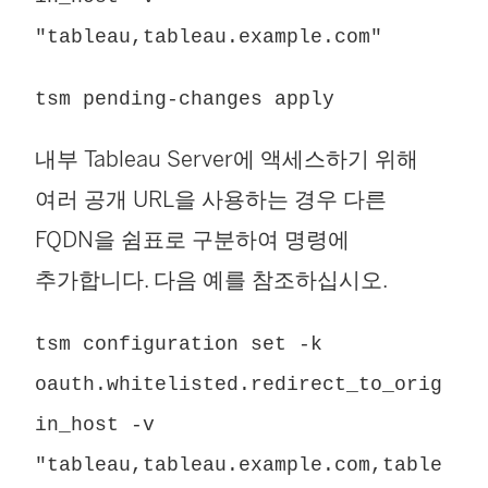
"tableau,tableau.example.com"
tsm pending-changes apply
내부 Tableau Server에 액세스하기 위해
여러 공개 URL을 사용하는 경우 다른
FQDN을 쉼표로 구분하여 명령에
추가합니다. 다음 예를 참조하십시오.
tsm configuration set -k
oauth.whitelisted.redirect_to_orig
in_host -v
"tableau,tableau.example.com,table