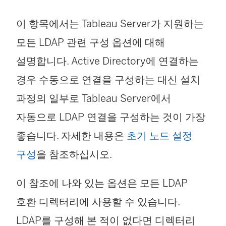
이 항목에서는 Tableau Server가 지원하는
모든 LDAP 관련 구성 옵션에 대해
설명합니다. Active Directory에 연결하는
경우 수동으로 연결을 구성하는 대신 설치
과정의 일부로 Tableau Server에서
자동으로 LDAP 연결을 구성하는 것이 가장
좋습니다. 자세한 내용은
초기 노드 설정
구성
을 참조하십시오.
이 참조에 나와 있는 옵션은 모든 LDAP
호환 디렉터리에 사용할 수 있습니다.
LDAP를 구성해 본 적이 없다면 디렉터리