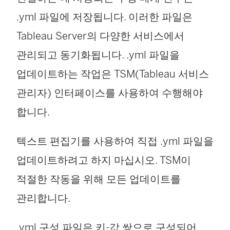
.yml 파일에 저장됩니다. 이러한 파일은
Tableau Server의 다양한 서비스에서
관리되고 동기화됩니다. .yml 파일을
업데이트하는 작업은 TSM(Tableau 서비스
관리자) 인터페이스를 사용하여 수행해야
합니다.
텍스트 편집기를 사용하여 직접 .yml 파일을
업데이트하려고 하지 마십시오. TSM이
적절한 작동을 위해 모든 업데이트를
관리합니다.
.yml 구성 파일은 키-값 쌍으로 구성되어