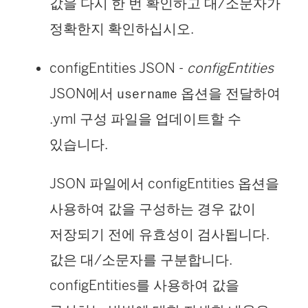
값을 다시 한 번 확인하고 대/소문자가
정확한지 확인하십시오.
configEntities JSON -
configEntities
JSON에서
옵션을 전달하여
username
.yml 구성 파일을 업데이트할 수
있습니다.
JSON 파일에서 configEntities 옵션을
사용하여 값을 구성하는 경우 값이
저장되기 전에 유효성이 검사됩니다.
값은 대/소문자를 구분합니다.
configEntities를 사용하여 값을