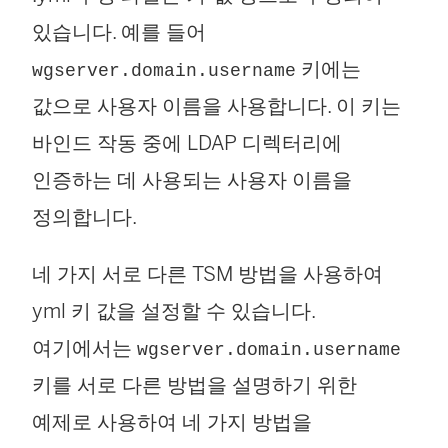
있습니다. 예를 들어
키에는
wgserver.domain.username
값으로 사용자 이름을 사용합니다. 이 키는
바인드 작동 중에 LDAP 디렉터리에
인증하는 데 사용되는 사용자 이름을
정의합니다.
네 가지 서로 다른 TSM 방법을 사용하여
yml 키 값을 설정할 수 있습니다.
여기에서는
wgserver.domain.username
키를 서로 다른 방법을 설명하기 위한
예제로 사용하여 네 가지 방법을