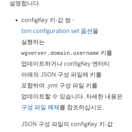
설명합니다.
configKey 키-값 쌍 -
tsm configuration set 옵션
을
실행하는
키를
wgserver.domain.username
업데이트하거나 configKey 엔터티
아래의 JSON 구성 파일에 키를
포함하여 .yml 구성 파일 키를
업데이트할 수 있습니다. 자세한 내용은
구성 파일 예제
를 참조하십시오.
JSON 구성 파일의 configKey 키-값