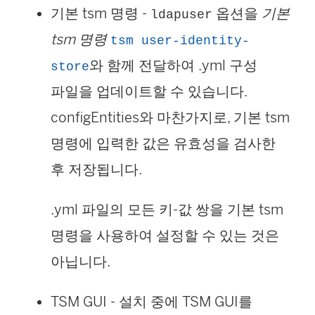
기본 tsm 명령 -
옵션을
기본
ldapuser
tsm 명령
tsm user-identity-
와 함께 전달하여 .yml 구성
store
파일을 업데이트할 수 있습니다.
configEntities와 마찬가지로, 기본 tsm
명령에 입력한 값은 유효성을 검사한
후 저장됩니다.
.yml 파일의 모든 키-값 쌍을 기본 tsm
명령을 사용하여 설정할 수 있는 것은
아닙니다.
TSM GUI - 설치 중에 TSM GUI를