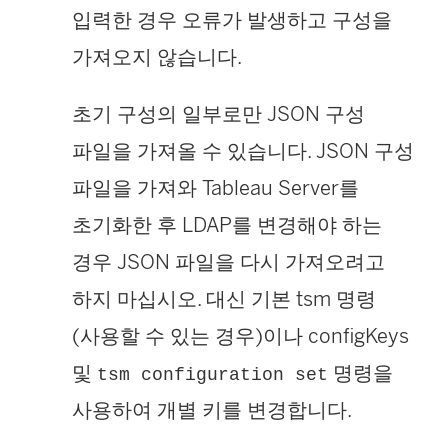
입력한 경우 오류가 발생하고 구성을
가져오지 않습니다.
초기 구성의 일부로만 JSON 구성
파일을 가져올 수 있습니다. JSON 구성
파일을 가져와 Tableau Server를
초기화한 후 LDAP를 변경해야 하는
경우 JSON 파일을 다시 가져오려고
하지 마십시오. 대신 기본 tsm 명령
(사용할 수 있는 경우)이나 configKeys
및
명령을
tsm configuration set
사용하여 개별 키를 변경합니다.