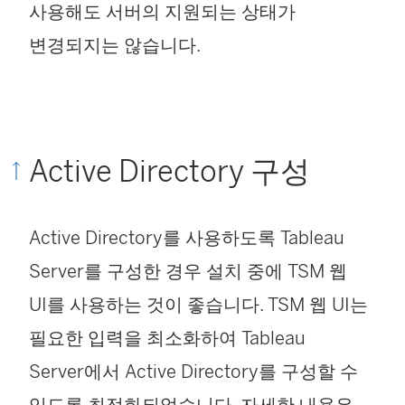
림
사용해도 서버의 지원되는 상태가
)
변경되지는 않습니다.
Active Directory 구성
Active Directory를 사용하도록 Tableau
Server를 구성한 경우 설치 중에 TSM 웹
UI를 사용하는 것이 좋습니다. TSM 웹 UI는
필요한 입력을 최소화하여 Tableau
Server에서 Active Directory를 구성할 수
있도록 최적화되었습니다. 자세한 내용은