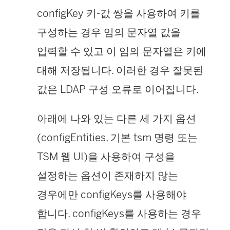
configKey 키-값 쌍을 사용하여 키를
구성하는 경우 임의 문자열 값을
입력할 수 있고 이 임의 문자열은 키에
대해 저장됩니다. 이러한 경우 잘못된
값은 LDAP 구성 오류로 이어집니다.
아래에 나와 있는 다른 세 가지 옵션
(configEntities, 기본 tsm 명령 또는
TSM 웹 UI)을 사용하여 구성을
설정하는 옵션이 존재하지 않는
경우에만 configKeys를 사용해야
합니다. configKeys를 사용하는 경우