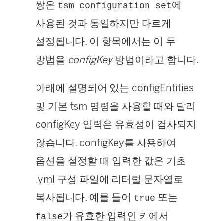
쌍은
에
tsm configuration set
사용된 것과 동일하지만 다르게
설정됩니다. 이 항목에서는 이 두
방법을
configKey
방법이라고 합니다.
아래에 설명되어 있는 configEntities
및 기본 tsm 명령을 사용할 때와 달리
configKey 입력은 유효성이 검사되지
않습니다. configKey를 사용하여
옵션을 설정할 때 입력한 값은 기초
.yml 구성 파일에 리터럴 문자열로
복사됩니다. 예를 들어
또는
true
가 유효한 입력인 키에서
false