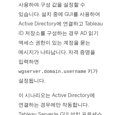
사용하여 구성 값을 설정할 수
있습니다. 설치 중에 GUI를 사용하여
Active Directory에 연결하고 Tableau
ID 저장소를 구성하는 경우 AD 읽기
액세스 권한이 있는 계정을 묻는
메시지가 나타납니다. 자격 증명을
입력하면
키가
wgserver.domain.username
설정됩니다.
이 시나리오는 Active Directory에
연결하는 경우에만 작동합니다.
Tableau Server는 GUI 설치 프로세스