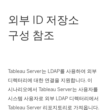
외부 ID 저장소
구성 참조
Tableau Server는 LDAP를 사용하여 외부
디렉터리에 대한 연결을 지원합니다. 이
시나리오에서 Tableau Server는 사용자를
시스템 사용자로 외부 LDAP 디렉터리에서
Tableau Server 리포지토리로 가져옵니다.