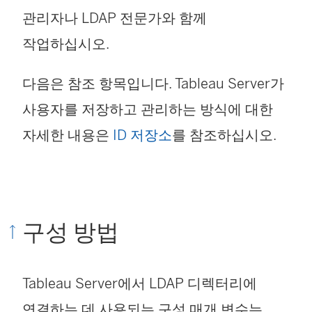
관리자나 LDAP 전문가와 함께
작업하십시오.
다음은 참조 항목입니다. Tableau Server가
사용자를 저장하고 관리하는 방식에 대한
자세한 내용은
ID 저장소
를 참조하십시오.
구성 방법
Tableau Server에서 LDAP 디렉터리에
연결하는 데 사용되는 구성 매개 변수는