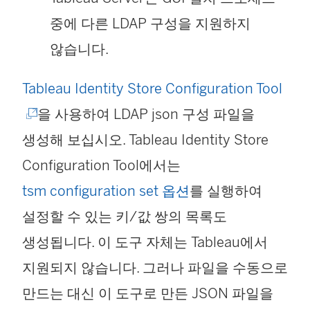
중에 다른 LDAP 구성을 지원하지
않습니다.
(
Tableau Identity Store Configuration Tool
링
을 사용하여 LDAP json 구성 파일을
크
생성해 보십시오. Tableau Identity Store
가
Configuration Tool에서는
새
tsm configuration set 옵션
를 실행하여
창
설정할 수 있는 키/값 쌍의 목록도
에
생성됩니다. 이 도구 자체는 Tableau에서
서
지원되지 않습니다. 그러나 파일을 수동으로
열
만드는 대신 이 도구로 만든 JSON 파일을