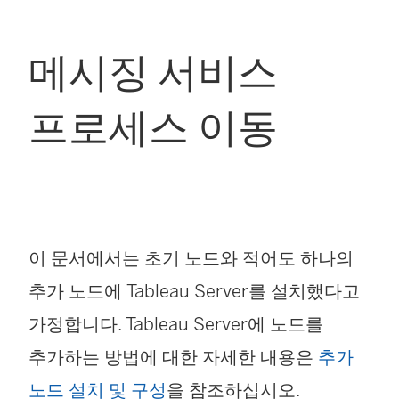
메시징 서비스
프로세스 이동
이 문서에서는 초기 노드와 적어도 하나의
추가 노드에 Tableau Server를 설치했다고
가정합니다. Tableau Server에 노드를
추가하는 방법에 대한 자세한 내용은
추가
노드 설치 및 구성
을 참조하십시오.