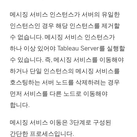
메시징 서비스 인스턴스가 서버의 유일한
인스턴스인 경우 해당 인스턴스를 제거할
수 없습니다. 메시징 서비스 인스턴스가
하나 이상 있어야
Tableau Server
를 실행할
수 있습니다. 즉, 메시징 서비스를 이동해야
하거나 단일 인스턴스의 메시징 서비스를
호스팅하는 서버 노드를 삭제하려는 경우
먼저 서비스를 다른 노드로 이동해야
합니다.
메시징 서비스 이동은 3단계로 구성된
간단한 프로세스입니다.