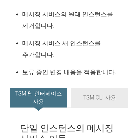
메시징 서비스의 원래 인스턴스를
제거합니다.
메시징 서비스 새 인스턴스를
추가합니다.
보류 중인 변경 내용을 적용합니다.
TSM 웹 인터페이스
TSM CLI 사용
사용
단일 인스턴스의 메시징