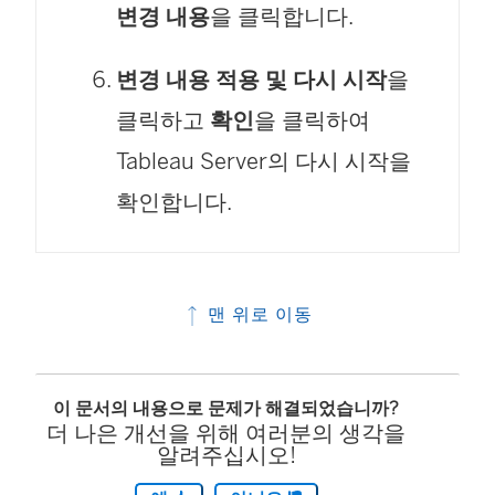
변경 내용
을 클릭합니다.
변경 내용 적용 및 다시 시작
을
클릭하고
확인
을 클릭하여
Tableau Server의 다시 시작을
확인합니다.
맨 위로 이동
이 문서의 내용으로 문제가 해결되었습니까?
더 나은 개선을 위해 여러분의 생각을
알려주십시오!