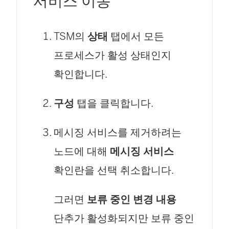
서비스 이동
TSM의
상태
탭에서 모든
프로세스가 활성 상태인지
확인합니다.
구성
탭을 클릭합니다.
메시징 서비스를 제거하려는
노드에 대해
메시징 서비스
확인란을 선택 취소합니다.
그러면
보류 중인 변경 내용
단추가 활성화되지만 보류 중인