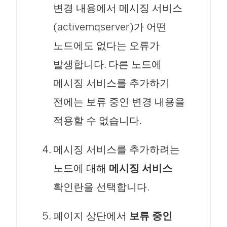
변경 내용에서 메시징 서비스
(activemqserver)가 어떤
노드에도 없다는 오류가
발생합니다. 다른 노드에
메시징 서비스를 추가하기
전에는 보류 중인 변경 내용을
적용할 수 없습니다.
메시징 서비스를 추가하려는
노드에 대해
메시징 서비스
확인란을 선택합니다.
페이지 상단에서
보류 중인