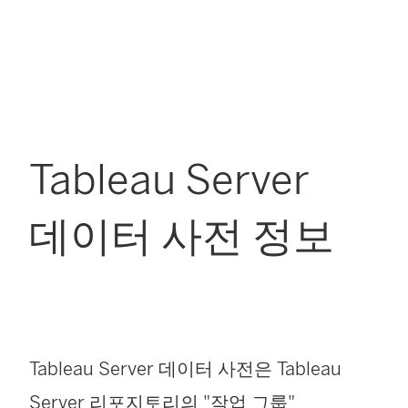
Tableau Server
데이터 사전 정보
Tableau Server 데이터 사전은 Tableau
Server 리포지토리의 "작업 그룹"