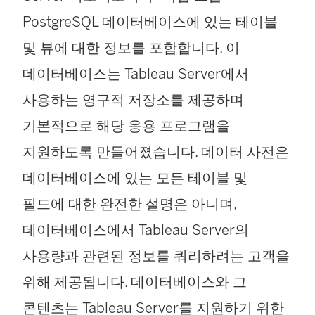
PostgreSQL 데이터베이스에 있는 테이블
및 뷰에 대한 정보를 포함합니다. 이
데이터베이스는 Tableau Server에서
사용하는 영구적 저장소를 제공하며
기본적으로 해당 응용 프로그램을
지원하도록 만들어졌습니다. 데이터 사전은
데이터베이스에 있는 모든 테이블 및
필드에 대한 완전한 설명은 아니며,
데이터베이스에서 Tableau Server의
사용량과 관련된 정보를 쿼리하려는 고객을
위해 제공됩니다. 데이터베이스와 그
콘텐츠는 Tableau Server를 지원하기 위한