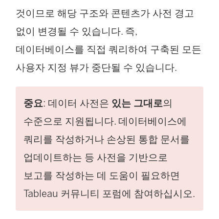
것이므로 해당 구조와 콘텐츠가 사전 경고
없이 변경될 수 있습니다. 즉,
데이터베이스를 직접 쿼리하여 구축된 모든
사용자 지정 뷰가 중단될 수 있습니다.
중요
: 데이터 사전은
있는 그대로
의
수준으로 지원됩니다. 데이터베이스에
쿼리를 작성하거나 손상된 통합 문서를
업데이트하는 등 사전을 기반으로
보고를 작성하는 데 도움이 필요하면
Tableau 커뮤니티 포럼에 참여하십시오.