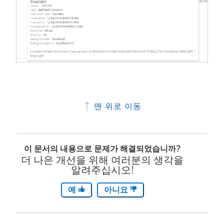
맨 위로 이동
이 문서의 내용으로 문제가 해결되었습니까?
더 나은 개선을 위해 여러분의 생각을
알려주십시오!
예
아니요