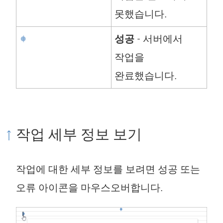
못했습니다.
성공
- 서버에서
작업을
완료했습니다.
작업 세부 정보 보기
작업에 대한 세부 정보를 보려면 성공 또는
오류 아이콘을 마우스오버합니다.