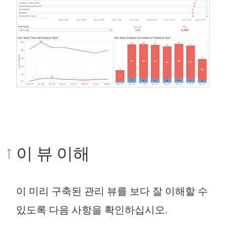
이 뷰 이해
이 미리 구축된 관리 뷰를 보다 잘 이해할 수
있도록 다음 사항을 확인하십시오.