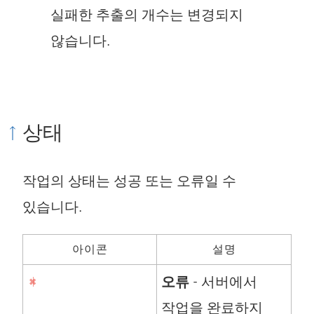
실패한 추출의 개수는 변경되지
않습니다.
상태
작업의 상태는 성공 또는 오류일 수
있습니다.
아이콘
설명
오류
- 서버에서
작업을 완료하지