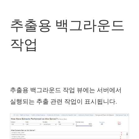
추출용 백그라운드
작업
추출용 백그라운드 작업 뷰에는 서버에서
실행되는 추출 관련 작업이 표시됩니다.