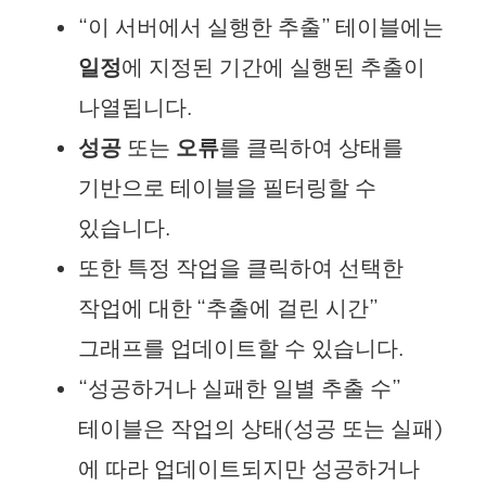
“이 서버에서 실행한 추출” 테이블에는
일정
에 지정된 기간에 실행된 추출이
나열됩니다.
성공
또는
오류
를 클릭하여 상태를
기반으로 테이블을 필터링할 수
있습니다.
또한 특정 작업을 클릭하여 선택한
작업에 대한 “추출에 걸린 시간”
그래프를 업데이트할 수 있습니다.
“성공하거나 실패한 일별 추출 수”
테이블은 작업의 상태(성공 또는 실패)
에 따라 업데이트되지만 성공하거나