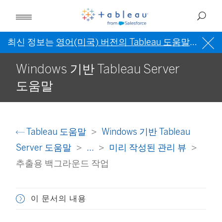
최신 정보는
영어(미국) 버전의 Tableau 도움말
을 참조
Windows 기반 Tableau Server
도움말
Tableau 도움말
Windows 기반 Tableau
Server 도움말
...
미리 작성된 관리 뷰
추출용 백그라운드 작업
이 문서의 내용