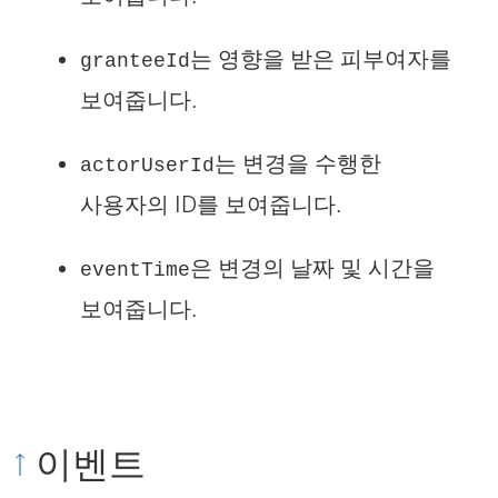
는 영향을 받은 피부여자를
granteeId
보여줍니다.
는 변경을 수행한
actorUserId
사용자의 ID를 보여줍니다.
은 변경의 날짜 및 시간을
eventTime
보여줍니다.
이벤트