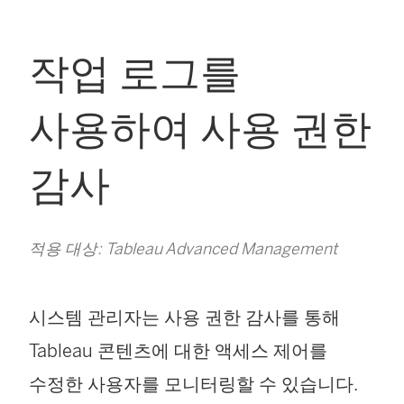
작업 로그를
사용하여 사용 권한
감사
적용 대상: Tableau Advanced Management
시스템 관리자는 사용 권한 감사를 통해
Tableau 콘텐츠에 대한 액세스 제어를
수정한 사용자를 모니터링할 수 있습니다.