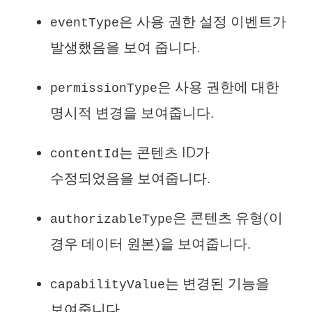
은 사용 권한 설정 이벤트가
eventType
발생했음을 보여 줍니다.
은 사용 권한에 대한
permissionType
명시적 변경을 보여줍니다.
는 콘텐츠 ID가
contentId
수정되었음을 보여줍니다.
은 콘텐츠 유형(이
authorizableType
경우 데이터 원본)을 보여줍니다.
는 변경된 기능을
capabilityValue
보여줍니다.