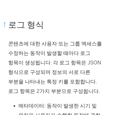
로그 형식
콘텐츠에 대한 사용자 또는 그룹 액세스를
수정하는 동작이 발생할 때마다 로그
항목이 생성됩니다. 각 로그 항목은 JSON
형식으로 구성되며 정보의 서로 다른
부분을 나타내는 특정 키를 포함합니다.
로그 항목은 2가지 부분으로 구성됩니다.
메타데이터: 동작이 발생한 시기 및