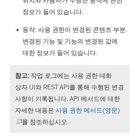
위치와 사용자가 수행한 동작에 관한
정보가 들어 있습니다.
동작: 사용 권한이 변경된 콘텐츠 부분,
변경된 기능 및 기능의 변경된 값에
대한 정보가 들어 있습니다.
참고:
작업 로그에는 사용 권한 대화
상자 UI와 REST API를 통해 수행된 변경
사항이 기록됩니다. API 메서드에 대한
(
자세한 내용은
사용 권한 메서드(영문)
링
를 참조하십시오.
크