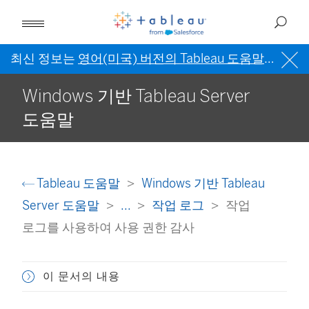
최신 정보는
영어(미국) 버전의 Tableau 도움말
을 참조
Windows 기반 Tableau Server
도움말
Tableau 도움말
Windows 기반 Tableau
Server 도움말
...
작업 로그
작업
로그를 사용하여 사용 권한 감사
이 문서의 내용