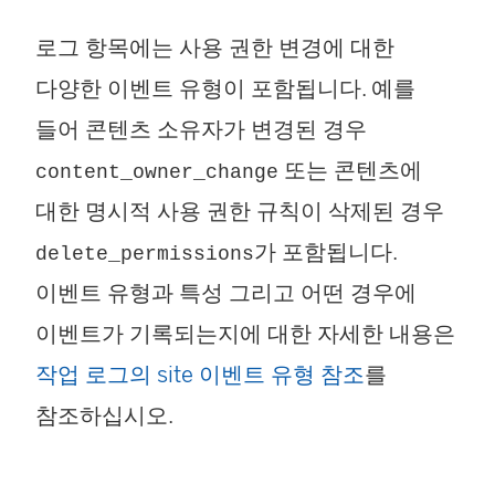
로그 항목에는 사용 권한 변경에 대한
다양한 이벤트 유형이 포함됩니다. 예를
들어 콘텐츠 소유자가 변경된 경우
또는 콘텐츠에
content_owner_change
대한 명시적 사용 권한 규칙이 삭제된 경우
가 포함됩니다.
delete_permissions
이벤트 유형과 특성 그리고 어떤 경우에
이벤트가 기록되는지에 대한 자세한 내용은
작업 로그의 site 이벤트 유형 참조
를
참조하십시오.