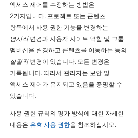
액세스 제어를 수정하는 방법은
2가지입니다. 프로젝트 또는 콘텐츠
항목에서 사용 권한 기능을 변경하는
명시적
변경과 사용자 사이트 역할 및 그룹
멤버십을 변경하고 콘텐츠를 이동하는 등의
실질적
변경이 있습니다. 모든 변경은
기록됩니다. 따라서 관리자는 보안 및
액세스 제어가 유지되고 있음을 증명할 수
있습니다.
사용 권한 규칙의 평가 방식에 대한 자세한
내용은
유효 사용 권한
을 참조하십시오.