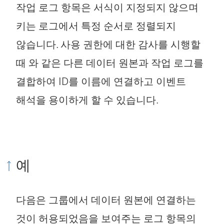
작업 로그 항목은 서식이 지정되지 않으며
가
키는 로그에서 특정 순서로 정렬되지
새
않습니다. 사용 권한에 대한 감사를 시행할
창
때 와 같은 다른 데이터 원본과 작업 로그를
에
결합하여 ID를 이름에 연결하고 이벤트
서
해석을 용이하게 할 수 있습니다.
열
림
)
예
다음은 그룹에서 데이터 원본에 연결하는
것이 허용되었음을 보여주는 로그 항목의