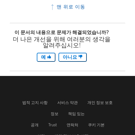
맨 위로 이동
이 문서의 내용으로 문제가 해결되었습니까?
더 나은 개선을 위해 여러분의 생각을
알려주십시오!
예
아니요
법적 고지 사항
서비스 약관
개인 정보 보호
정보
책임 있는
공개
Trust
연락처
쿠키 기본