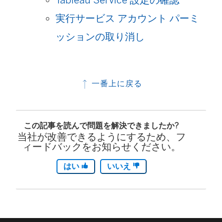
実行サービス アカウント パーミ
ッションの取り消し
一番上に戻る
この記事を読んで問題を解決できましたか?
当社が改善できるようにするため、フ
ィードバックをお知らせください。
はい
いいえ