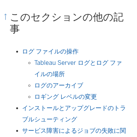
このセクションの他の記
事
ログ ファイルの操作
Tableau Server ログとログ ファ
イルの場所
ログのアーカイブ
ロギング レベルの変更
インストールとアップグレードのトラ
ブルシューティング
サービス障害によるジョブの失敗に関