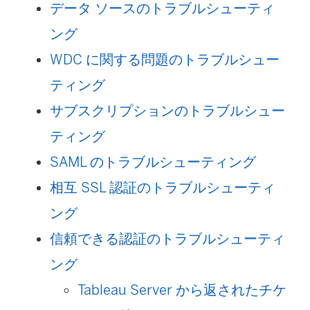
データ ソースのトラブルシューティ
ング
WDC に関する問題のトラブルシュー
ティング
サブスクリプションのトラブルシュー
ティング
SAML のトラブルシューティング
相互 SSL 認証のトラブルシューティ
ング
信頼できる認証のトラブルシューティ
ング
Tableau Server から返されたチケ