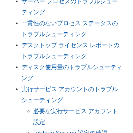
サーバー プロセスのトラブルシュー
ティング
一貫性のないプロセス ステータスの
トラブルシューティング
デスクトップ ライセンス レポートの
トラブルシューティング
ディスク使用量のトラブルシューティ
ング
実行サービス アカウントのトラブル
シューティング
必要な実行サービス アカウント
設定
Tableau Service 設定の確認