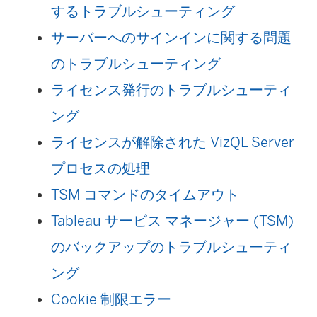
するトラブルシューティング
サーバーへのサインインに関する問題
のトラブルシューティング
ライセンス発行のトラブルシューティ
ング
ライセンスが解除された VizQL Server
プロセスの処理
TSM コマンドのタイムアウト
Tableau サービス マネージャー (TSM)
のバックアップのトラブルシューティ
ング
Cookie 制限エラー