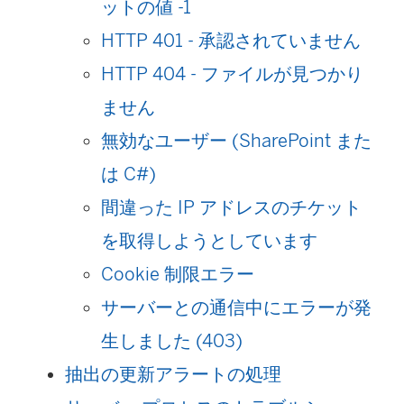
ットの値 -1
HTTP 401 - 承認されていません
HTTP 404 - ファイルが見つかり
ません
無効なユーザー (SharePoint また
は C#)
間違った IP アドレスのチケット
を取得しようとしています
Cookie 制限エラー
サーバーとの通信中にエラーが発
生しました (403)
抽出の更新アラートの処理