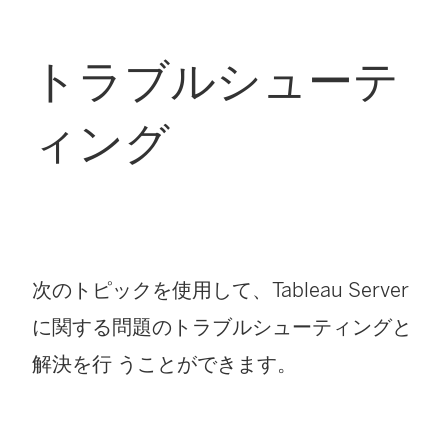
トラブルシューテ
ィング
次のトピックを使用して、
Tableau Server
に関する問題のトラブルシューティングと
解決を行 うことができます。