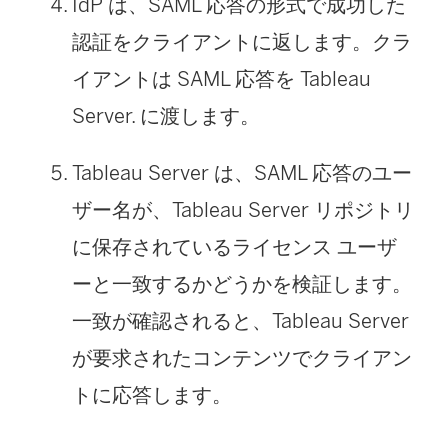
IdP は、SAML 応答の形式で成功した
認証をクライアントに返します。クラ
イアントは SAML 応答を
Tableau
Server
. に渡します。
Tableau Server
は、SAML 応答のユー
ザー名が、
Tableau Server リポジトリ
に保存されているライセンス ユーザ
ーと一致するかどうかを検証します。
一致が確認されると、
Tableau Server
が要求されたコンテンツでクライアン
トに応答します。