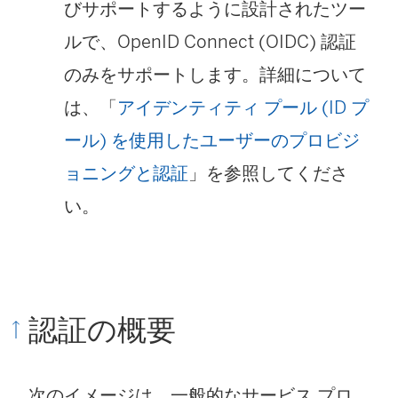
びサポートするように設計されたツー
ルで、OpenID Connect (OIDC) 認証
のみをサポートします。詳細について
は、「
アイデンティティ プール (ID プ
ール) を使用したユーザーのプロビジ
ョニングと認証
」を参照してくださ
い。
認証の概要
次のイメージは、一般的なサービス プロ