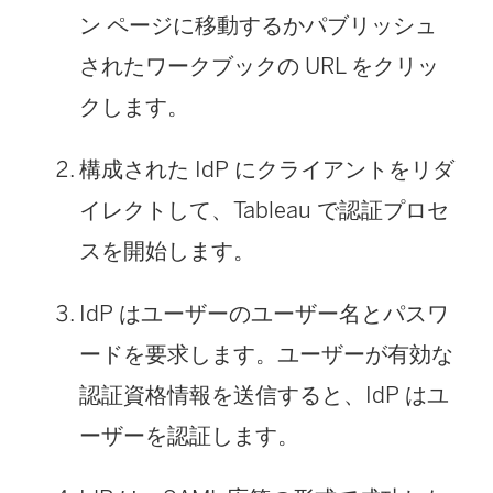
ン ページに移動するかパブリッシュ
されたワークブックの URL をクリッ
クします。
構成された IdP にクライアントをリダ
イレクトして、Tableau で認証プロセ
スを開始します。
IdP はユーザーのユーザー名とパスワ
ードを要求します。ユーザーが有効な
認証資格情報を送信すると、IdP はユ
ーザーを認証します。