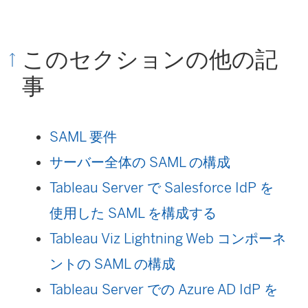
このセクションの他の記
事
SAML 要件
サーバー全体の SAML の構成
Tableau Server で Salesforce IdP を
使用した SAML を構成する
Tableau Viz Lightning Web コンポーネ
ントの SAML の構成
Tableau Server での Azure AD IdP を