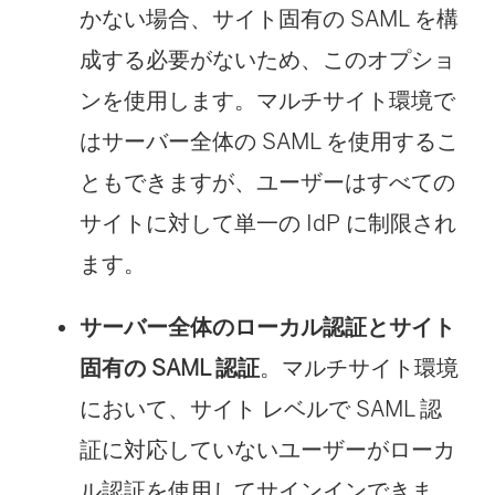
かない場合、サイト固有の SAML を構
成する必要がないため、このオプショ
ンを使用します。マルチサイト環境で
はサーバー全体の SAML を使用するこ
ともできますが、ユーザーはすべての
サイトに対して単一の IdP に制限され
ます。
サーバー全体のローカル認証とサイト
固有の SAML 認証
。マルチサイト環境
において、サイト レベルで SAML 認
証に対応していないユーザーがローカ
ル認証を使用してサインインできま