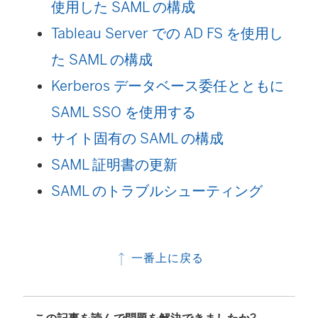
使用した SAML の構成
Tableau Server での AD FS を使用し
た SAML の構成
Kerberos データベース委任とともに
SAML SSO を使用する
サイト固有の SAML の構成
SAML 証明書の更新
SAML のトラブルシューティング
一番上に戻る