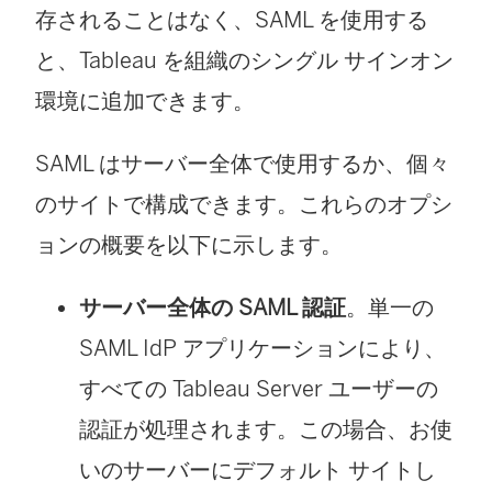
存されることはなく、SAML を使用する
と、Tableau を組織のシングル サインオン
環境に追加できます。
SAML はサーバー全体で使用するか、個々
のサイトで構成できます。これらのオプシ
ョンの概要を以下に示します。
サーバー全体の SAML 認証
。単一の
SAML IdP アプリケーションにより、
すべての Tableau Server ユーザーの
認証が処理されます。この場合、お使
いのサーバーにデフォルト サイトし