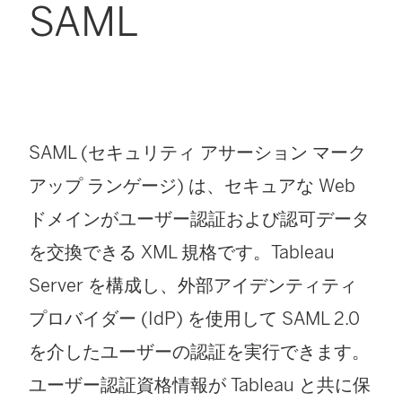
SAML
SAML (セキュリティ アサーション マーク
アップ ランゲージ) は、セキュアな Web
ドメインがユーザー認証および認可データ
を交換できる XML 規格です。
Tableau
Server
を構成し、外部アイデンティティ
プロバイダー (IdP) を使用して SAML 2.0
を介したユーザーの認証を実行できます。
ユーザー認証資格情報が Tableau と共に保