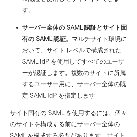
す。
サーバー全体の SAML 認証とサイト固
有の SAML 認証
。マルチサイト環境に
おいて、サイト レベルで構成された
SAML IdP を使用してすべてのユーザ
ーが認証します。複数のサイトに所属
するユーザー用に、サーバー全体の既
定 SAML IdP を指定します。
サイト固有の SAML を使用するには、個々
のサイトを構成する前にサーバー全体の
SAML を構成する必要があります。サイト