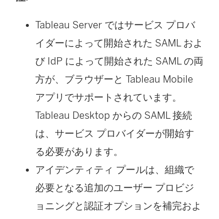
Tableau Server
ではサービス プロバ
イダーによって開始された SAML およ
び IdP によって開始された SAML の両
方が、ブラウザーと Tableau Mobile
アプリでサポートされています。
Tableau Desktop からの SAML 接続
は、サービス プロバイダーが開始す
る必要があります。
アイデンティティ プールは、組織で
必要となる追加のユーザー プロビジ
ョニングと認証オプションを補完およ