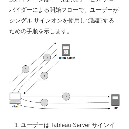
バイダーによる開始フローで、ユーザーが
シングル サインオンを使用して認証する
ための手順を示します。
ユーザーは
Tableau Server
サインイ