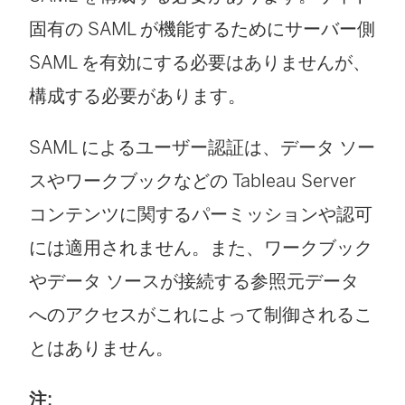
固有の SAML が機能するためにサーバー側
SAML を有効にする必要はありませんが、
構成する必要があります。
SAML によるユーザー認証は、データ ソー
スやワークブックなどの
Tableau Server
コンテンツに関するパーミッションや認可
には適用されません。また、ワークブック
やデータ ソースが接続する参照元データ
へのアクセスがこれによって制御されるこ
とはありません。
注: