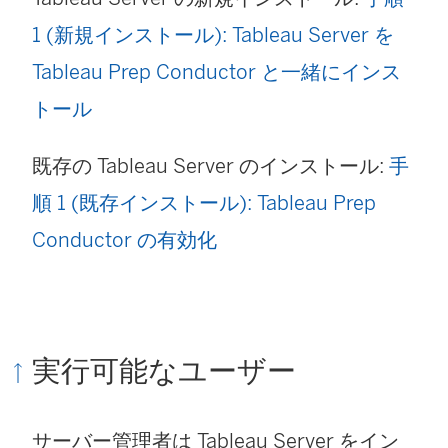
1 (新規インストール): Tableau Server を
Tableau Prep Conductor と一緒にインス
トール
既存の Tableau Server のインストール:
手
順 1 (既存インストール): Tableau Prep
Conductor の有効化
実行可能なユーザー
サーバー管理者は Tableau Server をイン