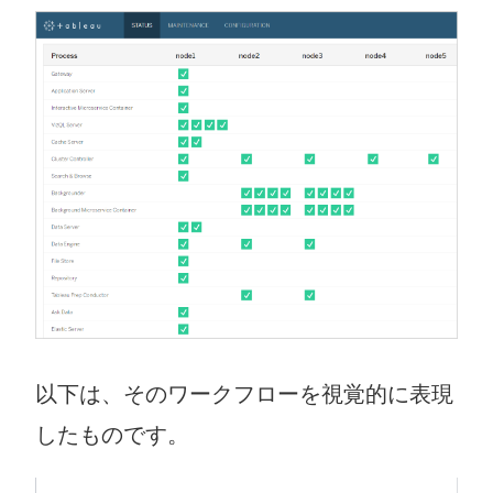
以下は、そのワークフローを視覚的に表現
したものです。