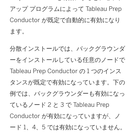
アップ プログラムによって Tableau Prep
ク
Conductor が既定で自動的に有効になり
が
ます。
開
く
分散インストールでは、バックグラウンダ
)
ーをインストールしている任意のノードで
Tableau Prep Conductor の 1 つのインス
タンスが既定で有効になっています。下の
例では、バックグラウンダーも有効になっ
ているノード 2 と 3 で Tableau Prep
Conductor が有効になっていますが、ノ
ード 1、4、5 では有効になっていません。