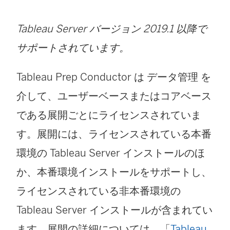
Tableau Server バージョン 2019.1 以降で
サポートされています。
Tableau Prep Conductor は
データ管理
を
介して、ユーザーベースまたはコアベース
である展開ごとにライセンスされていま
す。展開には、ライセンスされている本番
環境の Tableau Server インストールのほ
か、本番環境インストールをサポートし、
ライセンスされている非本番環境の
Tableau Server インストールが含まれてい
ます。展開の詳細については、「
Tableau