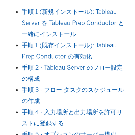
手順 1 (新規インストール): Tableau
Server を Tableau Prep Conductor と
一緒にインストール
手順 1 (既存インストール): Tableau
Prep Conductor の有効化
手順 2 - Tableau Server のフロー設定
の構成
手順 3 - フロー タスクのスケジュール
の作成
手順 4 - 入力場所と出力場所を許可リ
ストに登録する
手順 5 - オプションのサーバー構成