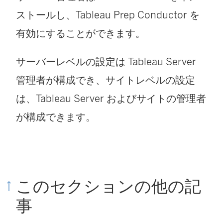
ストールし、Tableau Prep Conductor を
有効にすることができます。
サーバーレベルの設定は Tableau Server
管理者が構成でき、サイトレベルの設定
は、Tableau Server およびサイトの管理者
が構成できます。
このセクションの他の記
事