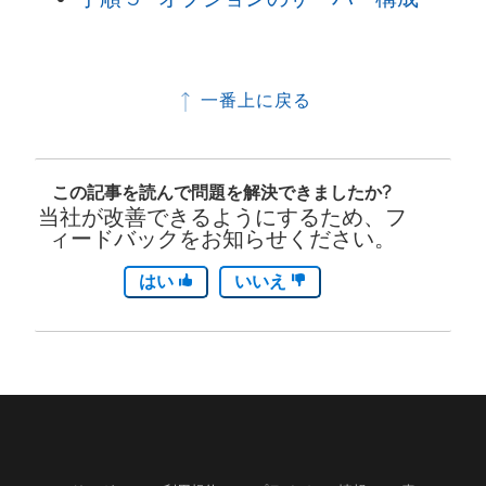
一番上に戻る
この記事を読んで問題を解決できましたか?
当社が改善できるようにするため、フ
ィードバックをお知らせください。
はい
いいえ