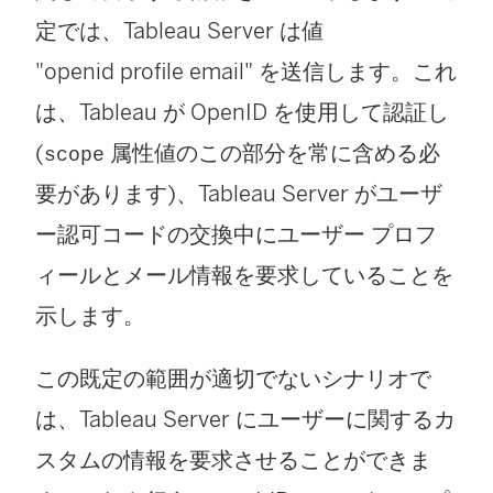
定では、
Tableau Server
は値
"openid profile email" を送信します。これ
は、Tableau が OpenID を使用して認証し
(
属性値のこの部分を常に含める必
scope
要があります)、
Tableau Server
がユーザ
ー認可コードの交換中にユーザー プロフ
ィールとメール情報を要求していることを
示します。
この既定の範囲が適切でないシナリオで
は、
Tableau Server
にユーザーに関するカ
スタムの情報を要求させることができま