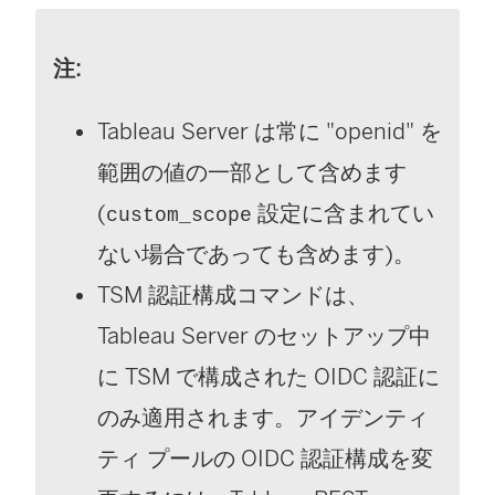
注:
Tableau Server
は常に "openid" を
範囲の値の一部として含めます
(
設定に含まれてい
custom_scope
ない場合であっても含めます)。
TSM 認証構成コマンドは、
Tableau Server のセットアップ中
に TSM で構成された OIDC 認証に
のみ適用されます。アイデンティ
ティ プールの OIDC 認証構成を変