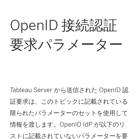
OpenID 接続認証
要求パラメーター
Tableau Server
から送信された OpenID 認
証要求は、このトピックに記載されている
限られたパラメーターのセットを使用して
情報を渡します。OpenID IdP が以下のリ
ストに記載されていないパラメーターを要