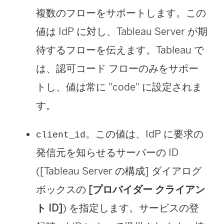
複数のフローをサポートします。この
値は IdP に対し、
Tableau Server
が期
待するフローを伝えます。Tableau で
は、認可コード フローのみをサポー
トし、値は常に "code" に設定されま
す。
。この値は、IdP に要求の
client_id
発信元を知らせるサーバーの ID
([Tableau Server の構成] ダイアログ
ボックスの
[プロバイダー クライアン
ト ID]
) を指定します。サービスの登