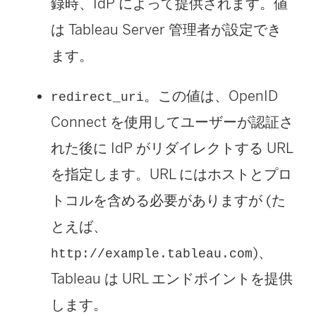
録時、IdP によって提供されます。値
は
Tableau Server
管理者が設定でき
ます。
。この値は、OpenID
redirect_uri
Connect を使用してユーザーが認証さ
れた後に IdP がリダイレクトする URL
を指定します。URL にはホストとプロ
トコルを含める必要がありますが (た
とえば、
)、
http://example.tableau.com
Tableau は URL エンドポイントを提供
します。