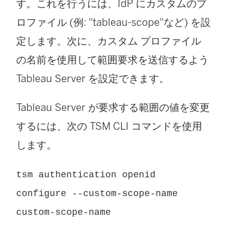
す。これを行うには、IdP にカスタムのプ
ロファイル (例: "tableau-scope"など) を設
定します。次に、カスタム プロファイル
の名前を使用して範囲要求を送信するよう
Tableau Server
を設定できます。
Tableau Server が要求する範囲の値を変更
するには、次の TSM CLI コマンドを使用
します。
tsm authentication openid
configure --custom-scope-name
custom-scope-name