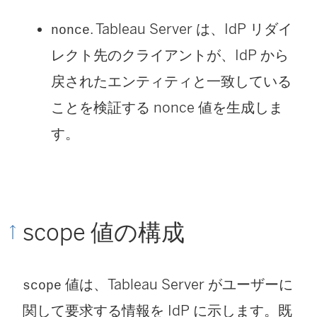
.
Tableau Server
は、IdP リダイ
nonce
レクト先のクライアントが、IdP から
戻されたエンティティと一致している
ことを検証する nonce 値を生成しま
す。
scope 値の構成
値は、
Tableau Server
がユーザーに
scope
関して要求する情報を IdP に示します。既