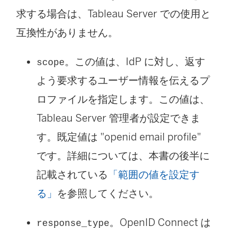
求する場合は、
Tableau Server
での使用と
互換性がありません。
。この値は、IdP に対し、返す
scope
よう要求するユーザー情報を伝えるプ
ロファイルを指定します。この値は、
Tableau Server 管理者が設定できま
す。既定値は "openid email profile"
です。詳細については、本書の後半に
記載されている
「範囲の値を設定す
る」
を参照してください。
。OpenID Connect は
response_type