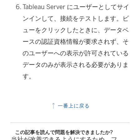
Tableau Server にユーザーとしてサイ
ンインして、接続をテストします。ビ
ューをクリックしたときに、データベ
ースの認証資格情報が要求されず、そ
のユーザーへの表示が許可されている
データのみが表示される必要がありま
す。
一番上に戻る
この記事を読んで問題を解決できましたか?
当社が改善できるようにするため、フ