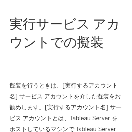
実行サービス アカ
ウントでの擬装
擬装を行うときは、[実行するアカウント
名] サービス アカウントを介した擬装をお
勧めします。[実行するアカウント名] サー
ビス アカウントとは、Tableau Server を
ホストしているマシンで Tableau Server