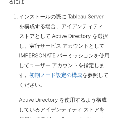
るには
インストールの際に Tableau Server
を構成する場合、アイデンティティ
ストアとして Active Directory を選択
し、実行サービス アカウントとして
IMPERSONATE パーミッションを使用
してユーザー アカウントを指定しま
す。
初期ノード設定の構成
を参照して
ください。
Active Directory を使用するよう構成
しているアイデンティティ ストアを