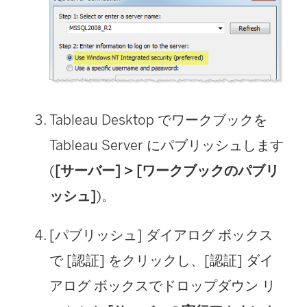
Tableau Desktop でワークブックを
Tableau Server にパブリッシュします
(
[サーバー] > [ワークブックのパブリ
ッシュ]
)。
[パブリッシュ] ダイアログ ボックス
で [認証] をクリックし、[認証] ダイ
アログ ボックスでドロップダウン リ