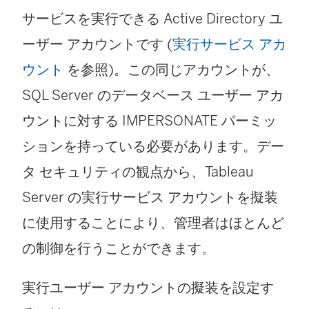
サービスを実行できる Active Directory ユ
ーザー アカウントです
(
実行サービス アカ
ウント
を参照)
。この同じアカウントが、
SQL Server のデータベース ユーザー アカ
ウントに対する IMPERSONATE パーミッ
ションを持っている必要があります。デー
タ セキュリティの観点から、Tableau
Server の実行サービス アカウントを擬装
に使用することにより、管理者はほとんど
の制御を行うことができます。
実行ユーザー アカウントの擬装を設定す