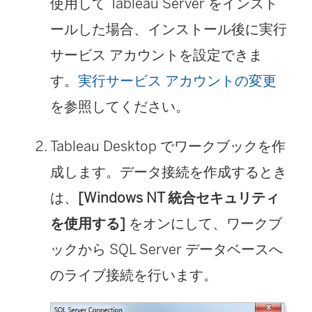
使用して Tableau Server をインスト
ールした場合、インストール後に実行
サービス アカウントを設定できま
す。
実行サービス アカウントの変更
を参照してください。
Tableau Desktop でワークブックを作
成します。データ接続を作成するとき
は、
[Windows NT 統合セキュリティ
を使用する]
をオンにして、ワークブ
ックから SQL Server データベースへ
のライブ接続を行います。